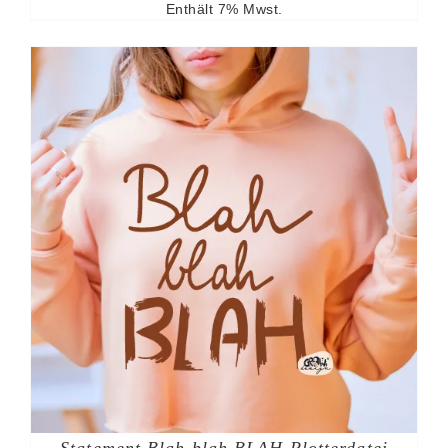
Enthält 7% Mwst.