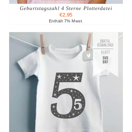
Geburtstagszahl 4 Sterne Plotterdatei
€
2,95
Enthält 7% Mwst.