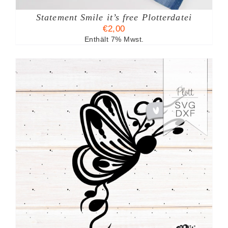
Statement Smile it’s free Plotterdatei
€
2,00
Enthält 7% Mwst.