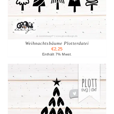
Weihnachtsbäume Plotterdatei
€
2,25
Enthält 7% Mwst.