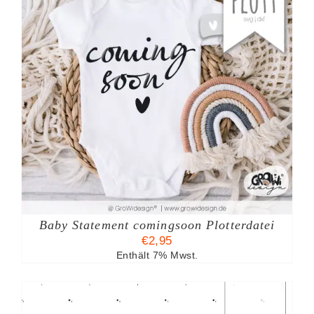
Baby Statement comingsoon Plotterdatei
€
2,95
Enthält 7% Mwst.