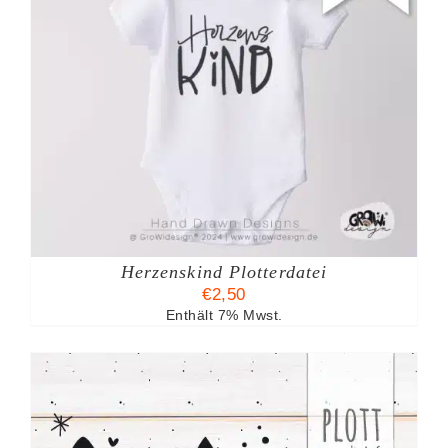
Herzenskind Plotterdatei
€
2,50
Enthält 7% Mwst.