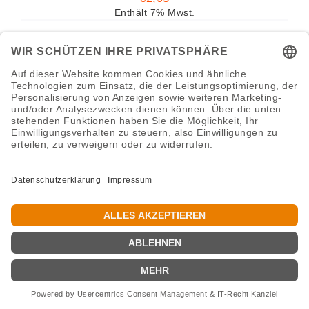
Enthält 7% Mwst.