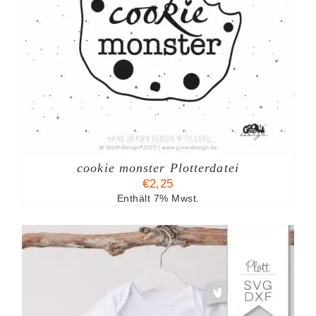
cookie monster Plotterdatei
€
2,25
Enthält 7% Mwst.