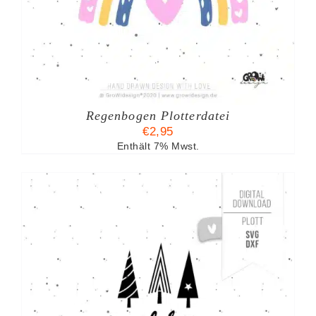
Regenbogen Plotterdatei
€
2,95
Enthält 7% Mwst.