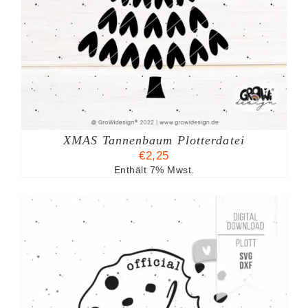
XMAS Tannenbaum Plotterdatei
€
2,25
Enthält 7% Mwst.