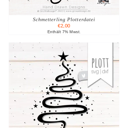
Schmetterling Plotterdatei
€
2,00
Enthält 7% Mwst.