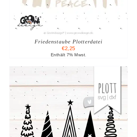
Friedenstaube Plotterdatei
€
2,25
Enthält 7% Mwst.