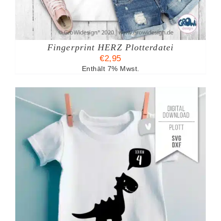
Fingerprint HERZ Plotterdatei
€
2,95
Enthält 7% Mwst.