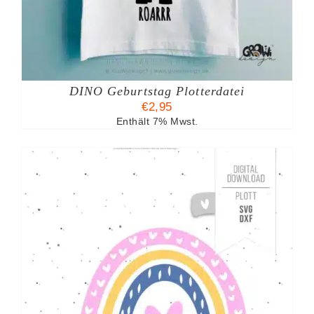
DINO Geburtstag Plotterdatei
€
2,95
Enthält 7% Mwst.