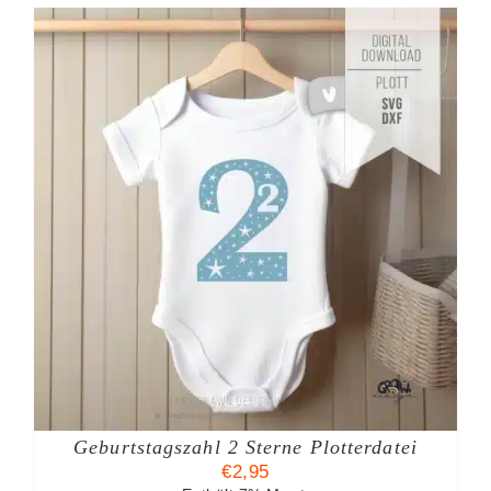
Geburtstagszahl 2 Sterne Plotterdatei
€
2,95