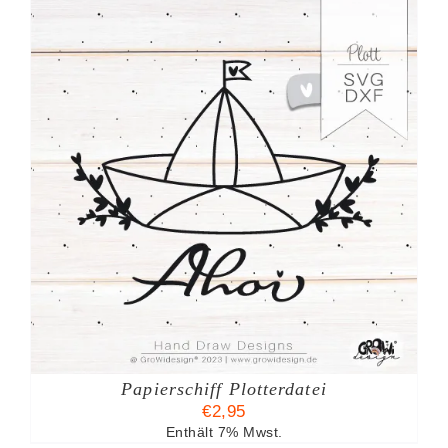
Papierschiff Plotterdatei
€
2,95
Enthält 7% Mwst.