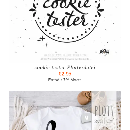
cookie tester Plotterdatei
€
2,95
Enthält 7% Mwst.