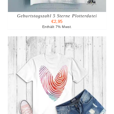
Geburtstagszahl 5 Sterne Plotterdatei
€
2,95
Enthält 7% Mwst.