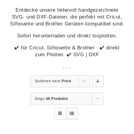
Entdecke unsere liebevoll handgezeichnete
SVG- und DXF-Dateien, die perfekt mit Cricut,
Silhouette und Brother Geräten kompatibel sind.
Sofort herunterladen und direkt losplotten.
✔️ für Cricut, Silhouette & Brother ✔️ direkt
zum Plotten ✔️ SVG | DXF
. . .
Sortieren nach
Preis
Zeige
48 Produkte