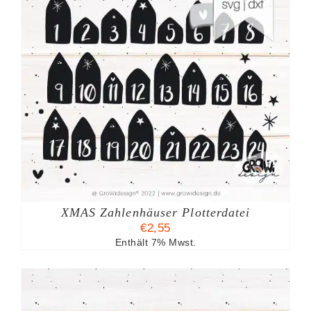
XMAS Zahlenhäuser Plotterdatei
€
2,55
Enthält 7% Mwst.