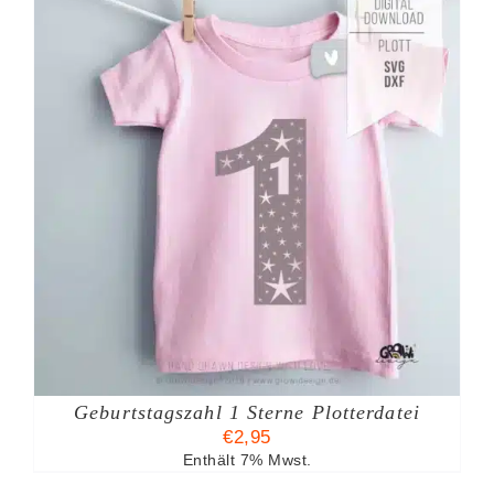
Geburtstagszahl 1 Sterne Plotterdatei
€
2,95
Enthält 7% Mwst.