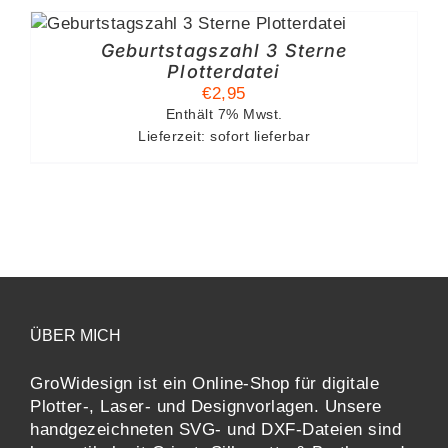
Geburtstagszahl 3 Sterne
Plotterdatei
€
2,95
Enthält 7% Mwst.
Lieferzeit: sofort lieferbar
ÜBER MICH
GroWidesign ist ein Online-Shop für digitale
Plotter-, Laser- und Designvorlagen
. Unsere
handgezeichneten SVG- und DXF-
Dateien sind