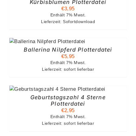
Kürbisblumen Plotterdatei
€
3,95
Enthält 7% Mwst.
Lieferzeit: Sofortdownload
Ballerina Nilpferd Plotterdatei
€
5,95
Enthält 7% Mwst.
Lieferzeit: sofort lieferbar
Geburtstagszahl 4 Sterne
Plotterdatei
€
2,95
Enthält 7% Mwst.
Lieferzeit: sofort lieferbar