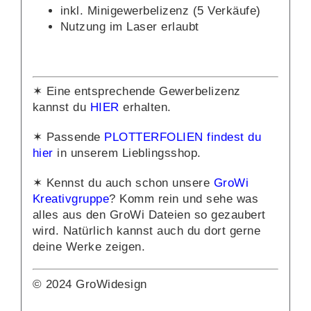
inkl. Minigewerbelizenz (5 Verkäufe)
Nutzung im Laser erlaubt
✶ Eine entsprechende Gewerbelizenz
kannst du
HIER
erhalten.
✶ Passende
PLOTTERFOLIEN findest du
hier
in unserem Lieblingsshop.
✶ Kennst du auch schon unsere
GroWi
Kreativgruppe
? Komm rein und sehe was
alles aus den GroWi Dateien so gezaubert
wird. Natürlich kannst auch du dort gerne
deine Werke zeigen.
© 2024 GroWidesign