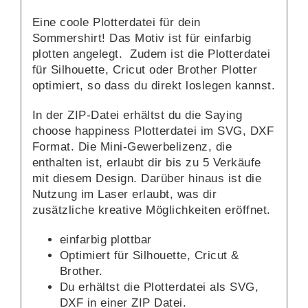
Eine coole Plotterdatei für dein
Sommershirt! Das Motiv ist für einfarbig
plotten angelegt. Zudem ist die Plotterdatei
für Silhouette, Cricut oder Brother Plotter
optimiert, so dass du direkt loslegen kannst.
In der ZIP-Datei erhältst du die Saying
choose happiness Plotterdatei im SVG, DXF
Format. Die Mini-Gewerbelizenz, die
enthalten ist, erlaubt dir bis zu 5 Verkäufe
mit diesem Design. Darüber hinaus ist die
Nutzung im Laser erlaubt, was dir
zusätzliche kreative Möglichkeiten eröffnet.
einfarbig plottbar
Optimiert für Silhouette, Cricut &
Brother.
Du erhältst die Plotterdatei als SVG,
DXF in einer ZIP Datei.