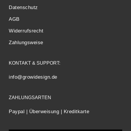
Datenschutz
AGB
Widerrufsrecht
Zahlungsweise
KONTAKT & SUPPORT:
info@growidesign.de
ZAHLUNGSARTEN
Paypal | Überweisung | Kreditkarte