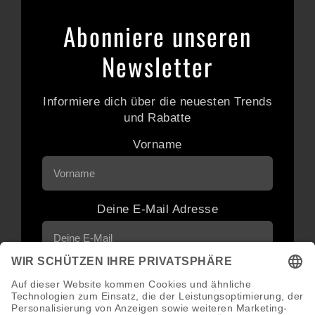
Abonniere unseren
Newsletter
Informiere dich über die neuesten Trends
und Rabatte
Vorname
Deine E-Mail Adresse
Neuigkeiten und Angebote via E-Mail
erhalten