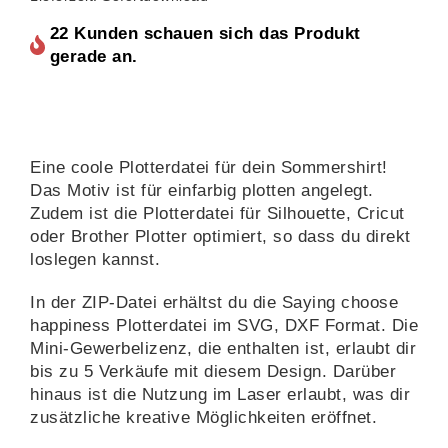
22 Kunden schauen sich das Produkt
gerade an.
Eine coole Plotterdatei für dein Sommershirt!
Das Motiv ist für einfarbig plotten angelegt.
Zudem ist die Plotterdatei für Silhouette, Cricut
oder Brother Plotter optimiert, so dass du direkt
loslegen kannst.
In der ZIP-Datei erhältst du die Saying choose
happiness Plotterdatei im SVG, DXF Format. Die
Mini-Gewerbelizenz, die enthalten ist, erlaubt dir
bis zu 5 Verkäufe mit diesem Design. Darüber
hinaus ist die Nutzung im Laser erlaubt, was dir
zusätzliche kreative Möglichkeiten eröffnet.