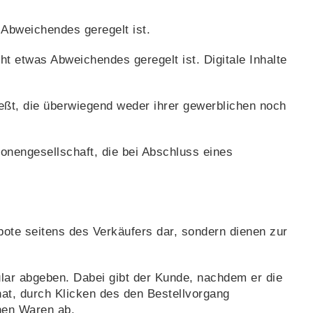
 Abweichendes geregelt ist.
ht etwas Abweichendes geregelt ist. Digitale Inhalte
eßt, die überwiegend weder ihrer gewerblichen noch
onengesellschaft, die bei Abschluss eines
ote seitens des Verkäufers dar, sondern dienen zur
lar abgeben. Dabei gibt der Kunde, nachdem er die
at, durch Klicken des den Bestellvorgang
enen Waren ab.