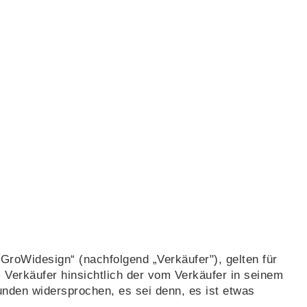
roWidesign“ (nachfolgend „Verkäufer"), gelten für
 Verkäufer hinsichtlich der vom Verkäufer in seinem
nden widersprochen, es sei denn, es ist etwas