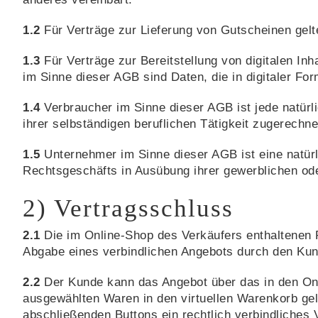
1.2
Für Verträge zur Lieferung von Gutscheinen gelt
1.3
Für Verträge zur Bereitstellung von digitalen Inh
im Sinne dieser AGB sind Daten, die in digitaler Form
1.4
Verbraucher im Sinne dieser AGB ist jede natürl
ihrer selbständigen beruflichen Tätigkeit zugerechn
1.5
Unternehmer im Sinne dieser AGB ist eine natürli
Rechtsgeschäfts in Ausübung ihrer gewerblichen oder
2) Vertragsschluss
2.1
Die im Online-Shop des Verkäufers enthaltenen P
Abgabe eines verbindlichen Angebots durch den Ku
2.2
Der Kunde kann das Angebot über das in den Onli
ausgewählten Waren in den virtuellen Warenkorb gel
abschließenden Buttons ein rechtlich verbindliches