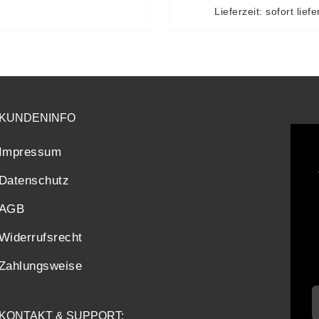
Lieferzeit: sofort lief
KUNDENINFO
Impressum
Datenschutz
AGB
Widerrufsrecht
Zahlungsweise
KONTAKT & SUPPORT: