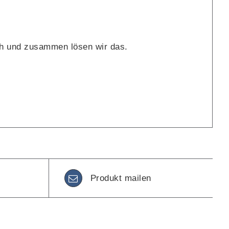
ch und zusammen lösen wir das.
Produkt mailen