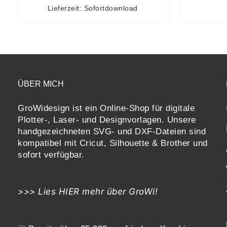
Lieferzeit: Sofortdownload
ÜBER MICH
GroWidesign ist ein Online-Shop für digitale
Plotter-, Laser- und Designvorlagen
. Unsere
handgezeichneten SVG- und DXF-
Dateien sind
kompatibel mit
Cricut, Silhouette & Brother
und
sofort verfügbar.
>>> Lies
HIER
mehr über GroWi!