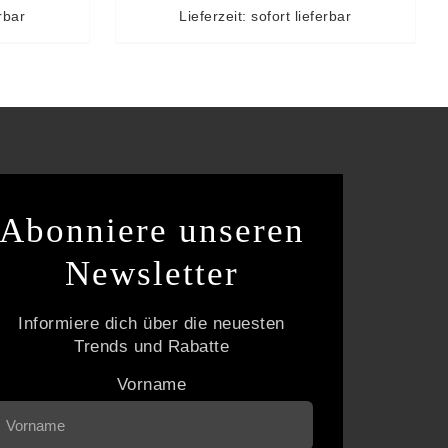
erbar
Lieferzeit: sofort lieferbar
Abonniere unseren
Newsletter
Informiere dich über die neuesten
Trends und Rabatte
Vorname