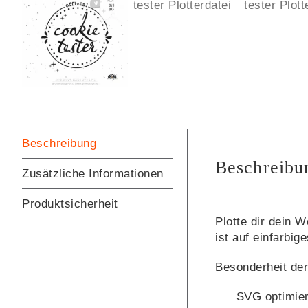
Beschreibung
Beschreibu
Zusätzliche Informationen
Produktsicherheit
Plotte dir dein W
ist auf einfarbi
Besonderheit der 
SVG optimiert