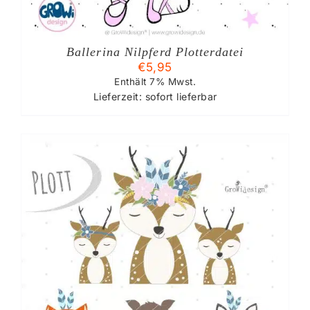
Ballerina Nilpferd Plotterdatei
€
5,95
Enthält 7% Mwst.
Lieferzeit: sofort lieferbar