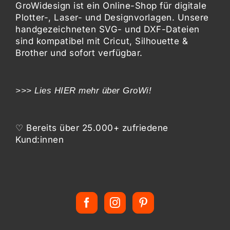
GroWidesign ist ein Online-Shop für digitale
Plotter-, Laser- und Designvorlagen
. Unsere
handgezeichneten SVG- und DXF-
Dateien
sind kompatibel mit
Cricut, Silhouette &
Brother
und sofort verfügbar.
>>> Lies
HIER
mehr über GroWi!
♡ Bereits über 25.000+ zufriedene
Kund:innen