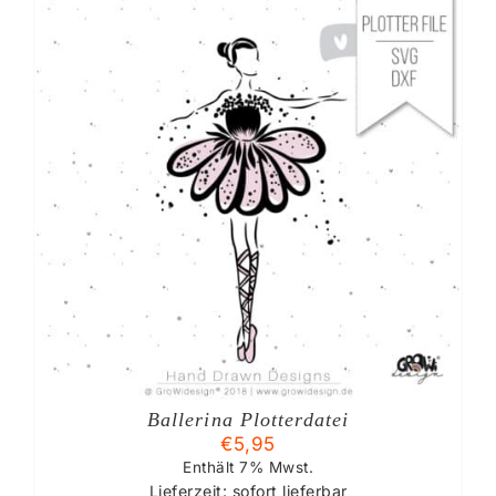
Ballerina Plotterdatei
€
5,95
Enthält 7% Mwst.
Lieferzeit: sofort lieferbar