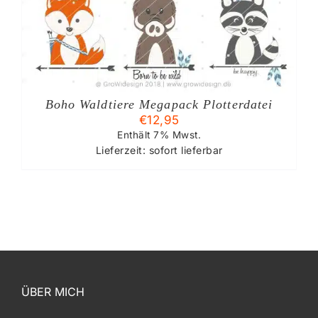
Boho Waldtiere Megapack Plotterdatei
€
12,95
Enthält 7% Mwst.
Lieferzeit: sofort lieferbar
ÜBER MICH