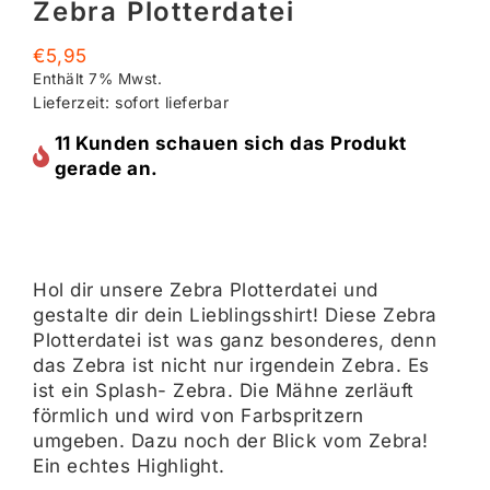
Zebra Plotterdatei
€
5,95
Enthält 7% Mwst.
Lieferzeit: sofort lieferbar
11 Kunden schauen sich das Produkt
gerade an.
Hol dir unsere Zebra Plotterdatei und
gestalte dir dein Lieblingsshirt! Diese Zebra
Plotterdatei ist was ganz besonderes, denn
das Zebra ist nicht nur irgendein Zebra. Es
ist ein Splash- Zebra. Die Mähne zerläuft
förmlich und wird von Farbspritzern
umgeben. Dazu noch der Blick vom Zebra!
Ein echtes Highlight.