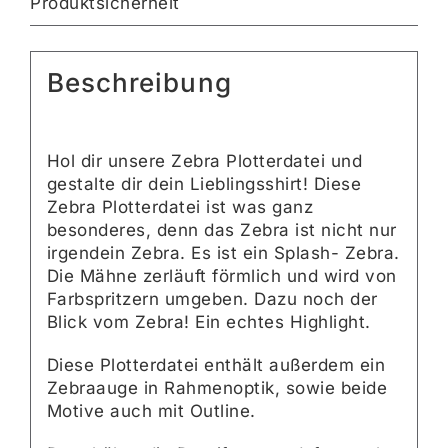
Produktsicherheit
Beschreibung
Hol dir unsere Zebra Plotterdatei und
gestalte dir dein Lieblingsshirt! Diese
Zebra Plotterdatei ist was ganz
besonderes, denn das Zebra ist nicht nur
irgendein Zebra. Es ist ein Splash- Zebra.
Die Mähne zerläuft förmlich und wird von
Farbspritzern umgeben. Dazu noch der
Blick vom Zebra! Ein echtes Highlight.
Diese Plotterdatei enthält außerdem ein
Zebraauge in Rahmenoptik, sowie beide
Motive auch mit Outline.