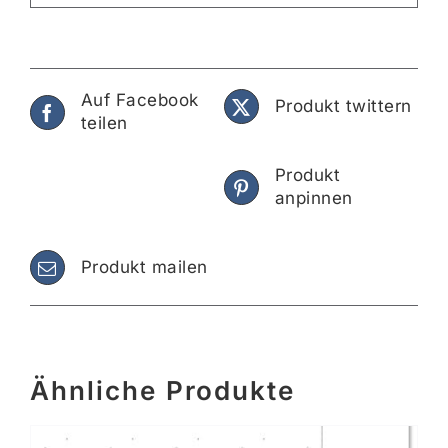
Auf Facebook
Produkt twittern
teilen
Produkt
anpinnen
Produkt mailen
Ähnliche Produkte