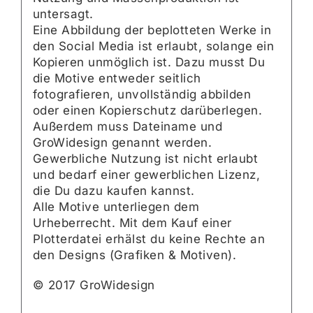
untersagt.
Eine Abbildung der beplotteten Werke in
den Social Media ist erlaubt, solange ein
Kopieren unmöglich ist. Dazu musst Du
die Motive entweder seitlich
fotografieren, unvollständig abbilden
oder einen Kopierschutz darüberlegen.
Außerdem muss Dateiname und
GroWidesign genannt werden.
Gewerbliche Nutzung ist nicht erlaubt
und bedarf einer gewerblichen Lizenz,
die Du dazu kaufen kannst.
Alle Motive unterliegen dem
Urheberrecht. Mit dem Kauf einer
Plotterdatei erhälst du keine Rechte an
den Designs (Grafiken & Motiven).
© 2017 GroWidesign