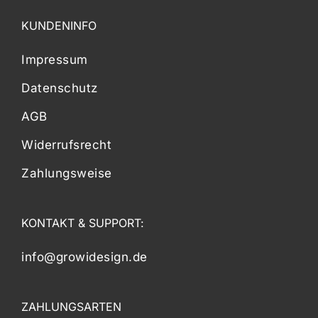
KUNDENINFO
Impressum
Datenschutz
AGB
Widerrufsrecht
Zahlungsweise
KONTAKT & SUPPORT:
info@growidesign.de
ZAHLUNGSARTEN