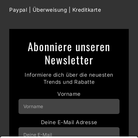
Paypal | Überweisung | Kreditkarte
Abonniere unseren
Newsletter
Informiere dich über die neuesten
Trends und Rabatte
Vorname
Deine E-Mail Adresse