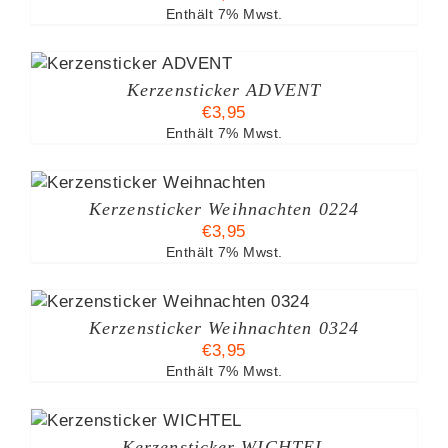
Enthält 7% Mwst.
Kerzensticker ADVENT
€
3,95
Enthält 7% Mwst.
Kerzensticker Weihnachten 0224
€
3,95
Enthält 7% Mwst.
Kerzensticker Weihnachten 0324
€
3,95
Enthält 7% Mwst.
B
Kerzensticker WICHTEL