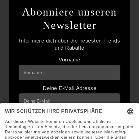
Abonniere unseren
Newsletter
Informiere dich über die neuesten Trends
und Rabatte
Vorname
Deine E-Mail Adresse
Neuigkeiten und Angebote via E-Mail
erhalten
Abonnieren