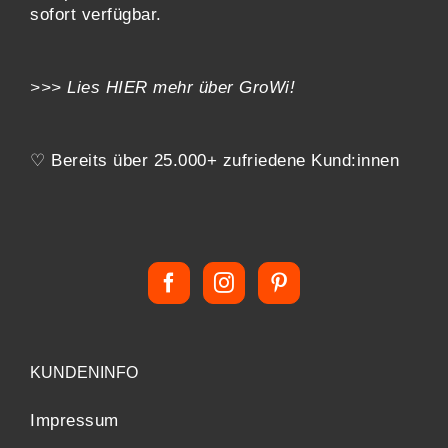
sofort verfügbar.
>>> Lies
HIER
mehr über GroWi!
♡ Bereits über 25.000+ zufriedene Kund:innen
KUNDENINFO
Impressum