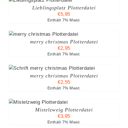
Lieblingsplatz Plotterdatei
€
5,95
Enthält 7% Mwst.
merry christmas Plotterdatei
€
2,95
Enthält 7% Mwst.
merry christmas Plotterdatei
€
2,55
Enthält 7% Mwst.
Mistelzweig Plotterdatei
€
3,95
Enthält 7% Mwst.