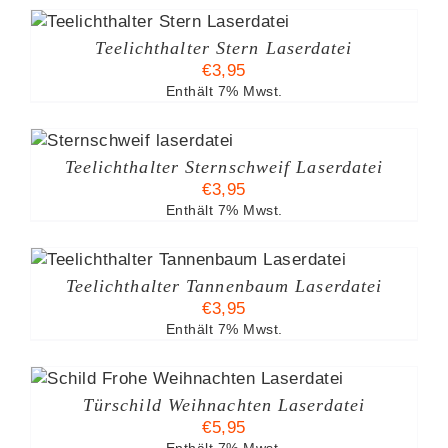
Teelichthalter Stern Laserdatei
€
3,95
Enthält 7% Mwst.
Teelichthalter Sternschweif Laserdatei
€
3,95
Enthält 7% Mwst.
Teelichthalter Tannenbaum Laserdatei
€
3,95
Enthält 7% Mwst.
Türschild Weihnachten Laserdatei
€
5,95