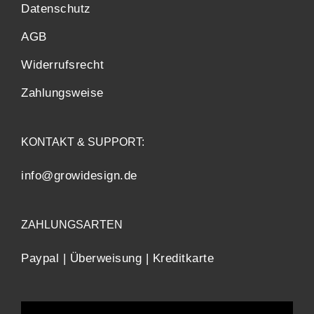
Datenschutz
AGB
Widerrufsrecht
Zahlungsweise
KONTAKT & SUPPORT:
info@growidesign.de
ZAHLUNGSARTEN
Paypal | Überweisung | Kreditkarte