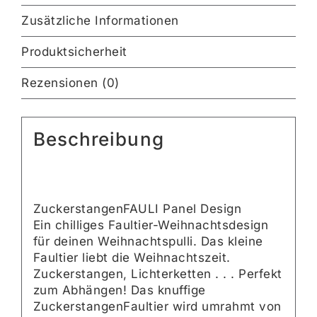
Zusätzliche Informationen
Produktsicherheit
Rezensionen (0)
Beschreibung
ZuckerstangenFAULI Panel Design
Ein chilliges Faultier-Weihnachtsdesign
für deinen Weihnachtspulli. Das kleine
Faultier liebt die Weihnachtszeit.
Zuckerstangen, Lichterketten . . . Perfekt
zum Abhängen! Das knuffige
ZuckerstangenFaultier wird umrahmt von