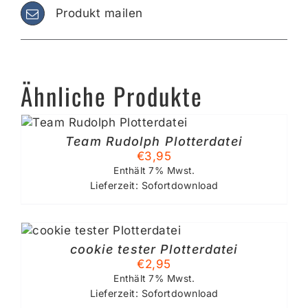
Produkt mailen
Ähnliche Produkte
Team Rudolph Plotterdatei
€
3,95
Enthält 7% Mwst.
Lieferzeit: Sofortdownload
cookie tester Plotterdatei
€
2,95
Enthält 7% Mwst.
Lieferzeit: Sofortdownload