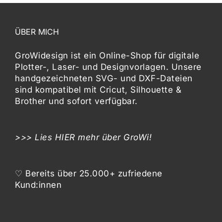
ÜBER MICH
GroWidesign ist ein Online-Shop für digitale
Plotter-, Laser- und Designvorlagen
. Unsere
handgezeichneten SVG- und DXF-
Dateien
sind kompatibel mit
Cricut, Silhouette &
Brother
und sofort verfügbar.
>>> Lies
HIER
mehr über GroWi!
♡ Bereits über 25.000+ zufriedene
Kund:innen