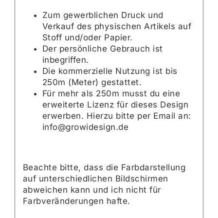
Zum gewerblichen Druck und
Verkauf des physischen Artikels auf
Stoff und/oder Papier.
Der persönliche Gebrauch ist
inbegriffen.
Die kommerzielle Nutzung ist bis
250m (Meter) gestattet.
Für mehr als 250m musst du eine
erweiterte Lizenz für dieses Design
erwerben. Hierzu bitte per Email an:
info@growidesign.de
Beachte bitte, dass die Farbdarstellung
auf unterschiedlichen Bildschirmen
abweichen kann und ich nicht für
Farbveränderungen hafte.