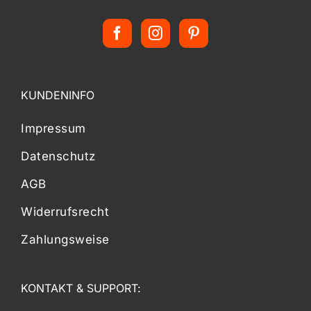
KUNDENINFO
Impressum
Datenschutz
AGB
Widerrufsrecht
Zahlungsweise
KONTAKT & SUPPORT: