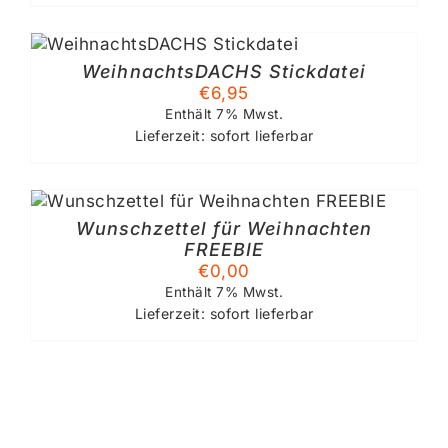
WeihnachtsDACHS Stickdatei
€
6,95
Enthält 7% Mwst.
Lieferzeit: sofort lieferbar
Wunschzettel für Weihnachten
FREEBIE
€
0,00
Enthält 7% Mwst.
Lieferzeit: sofort lieferbar