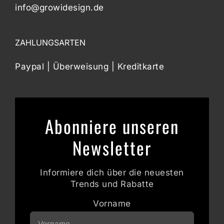
info@growidesign.de
ZAHLUNGSARTEN
Paypal | Überweisung | Kreditkarte
Abonniere unseren
Newsletter
Informiere dich über die neuesten
Trends und Rabatte
Vorname