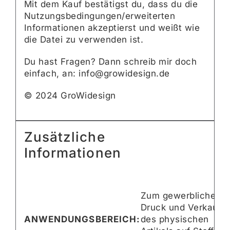
Mit dem Kauf bestätigst du, dass du die
Nutzungsbedingungen/erweiterten
Informationen akzeptierst und weißt wie
die Datei zu verwenden ist.
Du hast Fragen? Dann schreib mir doch
einfach, an: info@growidesign.de
© 2024 GroWidesign
Zusätzliche
Informationen
Zum gewerblichen
Druck und Verkauf
ANWENDUNGSBEREICH:
des physischen