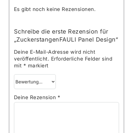
Es gibt noch keine Rezensionen.
Schreibe die erste Rezension für
„ZuckerstangenFAULI Panel Design“
Deine E-Mail-Adresse wird nicht
veröffentlicht.
Erforderliche Felder sind
mit
*
markiert
Deine Rezension
*