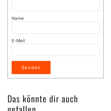
Name
E-Mail
Alternative:
Das könnte dir auch
gefallen …