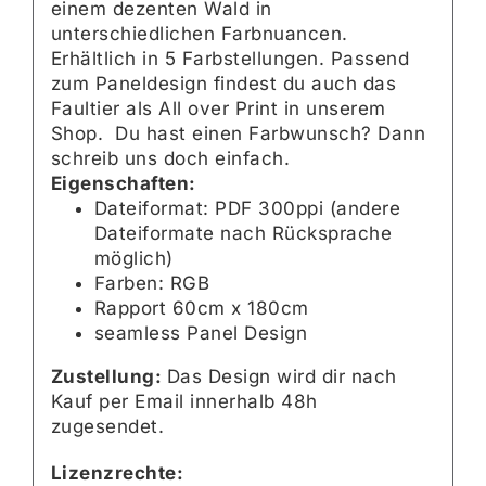
einem dezenten Wald in
unterschiedlichen Farbnuancen.
Erhältlich in 5 Farbstellungen. Passend
zum Paneldesign findest du auch das
Faultier als All over Print in unserem
Shop. Du hast einen Farbwunsch? Dann
schreib uns doch einfach.
Eigenschaften:
Dateiformat: PDF 300ppi (andere
Dateiformate nach Rücksprache
möglich)
Farben: RGB
Rapport 60cm x 180cm
seamless Panel Design
Zustellung:
Das Design wird dir nach
Kauf per Email innerhalb 48h
zugesendet.
Lizenzrechte: