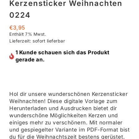
Kerzensticker Weihnachten
0224
€
3,95
Enthält 7% Mwst.
Lieferzeit: sofort lieferbar
1 Kunde schauen sich das Produkt
gerade an.
Hol dir unsere wunderschönen Kerzensticker
Weihnachten! Diese digitale Vorlage zum
Herunterladen und Ausdrucken bietet dir
wunderschöne Möglichkeiten Kerzen und
einiges mehr zu verschönern. Mit normaler
und gespiegelter Variante im PDF-Format bist
du für die Weihnachtszeit bestens gerüstet.