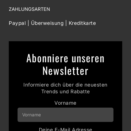
ZAHLUNGSARTEN
Paypal | Überweisung | Kreditkarte
Abonniere unseren
Newsletter
Informiere dich über die neuesten
Trends und Rabatte
Vorname
Deine E-Mail Adresse