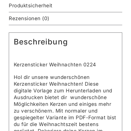
Produktsicherheit
Rezensionen (0)
Beschreibung
Kerzensticker Weihnachten 0224
Hol dir unsere wunderschönen
Kerzensticker Weihnachten! Diese
digitale Vorlage zum Herunterladen und
Ausdrucken bietet dir wunderschöne
Möglichkeiten Kerzen und einiges mehr
zu verschönern. Mit normaler und
gespiegelter Variante im PDF-Format bist
du für die Weihnachtszeit bestens