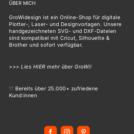
ÜBER MICH
GroWidesign ist ein Online-Shop für digitale
Plotter-, Laser- und Designvorlagen
. Unsere
handgezeichneten SVG- und DXF-
Dateien
sind kompatibel mit
Cricut, Silhouette &
Brother
und sofort verfügbar.
>>> Lies
HIER
mehr über GroWi!
♡ Bereits über 25.000+ zufriedene
Kund:innen