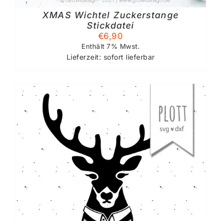
XMAS Wichtel Zuckerstange
Stickdatei
€
6,90
Enthält 7% Mwst.
Lieferzeit: sofort lieferbar