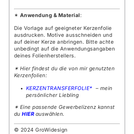
✶
Anwendung & Material
:
Die Vorlage auf geeigneter Kerzenfolie
ausdrucken. Motive ausschneiden und
auf deiner Kerze anbringen. Bitte achte
unbedingt auf die Anwendungsangaben
deines Folienherstellers.
✶ Hier findest du die von mir genutzten
Kerzenfolien:
KERZENTRANSFERFOLIE*
– mein
persönlicher Liebling
✶ Eine passende Gewerbelizenz kannst
du
HIER
auswählen.
© 2024 GroWidesign