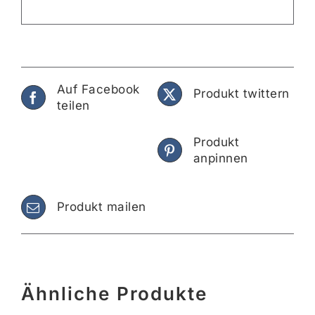
Auf Facebook
Produkt twittern
teilen
Produkt
anpinnen
Produkt mailen
Ähnliche Produkte