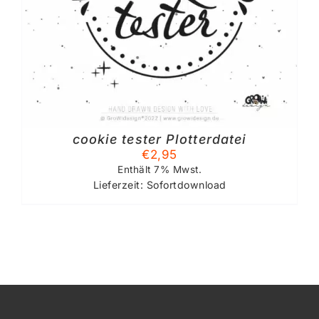
cookie tester Plotterdatei
€
2,95
Enthält 7% Mwst.
Lieferzeit: Sofortdownload