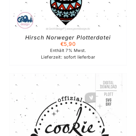
Hirsch Norweger Plotterdatei
€
5,90
Enthält 7% Mwst.
Lieferzeit: sofort lieferbar