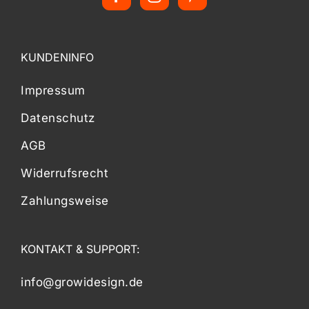
KUNDENINFO
Impressum
Datenschutz
AGB
Widerrufsrecht
Zahlungsweise
KONTAKT & SUPPORT:
info@growidesign.de