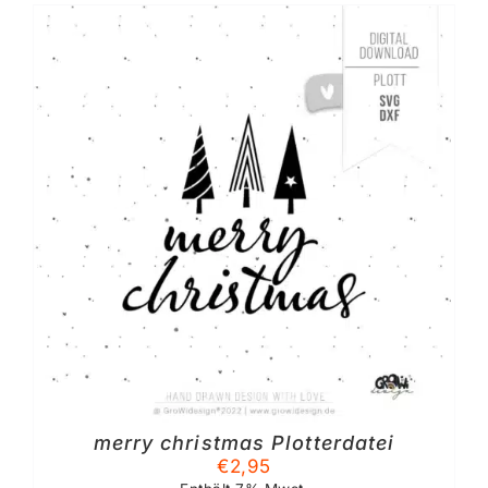
merry christmas Plotterdatei
€
2,95