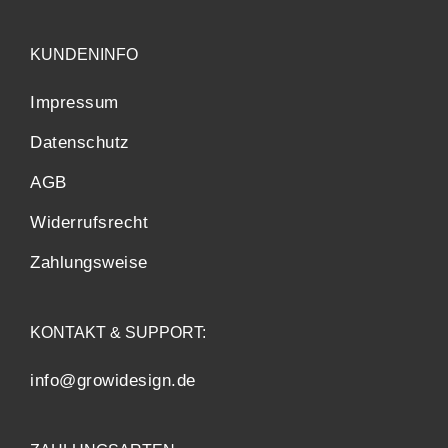
KUNDENINFO
Impressum
Datenschutz
AGB
Widerrufsrecht
Zahlungsweise
KONTAKT & SUPPORT:
info@growidesign.de