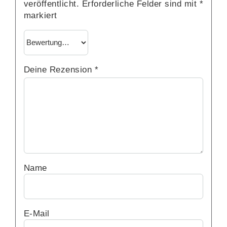
veröffentlicht.
Erforderliche Felder sind mit
*
markiert
Deine Rezension
*
Name
E-Mail