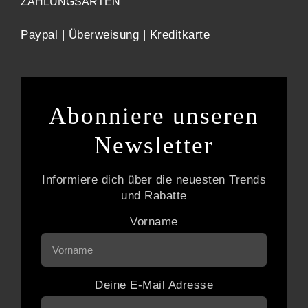
ZAHLUNGSARTEN
Paypal | Überweisung | Kreditkarte
Abonniere unseren
Newsletter
Informiere dich über die neuesten Trends
und Rabatte
Vorname
Deine E-Mail Adresse