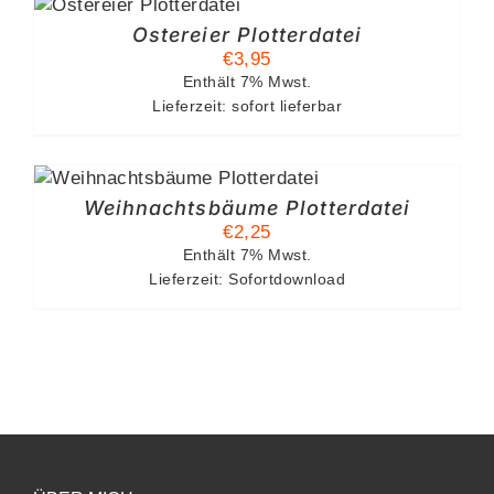
Ostereier Plotterdatei
€
3,95
Enthält 7% Mwst.
Lieferzeit: sofort lieferbar
Weihnachtsbäume Plotterdatei
€
2,25
Enthält 7% Mwst.
Lieferzeit: Sofortdownload