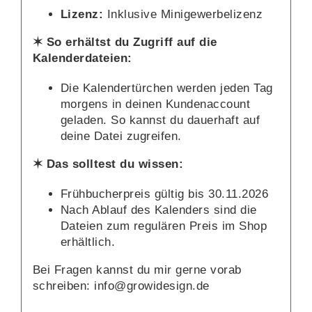
Lizenz:
Inklusive Minigewerbelizenz
✶ So erhältst du Zugriff auf die
Kalenderdateien:
Die Kalendertürchen werden jeden Tag
morgens in deinen Kundenaccount
geladen. So kannst du dauerhaft auf
deine Datei zugreifen.
✶ Das solltest du wissen:
Frühbucherpreis gültig bis 30.11.2026
Nach Ablauf des Kalenders sind die
Dateien zum regulären Preis im Shop
erhältlich.
Bei Fragen kannst du mir gerne vorab
schreiben: info@growidesign.de