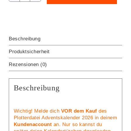
Adventskalender
2026
[Digital]
Menge
Beschreibung
Produktsicherheit
Rezensionen (0)
Beschreibung
Wichtig! Melde dich
VOR dem Kauf
des
Plotterdatei Adventskalender 2026 in deinem
Kundenaccount
an. Nur so kannst du