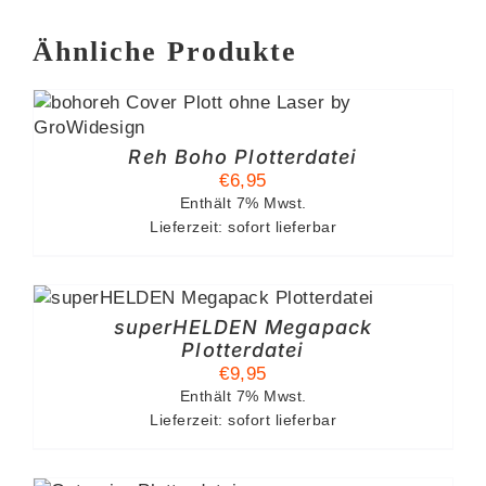
Ähnliche Produkte
Reh Boho Plotterdatei
€
6,95
Enthält 7% Mwst.
Lieferzeit: sofort lieferbar
superHELDEN Megapack
Plotterdatei
€
9,95
Enthält 7% Mwst.
Lieferzeit: sofort lieferbar