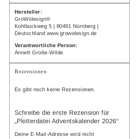
Hersteller:
GroWidesign®
Kohlbuckweg 5 | 90491 Nürnberg |
Deutschland www.growidesign.de
Verantwortliche Person:
Annett Große-Wilde
Rezensionen
Es gibt noch keine Rezensionen.
Schreibe die erste Rezension für
„Plotterdatei Adventskalender 2026“
Deine E-Mail-Adresse wird nicht