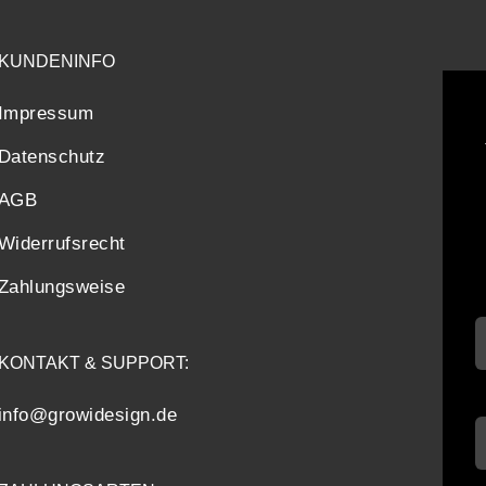
KUNDENINFO
Impressum
Datenschutz
AGB
Widerrufsrecht
Zahlungsweise
KONTAKT & SUPPORT:
info@growidesign.de