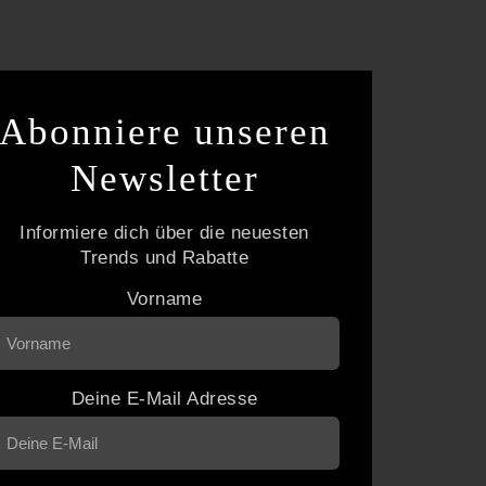
Abonniere unseren
Newsletter
Informiere dich über die neuesten
Trends und Rabatte
Vorname
Deine E-Mail Adresse