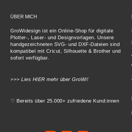
ÜBER MICH
GroWidesign ist ein Online-Shop für digitale
Plotter-, Laser- und Designvorlagen
. Unsere
handgezeichneten SVG- und DXF-
Dateien sind
kompatibel mit
Cricut, Silhouette & Brother
und
sofort verfügbar.
>>> Lies
HIER
mehr über GroWi!
♡ Bereits über 25.000+ zufriedene Kund:innen