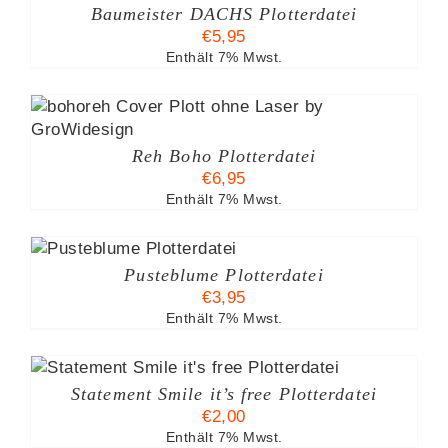
Baumeister DACHS Plotterdatei
€
5,95
Enthält 7% Mwst.
Reh Boho Plotterdatei
€
6,95
Enthält 7% Mwst.
Pusteblume Plotterdatei
€
3,95
Enthält 7% Mwst.
Statement Smile it’s free Plotterdatei
€
2,00
Enthält 7% Mwst.