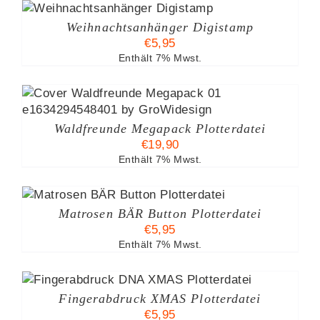
Weihnachtsanhänger Digistamp
€
5,95
Enthält 7% Mwst.
Waldfreunde Megapack Plotterdatei
€
19,90
Enthält 7% Mwst.
Matrosen BÄR Button Plotterdatei
€
5,95
Enthält 7% Mwst.
Fingerabdruck XMAS Plotterdatei
€
5,95