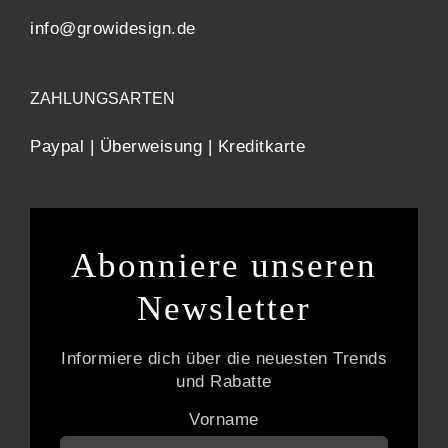
info@growidesign.de
ZAHLUNGSARTEN
Paypal | Überweisung | Kreditkarte
Abonniere unseren
Newsletter
Informiere dich über die neuesten Trends
und Rabatte
Vorname