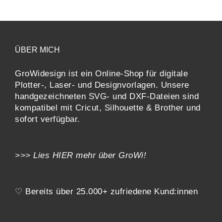
ÜBER MICH
GroWidesign ist ein Online-Shop für digitale
Plotter-, Laser- und Designvorlagen
. Unsere
handgezeichneten SVG- und DXF-
Dateien sind
kompatibel mit
Cricut, Silhouette & Brother
und
sofort verfügbar.
>>> Lies
HIER
mehr über GroWi!
♡ Bereits über 25.000+ zufriedene Kund:innen