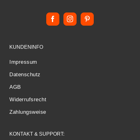
KUNDENINFO
Impressum
Datenschutz
AGB
Widerrufsrecht
Zahlungsweise
KONTAKT & SUPPORT: