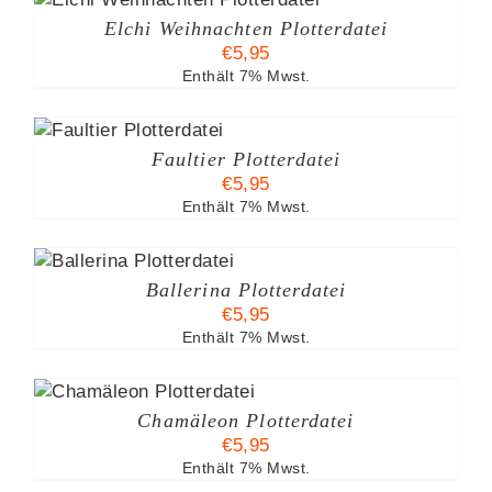
Elchi Weihnachten Plotterdatei
€
5,95
Enthält 7% Mwst.
Faultier Plotterdatei
€
5,95
Enthält 7% Mwst.
Ballerina Plotterdatei
€
5,95
Enthält 7% Mwst.
Chamäleon Plotterdatei
€
5,95
Enthält 7% Mwst.