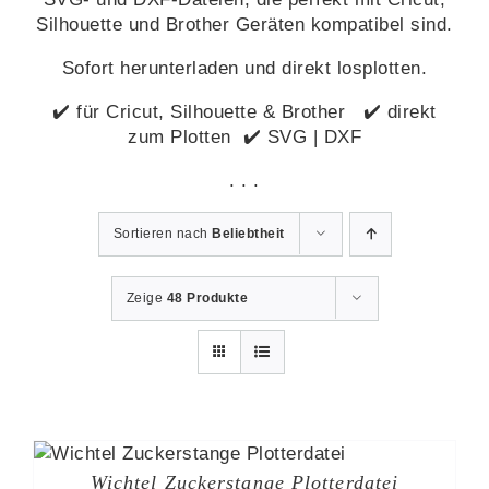
Silhouette und Brother Geräten kompatibel sind.
Sofort herunterladen und direkt losplotten.
✔️ für Cricut, Silhouette & Brother ✔️ direkt
zum Plotten ✔️ SVG | DXF
. . .
Sortieren nach
Beliebtheit
Zeige
48 Produkte
Wichtel Zuckerstange Plotterdatei