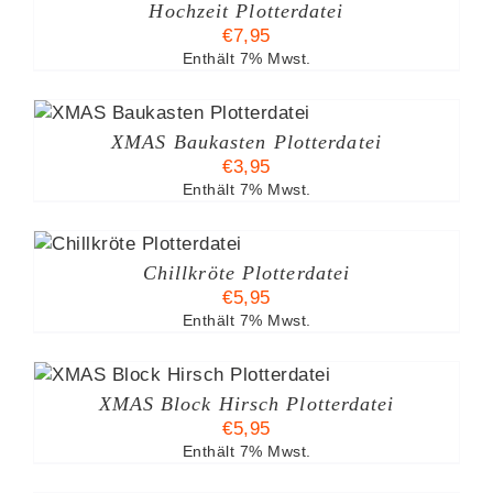
Hochzeit Plotterdatei
€
7,95
Enthält 7% Mwst.
XMAS Baukasten Plotterdatei
€
3,95
Enthält 7% Mwst.
Chillkröte Plotterdatei
€
5,95
Enthält 7% Mwst.
XMAS Block Hirsch Plotterdatei
€
5,95
Enthält 7% Mwst.