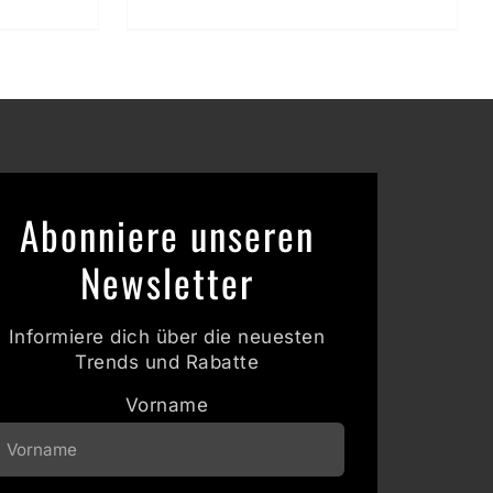
Abonniere unseren
Newsletter
Informiere dich über die neuesten
Trends und Rabatte
Vorname