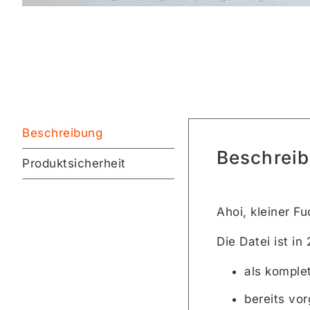
Beschreibung
Beschrei
Produktsicherheit
Ahoi, kleiner Fu
Die Datei ist in
als komplet
bereits vor