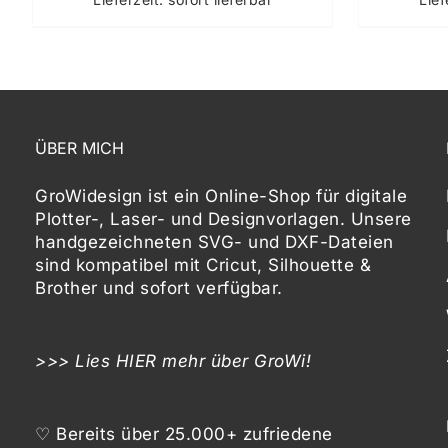
ÜBER MICH
GroWidesign ist ein Online-Shop für digitale
Plotter-, Laser- und Designvorlagen
. Unsere
handgezeichneten SVG- und DXF-
Dateien
sind kompatibel mit
Cricut, Silhouette &
Brother
und sofort verfügbar.
>>> Lies
HIER
mehr über GroWi!
♡ Bereits über 25.000+ zufriedene