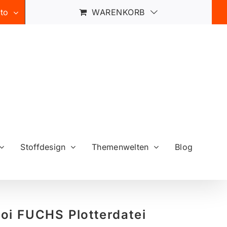
to
WARENKORB
Stoffdesign
Themenwelten
Blog
oi FUCHS Plotterdatei