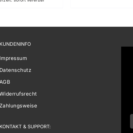
KUNDENINFO
Impressum
Datenschutz
AGB
Widerrufsrecht
Zahlungsweise
KONTAKT & SUPPORT: