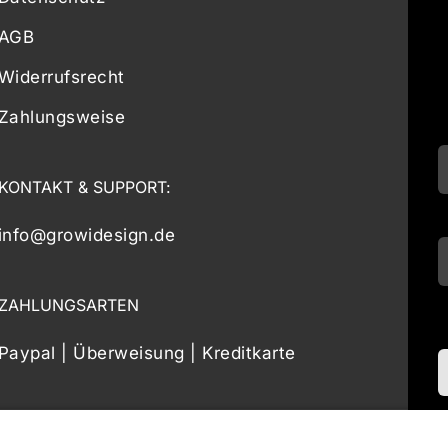
AGB
Widerrufsrecht
Zahlungsweise
KONTAKT & SUPPORT:
info@growidesign.de
ZAHLUNGSARTEN
Paypal | Überweisung | Kreditkarte