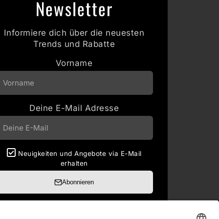
Newsletter
Informiere dich über die neuesten
Trends und Rabatte
Vorname
Deine E-Mail Adresse
Neuigkeiten und Angebote via E-Mail
erhalten
Abonnieren
Abmeldung jederzeit möglich.