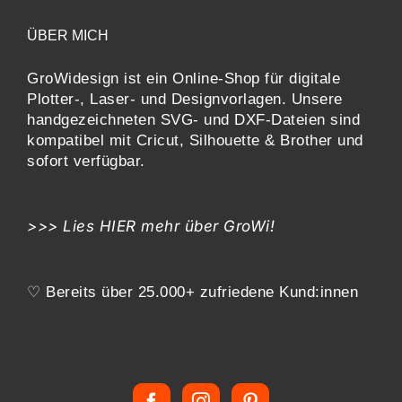
ÜBER MICH
GroWidesign ist ein Online-Shop für digitale
Plotter-, Laser- und Designvorlagen
. Unsere
handgezeichneten SVG- und DXF-
Dateien sind
kompatibel mit
Cricut, Silhouette & Brother
und
sofort verfügbar.
>>> Lies
HIER
mehr über GroWi!
♡ Bereits über 25.000+ zufriedene Kund:innen