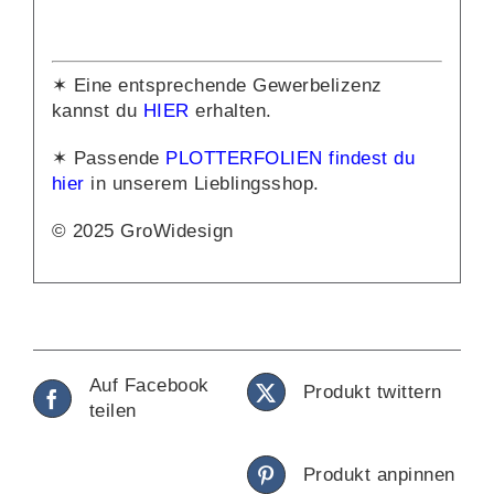
✶ Eine entsprechende Gewerbelizenz
kannst du
HIER
erhalten.
✶ Passende
PLOTTERFOLIEN findest du
hier
in unserem Lieblingsshop.
© 2025 GroWidesign
Auf Facebook
Produkt twittern
teilen
Produkt anpinnen