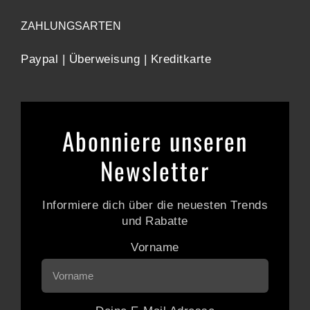
ZAHLUNGSARTEN
Paypal | Überweisung | Kreditkarte
Abonniere unseren
Newsletter
Informiere dich über die neuesten Trends
und Rabatte
Vorname