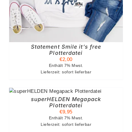
Statement Smile it’s free
Plotterdatei
€
2,00
Enthält 7% Mwst.
Lieferzeit: sofort lieferbar
superHELDEN Megapack
Plotterdatei
€
9,95
Enthält 7% Mwst.
Lieferzeit: sofort lieferbar