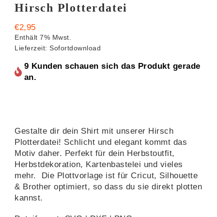
Hirsch Plotterdatei
€
2,95
Enthält 7% Mwst.
Lieferzeit: Sofortdownload
9 Kunden schauen sich das Produkt gerade
an.
Gestalte dir dein Shirt mit unserer Hirsch
Plotterdatei! Schlicht und elegant kommt das
Motiv daher. Perfekt für dein Herbstoutfit,
Herbstdekoration, Kartenbastelei und vieles
mehr. Die Plottvorlage ist für Cricut, Silhouette
& Brother optimiert, so dass du sie direkt plotten
kannst.