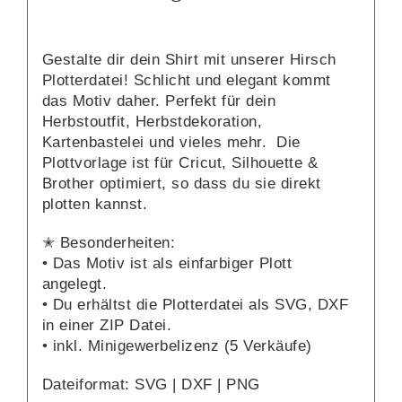
Gestalte dir dein Shirt mit unserer Hirsch
Plotterdatei! Schlicht und elegant kommt
das Motiv daher. Perfekt für dein
Herbstoutfit, Herbstdekoration,
Kartenbastelei und vieles mehr. Die
Plottvorlage ist für Cricut, Silhouette &
Brother optimiert, so dass du sie direkt
plotten kannst.
✭ Besonderheiten:
• Das Motiv ist als einfarbiger Plott
angelegt.
• Du erhältst die Plotterdatei als SVG, DXF
in einer ZIP Datei.
• inkl. Minigewerbelizenz (5 Verkäufe)
Dateiformat: SVG | DXF | PNG