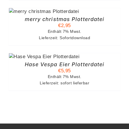
merry christmas Plotterdatei
€
2,95
Enthält 7% Mwst.
Lieferzeit: Sofortdownload
Hase Vespa Eier Plotterdatei
€
5,95
Enthält 7% Mwst.
Lieferzeit: sofort lieferbar