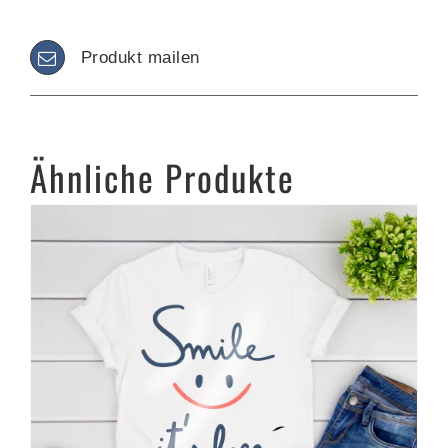
Produkt mailen
Ähnliche Produkte