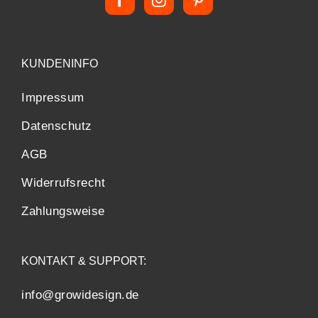
KUNDENINFO
Impressum
Datenschutz
AGB
Widerrufsrecht
Zahlungsweise
KONTAKT & SUPPORT:
info@growidesign.de