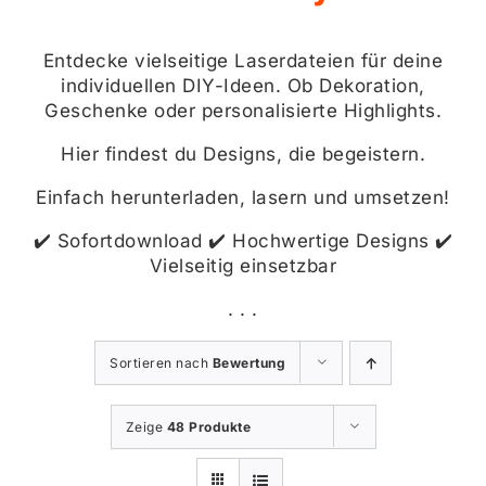
Entdecke vielseitige Laserdateien für deine
individuellen DIY-Ideen. Ob Dekoration,
Geschenke oder personalisierte Highlights.
Hier findest du Designs, die begeistern.
Einfach herunterladen, lasern und umsetzen!
✔️ Sofortdownload ✔️ Hochwertige Designs ✔️
Vielseitig einsetzbar
. . .
Sortieren nach
Bewertung
Zeige
48 Produkte