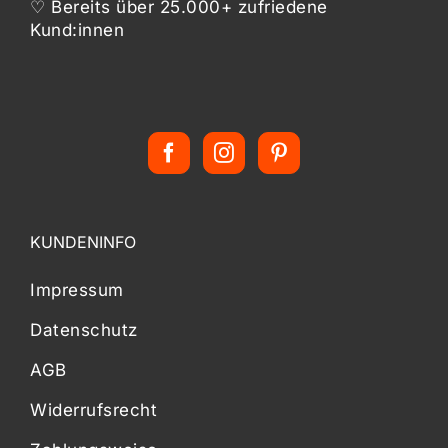
♡ Bereits über 25.000+ zufriedene
Kund:innen
KUNDENINFO
Impressum
Datenschutz
AGB
Widerrufsrecht