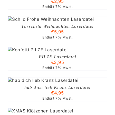
€
2,95
Enthält 7% Mwst.
Türschild Weihnachten Laserdatei
€
5,95
Enthält 7% Mwst.
PILZE Laserdatei
€
3,95
Enthält 7% Mwst.
hab dich lieb Kranz Laserdatei
€
4,95
Enthält 7% Mwst.