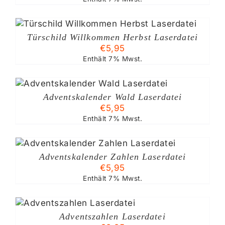
Türschild Willkommen Herbst Laserdatei
€
5,95
Enthält 7% Mwst.
Adventskalender Wald Laserdatei
€
5,95
Enthält 7% Mwst.
Adventskalender Zahlen Laserdatei
€
5,95
Enthält 7% Mwst.
Adventszahlen Laserdatei