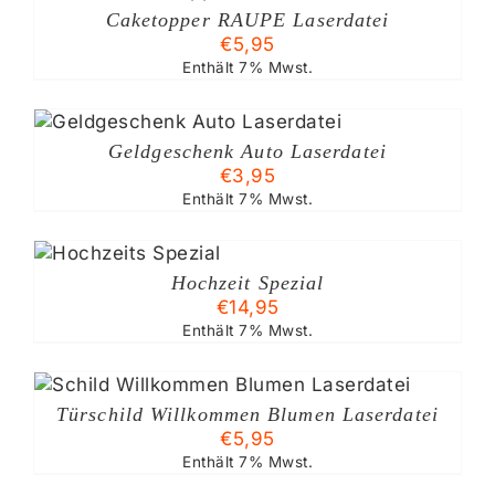
Caketopper RAUPE Laserdatei
€
5,95
Enthält 7% Mwst.
Geldgeschenk Auto Laserdatei
€
3,95
Enthält 7% Mwst.
Hochzeit Spezial
€
14,95
Enthält 7% Mwst.
Türschild Willkommen Blumen Laserdatei
€
5,95
Enthält 7% Mwst.