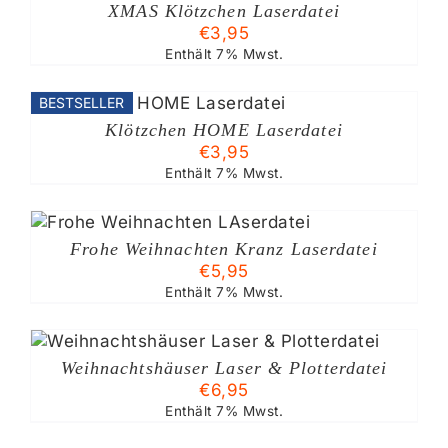
XMAS Klötzchen Laserdatei
€
3,95
Enthält 7% Mwst.
BESTSELLER
Klötzchen HOME Laserdatei
€
3,95
Enthält 7% Mwst.
Frohe Weihnachten Kranz Laserdatei
€
5,95
Enthält 7% Mwst.
Weihnachtshäuser Laser & Plotterdatei
€
6,95
Enthält 7% Mwst.