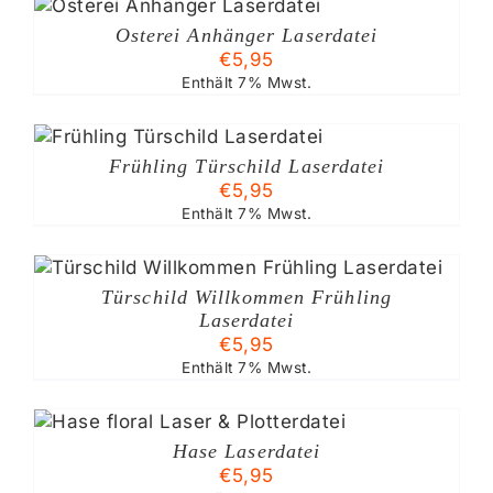
Osterei Anhänger Laserdatei
€
5,95
Enthält 7% Mwst.
Frühling Türschild Laserdatei
€
5,95
Enthält 7% Mwst.
Türschild Willkommen Frühling
Laserdatei
€
5,95
Enthält 7% Mwst.
Hase Laserdatei
€
5,95