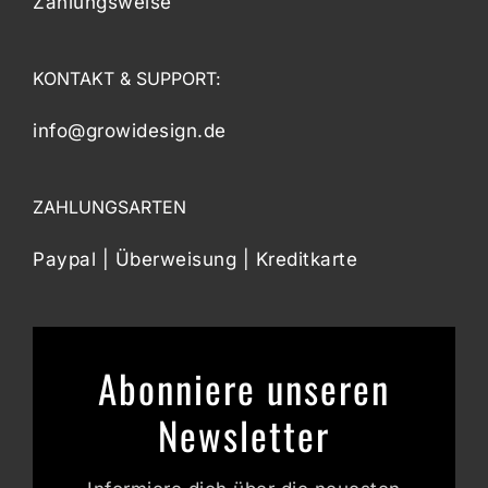
Zahlungsweise
KONTAKT & SUPPORT:
info@growidesign.de
ZAHLUNGSARTEN
Paypal | Überweisung | Kreditkarte
Abonniere unseren
Newsletter