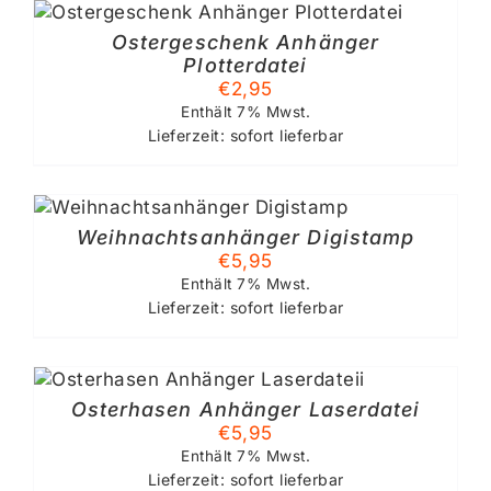
Ostergeschenk Anhänger
Plotterdatei
€
2,95
Enthält 7% Mwst.
Lieferzeit: sofort lieferbar
Weihnachtsanhänger Digistamp
€
5,95
Enthält 7% Mwst.
Lieferzeit: sofort lieferbar
Osterhasen Anhänger Laserdatei
€
5,95
Enthält 7% Mwst.
Lieferzeit: sofort lieferbar