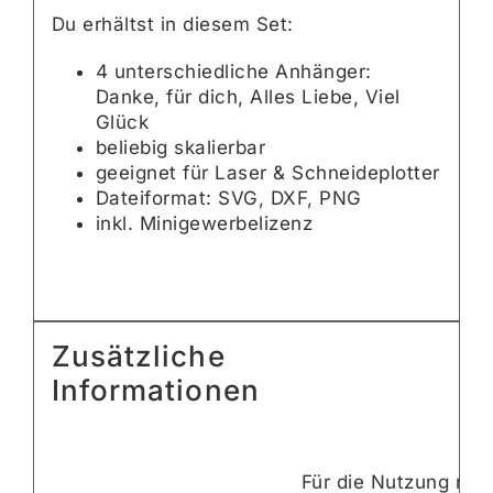
Du erhältst in diesem Set:
4 unterschiedliche Anhänger:
Danke, für dich, Alles Liebe, Viel
Glück
beliebig skalierbar
geeignet für Laser & Schneideplotter
Dateiformat: SVG, DXF, PNG
inkl. Minigewerbelizenz
Zusätzliche
Informationen
Für die Nutzung mit 