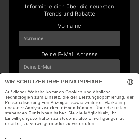
Informiere dich über die neuesten
Trends und Rabatte
Vorname
Deine E-Mail Adresse
Neuigkeiten und Angebote via E-Mail
erhalten
Abonnieren
Abmeldung jederzeit möglich.