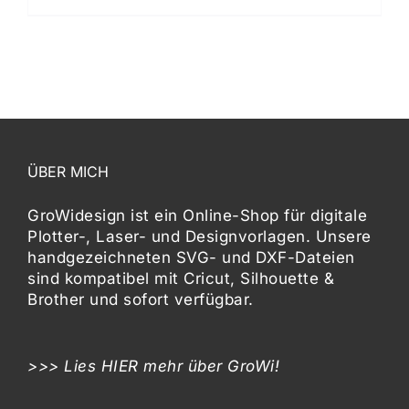
ÜBER MICH
GroWidesign ist ein Online-Shop für digitale
Plotter-, Laser- und Designvorlagen
. Unsere
handgezeichneten SVG- und DXF-
Dateien
sind kompatibel mit
Cricut, Silhouette &
Brother
und sofort verfügbar.
>>> Lies
HIER
mehr über GroWi!