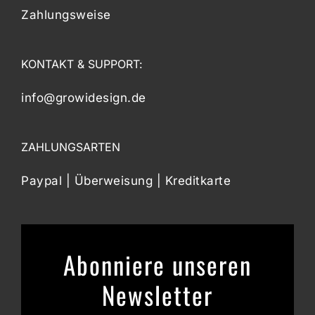
Zahlungsweise
KONTAKT & SUPPORT:
info@growidesign.de
ZAHLUNGSARTEN
Paypal | Überweisung | Kreditkarte
Abonniere unseren
Newsletter