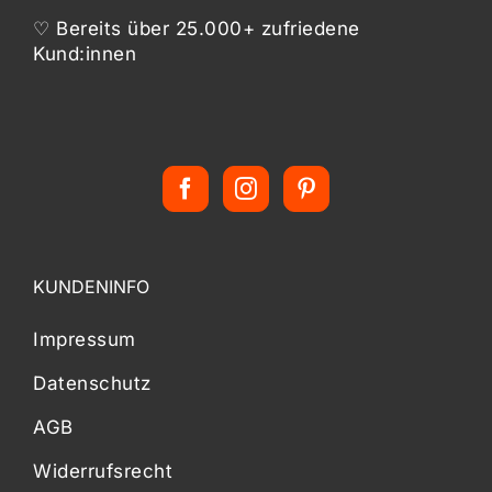
♡ Bereits über 25.000+ zufriedene
Kund:innen
KUNDENINFO
Impressum
Datenschutz
AGB
Widerrufsrecht