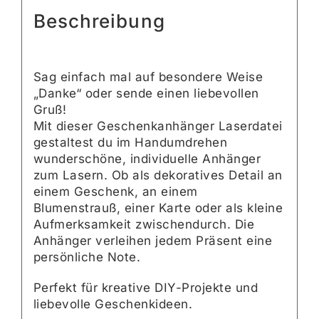
Beschreibung
Sag einfach mal auf besondere Weise
„Danke“ oder sende einen liebevollen
Gruß!
Mit dieser Geschenkanhänger Laserdatei
gestaltest du im Handumdrehen
wunderschöne, individuelle Anhänger
zum Lasern. Ob als dekoratives Detail an
einem Geschenk, an einem
Blumenstrauß, einer Karte oder als kleine
Aufmerksamkeit zwischendurch. Die
Anhänger verleihen jedem Präsent eine
persönliche Note.
Perfekt für kreative DIY-Projekte und
liebevolle Geschenkideen.