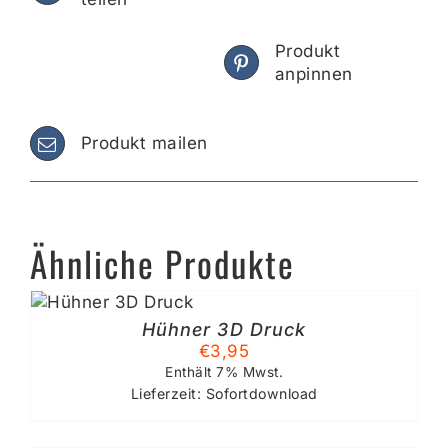
Produkt
anpinnen
Produkt mailen
Ähnliche Produkte
B
Hühner 3D Druck
€
3,95
Enthält 7% Mwst.
Lieferzeit: Sofortdownload