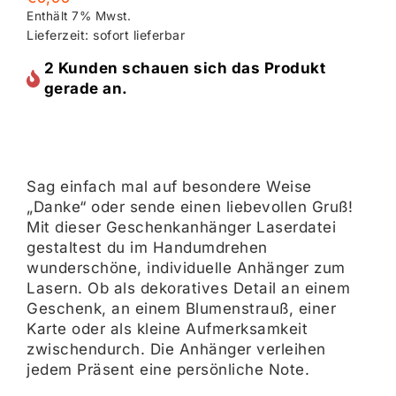
Enthält 7% Mwst.
Lieferzeit: sofort lieferbar
2 Kunden schauen sich das Produkt
gerade an.
Sag einfach mal auf besondere Weise
„Danke“ oder sende einen liebevollen Gruß!
Mit dieser Geschenkanhänger Laserdatei
gestaltest du im Handumdrehen
wunderschöne, individuelle Anhänger zum
Lasern. Ob als dekoratives Detail an einem
Geschenk, an einem Blumenstrauß, einer
Karte oder als kleine Aufmerksamkeit
zwischendurch. Die Anhänger verleihen
jedem Präsent eine persönliche Note.