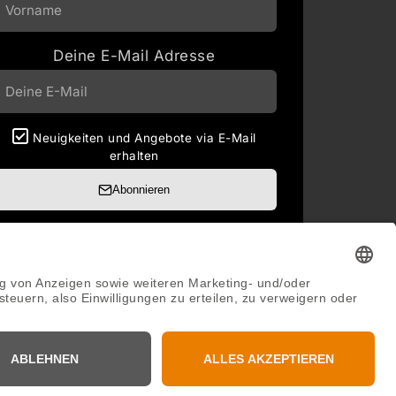
Deine E-Mail Adresse
Neuigkeiten und Angebote via E-Mail
erhalten
Abonnieren
Abmeldung jederzeit möglich.