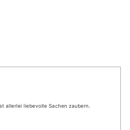
 allerlei liebevolle Sachen zaubern.