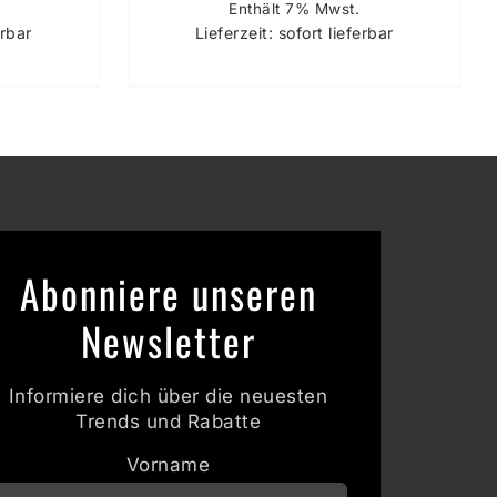
Enthält 7% Mwst.
erbar
Lieferzeit: sofort lieferbar
Abonniere unseren
Newsletter
Informiere dich über die neuesten
Trends und Rabatte
Vorname