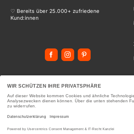
♡ Bereits über 25.000+ zufriedene
Kund:innen
Copyrigh