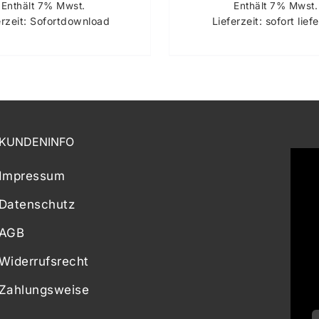
Enthält 7% Mwst.
Enthält 7% Mwst.
erzeit: Sofortdownload
Lieferzeit: sofort lief
KUNDENINFO
Impressum
Datenschutz
AGB
Widerrufsrecht
Zahlungsweise