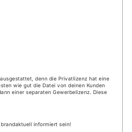
ausgestattet, denn die Privatlizenz hat eine
esten wie gut die Datei von deinen Kunden
ann einer separaten Gewerbelizenz. Diese
 brandaktuell informiert sein!