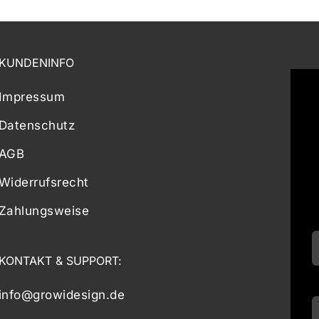
KUNDENINFO
Impressum
Datenschutz
AGB
Widerrufsrecht
Zahlungsweise
KONTAKT & SUPPORT:
info@growidesign.de