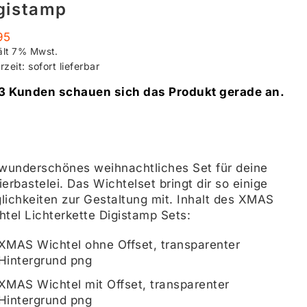
gistamp
95
ält 7% Mwst.
rzeit: sofort lieferbar
3 Kunden schauen sich das Produkt gerade an.
 wunderschönes weihnachtliches Set für deine
erbastelei. Das Wichtelset bringt dir so einige
lichkeiten zur Gestaltung mit. Inhalt des XMAS
htel Lichterkette Digistamp Sets:
XMAS Wichtel ohne Offset, transparenter
Hintergrund png
XMAS Wichtel mit Offset, transparenter
Hintergrund png