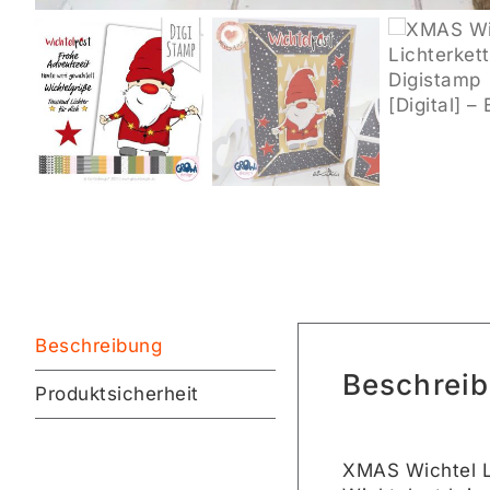
Beschreibung
Beschrei
Produktsicherheit
XMAS Wichtel Li