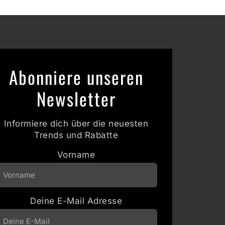
Abonniere unseren
Newsletter
Informiere dich über die neuesten
Trends und Rabatte
Vorname
Deine E-Mail Adresse