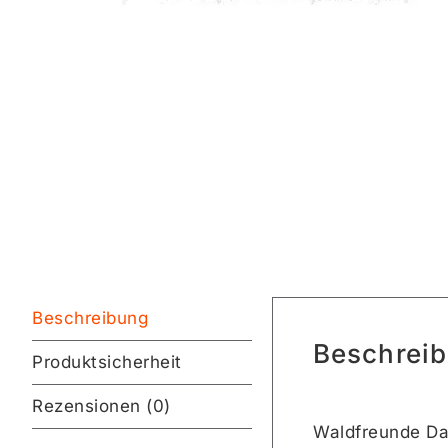
Beschreibung
Beschrei
Produktsicherheit
Rezensionen (0)
Waldfreunde Dac