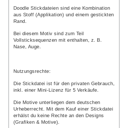
Doodle Stickdateien sind eine Kombination
aus Stoff (Applikation) und einem gestickten
Rand.
Bei diesem Motiv sind zum Teil
Vollsticksequenzen mit enthalten, z. B.
Nase, Auge.
Nutzungsrechte:
Die Stickdatei ist für den privaten Gebrauch,
inkl. einer Mini-Lizenz für 5 Verkäufe.
Die Motive unterliegen dem deutschen
Urheberrecht. Mit dem Kauf einer Stickdatei
erhälst du keine Rechte an den Designs
(Grafiken & Motive).