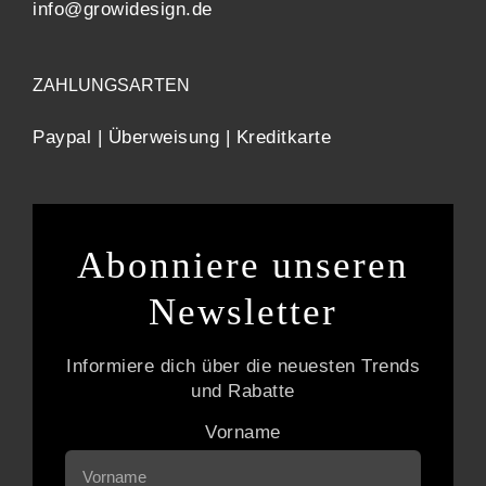
info@growidesign.de
ZAHLUNGSARTEN
Paypal | Überweisung | Kreditkarte
Abonniere unseren
Newsletter
Informiere dich über die neuesten Trends
und Rabatte
Vorname