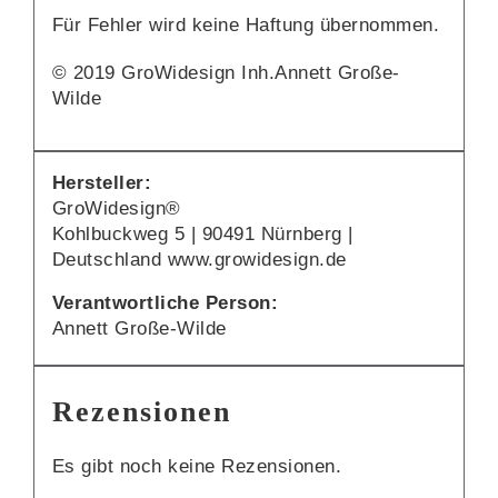
Für Fehler wird keine Haftung übernommen.
© 2019 GroWidesign Inh.Annett Große-
Wilde
Hersteller:
GroWidesign®
Kohlbuckweg 5 | 90491 Nürnberg |
Deutschland www.growidesign.de
Verantwortliche Person:
Annett Große-Wilde
Rezensionen
Es gibt noch keine Rezensionen.