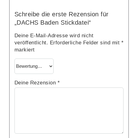
Schreibe die erste Rezension für
„DACHS Baden Stickdatei“
Deine E-Mail-Adresse wird nicht
veröffentlicht.
Erforderliche Felder sind mit
*
markiert
Deine Rezension
*