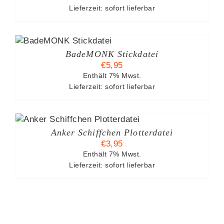
Lieferzeit: sofort lieferbar
BadeMONK Stickdatei
€
5,95
Enthält 7% Mwst.
Lieferzeit: sofort lieferbar
Anker Schiffchen Plotterdatei
€
3,95
Enthält 7% Mwst.
Lieferzeit: sofort lieferbar