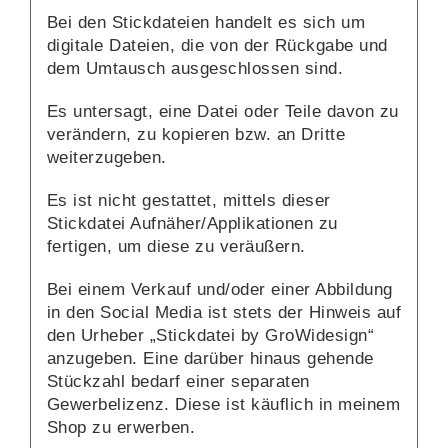
Bei den Stickdateien handelt es sich um
digitale Dateien, die von der Rückgabe und
dem Umtausch ausgeschlossen sind.
Es untersagt, eine Datei oder Teile davon zu
verändern, zu kopieren bzw. an Dritte
weiterzugeben.
Es ist nicht gestattet, mittels dieser
Stickdatei Aufnäher/Applikationen zu
fertigen, um diese zu veräußern.
Bei einem Verkauf und/oder einer Abbildung
in den Social Media ist stets der Hinweis auf
den Urheber „Stickdatei by GroWidesign“
anzugeben. Eine darüber hinaus gehende
Stückzahl bedarf einer separaten
Gewerbelizenz. Diese ist käuflich in meinem
Shop zu erwerben.