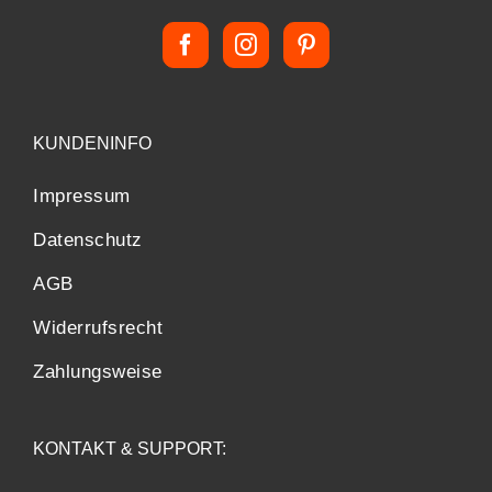
KUNDENINFO
Impressum
Datenschutz
AGB
Widerrufsrecht
Zahlungsweise
KONTAKT & SUPPORT: