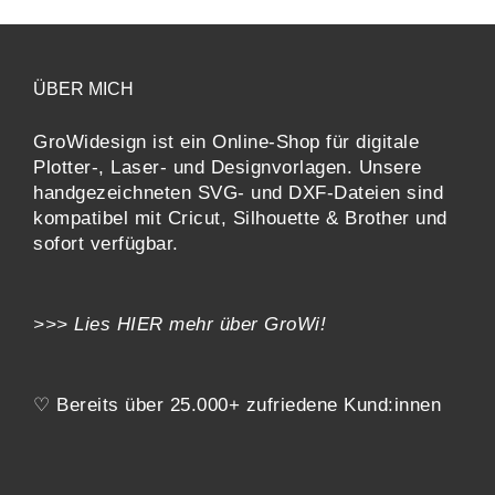
ÜBER MICH
GroWidesign ist ein Online-Shop für digitale
Plotter-, Laser- und Designvorlagen
. Unsere
handgezeichneten SVG- und DXF-
Dateien sind
kompatibel mit
Cricut, Silhouette & Brother
und
sofort verfügbar.
>>> Lies
HIER
mehr über GroWi!
♡ Bereits über 25.000+ zufriedene Kund:innen