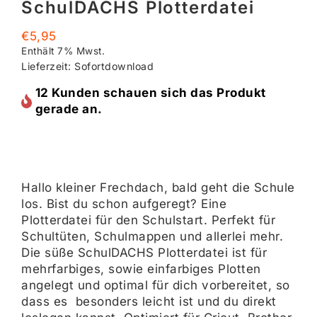
SchulDACHS Plotterdatei
€
5,95
Enthält 7% Mwst.
Lieferzeit: Sofortdownload
12 Kunden schauen sich das Produkt
gerade an.
Hallo kleiner Frechdach, bald geht die Schule
los. Bist du schon aufgeregt? Eine
Plotterdatei für den Schulstart. Perfekt für
Schultüten, Schulmappen und allerlei mehr.
Die süße SchulDACHS Plotterdatei ist für
mehrfarbiges, sowie einfarbiges Plotten
angelegt und optimal für dich vorbereitet, so
dass es besonders leicht ist und du direkt