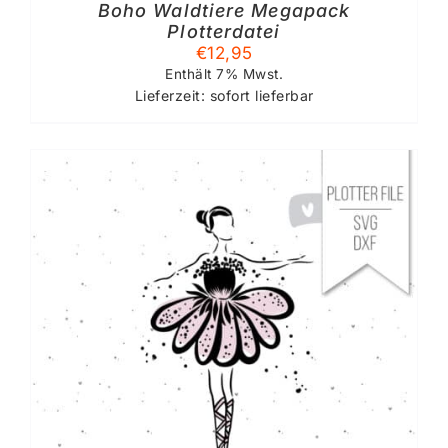
Boho Waldtiere Megapack
Plotterdatei
€
12,95
Enthält 7% Mwst.
Lieferzeit: sofort lieferbar