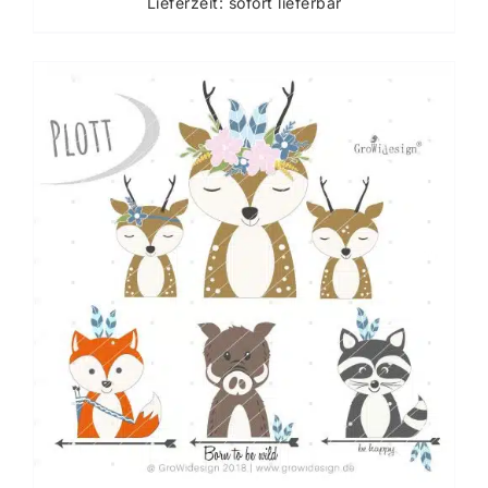
Lieferzeit: sofort lieferbar