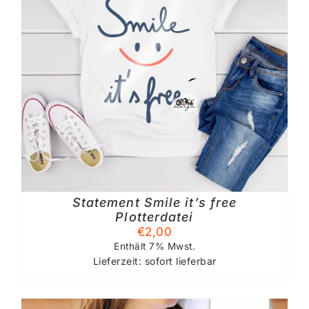
Statement Smile it’s free
Plotterdatei
€
2,00
Enthält 7% Mwst.
Lieferzeit: sofort lieferbar