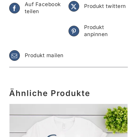
Auf Facebook
Produkt twittern
teilen
Produkt
anpinnen
Produkt mailen
Ähnliche Produkte