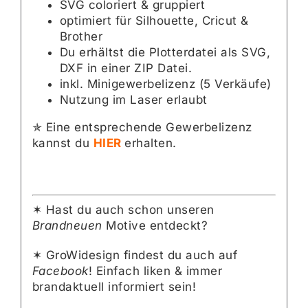
SVG coloriert & gruppiert
optimiert für Silhouette, Cricut &
Brother
Du erhältst die Plotterdatei als SVG,
DXF in einer ZIP Datei.
inkl. Minigewerbelizenz (5 Verkäufe)
Nutzung im Laser erlaubt
✯ Eine entsprechende Gewerbelizenz
kannst du
HIER
erhalten.
✶ Hast du auch schon unseren
Brandneuen
Motive entdeckt?
✶ GroWidesign findest du auch auf
Facebook
! Einfach liken & immer
brandaktuell informiert sein!