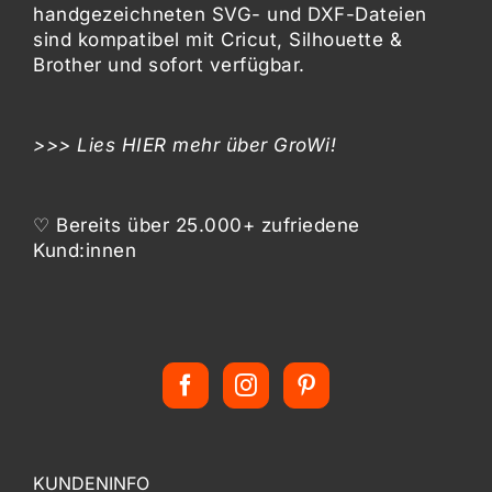
handgezeichneten SVG- und DXF-
Dateien
sind kompatibel mit
Cricut, Silhouette &
Brother
und sofort verfügbar.
>>> Lies
HIER
mehr über GroWi!
♡ Bereits über 25.000+ zufriedene
Kund:innen
KUNDENINFO