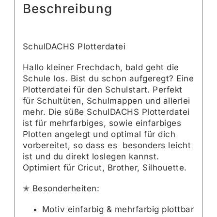
Beschreibung
SchulDACHS Plotterdatei
Hallo kleiner Frechdach, bald geht die
Schule los. Bist du schon aufgeregt? Eine
Plotterdatei für den Schulstart. Perfekt
für Schultüten, Schulmappen und allerlei
mehr. Die süße SchulDACHS Plotterdatei
ist für mehrfarbiges, sowie einfarbiges
Plotten angelegt und optimal für dich
vorbereitet, so dass es besonders leicht
ist und du direkt loslegen kannst.
Optimiert für Cricut, Brother, Silhouette.
✭ Besonderheiten:
Motiv einfarbig & mehrfarbig plottbar