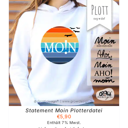
Statement Moin Plotterdatei
€
5,90
Enthält 7% Mwst.