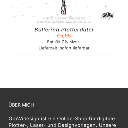
Ballerina Plotterdatei
€
5,95
Enthält 7% Mwst.
Lieferzeit: sofort lieferbar
ÜBER MICH
GroWidesign ist ein Online-Shop für digitale
Plotter-, Laser- und Designvorlagen
. Unsere