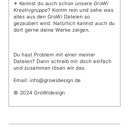
✶ Kennst du auch schon unsere
GroWi
Kreativgruppe
? Komm rein und sehe was
alles aus den GroWi Dateien so
gezaubert wird. Natürlich kannst auch du
dort gerne deine Werke zeigen.
Du hast Problem mit einer meiner
Dateien? Dann schreib mir doch einfach
und zusammen lösen wir das.
Email: info@growidesign.de
© 2024 GroWidesign