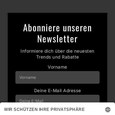
Abonniere unseren
Newsletter
Informiere dich über die neuesten
Trends und Rabatte
Vorname
Deine E-Mail Adresse
Neuigkeiten und Angebote via E-Mail