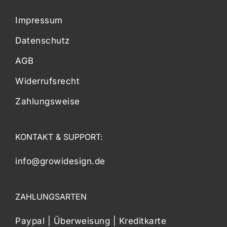
Impressum
Datenschutz
AGB
Widerrufsrecht
Zahlungsweise
KONTAKT & SUPPORT:
info@growidesign.de
ZAHLUNGSARTEN
Paypal | Überweisung | Kreditkarte