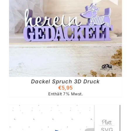
Dackel Spruch 3D Druck
€
5,95
Enthält 7% Mwst.