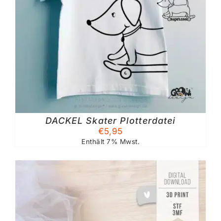
DACKEL Skater Plotterdatei
€
5,95
Enthält 7% Mwst.