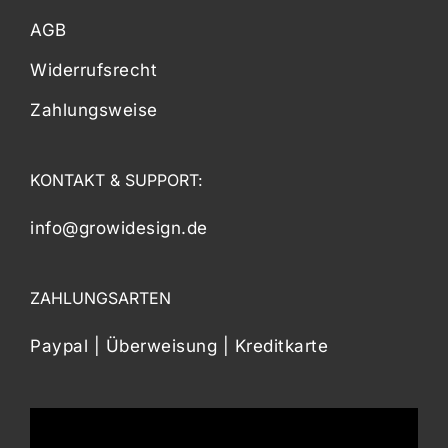
AGB
Widerrufsrecht
Zahlungsweise
KONTAKT & SUPPORT:
info@growidesign.de
ZAHLUNGSARTEN
Paypal | Überweisung | Kreditkarte