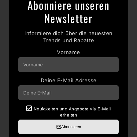
Abonniere unseren
Newsletter
Informiere dich über die neuesten
Trends und Rabatte
Vorname
Deine E-Mail Adresse
Neuigkeiten und Angebote via E-Mail
erhalten
Abonnieren