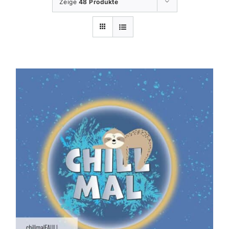
Zeige
48 Produkte