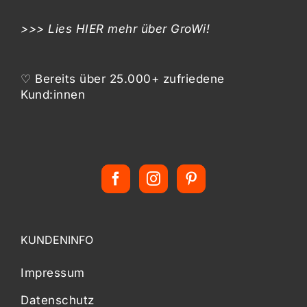
>>> Lies
HIER
mehr über GroWi!
♡ Bereits über 25.000+ zufriedene
Kund:innen
KUNDENINFO
Impressum
Datenschutz