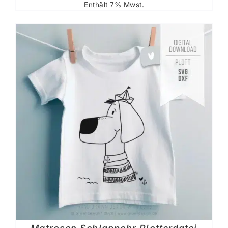
Enthält 7% Mwst.