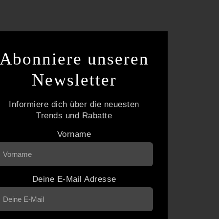
Abonniere unseren
Newsletter
Informiere dich über die neuesten
Trends und Rabatte
Vorname
Deine E-Mail Adresse