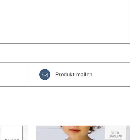
Produkt mailen