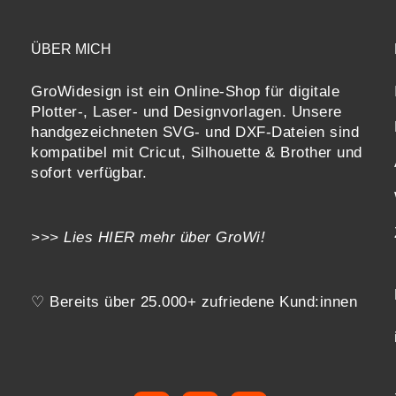
ÜBER MICH
GroWidesign ist ein Online-Shop für digitale
Plotter-, Laser- und Designvorlagen
. Unsere
handgezeichneten SVG- und DXF-
Dateien sind
kompatibel mit
Cricut, Silhouette & Brother
und
sofort verfügbar.
>>> Lies
HIER
mehr über GroWi!
♡ Bereits über 25.000+ zufriedene Kund:innen