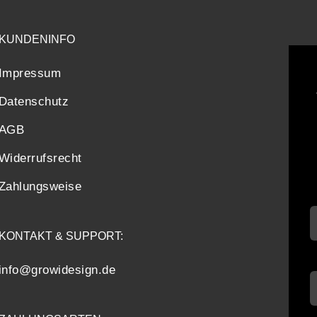
KUNDENINFO
Impressum
Datenschutz
AGB
Widerrufsrecht
Zahlungsweise
KONTAKT & SUPPORT:
info@growidesign.de