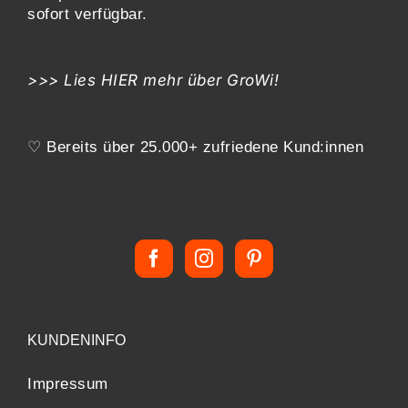
sofort verfügbar.
>>> Lies
HIER
mehr über GroWi!
♡ Bereits über 25.000+ zufriedene Kund:innen
KUNDENINFO
Impressum