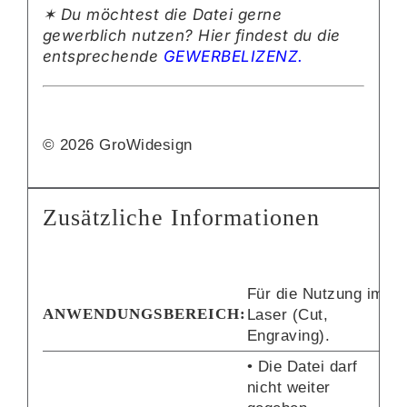
✶ Du möchtest die Datei gerne
gewerblich nutzen? Hier findest du die
entsprechende
GEWERBELIZENZ.
© 2026 GroWidesign
Zusätzliche Informationen
Für die Nutzung im
ANWENDUNGSBEREICH:
Laser (Cut,
Engraving).
• Die Datei darf
nicht weiter