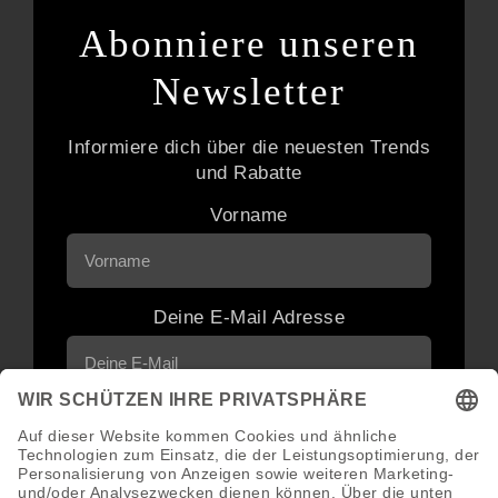
Abonniere unseren
Newsletter
Informiere dich über die neuesten Trends
und Rabatte
Vorname
Deine E-Mail Adresse
Neuigkeiten und Angebote via E-Mail
erhalten
Abonnieren