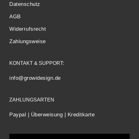
Datenschutz
AGB
Widerrufsrecht
Zahlungsweise
KONTAKT & SUPPORT:
info@growidesign.de
ZAHLUNGSARTEN
Paypal | Überweisung | Kreditkarte