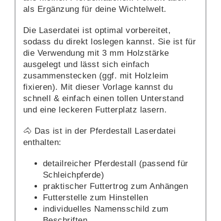
als Ergänzung für deine Wichtelwelt.
Die Laserdatei ist optimal vorbereitet,
sodass du direkt loslegen kannst. Sie ist für
die Verwendung mit 3 mm Holzstärke
ausgelegt und lässt sich einfach
zusammenstecken (ggf. mit Holzleim
fixieren). Mit dieser Vorlage kannst du
schnell & einfach einen tollen Unterstand
und eine leckeren Futterplatz lasern.
🐴 Das ist in der Pferdestall Laserdatei
enthalten:
detailreicher Pferdestall (passend für
Schleichpferde)
praktischer Futtertrog zum Anhängen
Futterstelle zum Hinstellen
individuelles Namensschild zum
Beschriften