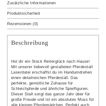
Zusätzliche Informationen
Produktsicherheit
Rezensionen (0)
Beschreibung
Hol dir ein Stück Reiterglück nach Hause!
Mit unserer liebevoll gestalteten Pferdestall
Laserdatei erschaffst du im Handumdrehen
einen detailreichen Pferdestall. Das
perfekte, gemütliche Zuhause für
Schleichpferde und ähnliche Spielfiguren.
Dieser Stall sorgt das ganze Jahr über für
große Freude und ist ein absolutes Muss für
alle kleinen Pferdemädchen. Perfekt auch