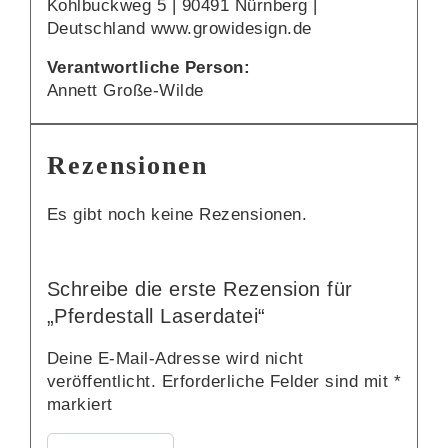
Kohlbuckweg 5 | 90491 Nürnberg |
Deutschland www.growidesign.de
Verantwortliche Person:
Annett Große-Wilde
Rezensionen
Es gibt noch keine Rezensionen.
Schreibe die erste Rezension für
„Pferdestall Laserdatei“
Deine E-Mail-Adresse wird nicht
veröffentlicht.
Erforderliche Felder sind mit
*
markiert