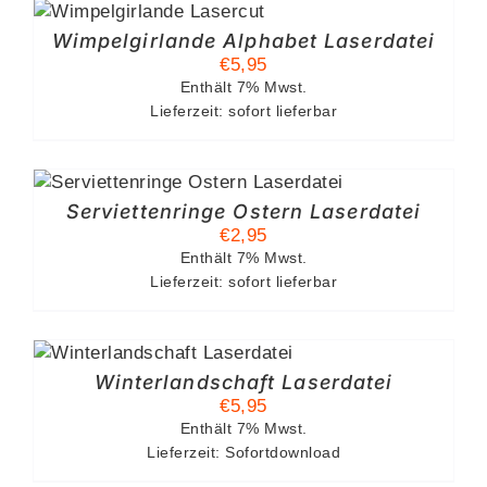
B
Wimpelgirlande Alphabet Laserdatei
€
5,95
Enthält 7% Mwst.
Lieferzeit: sofort lieferbar
Serviettenringe Ostern Laserdatei
€
2,95
Enthält 7% Mwst.
Lieferzeit: sofort lieferbar
Winterlandschaft Laserdatei
€
5,95
Enthält 7% Mwst.
Lieferzeit: Sofortdownload