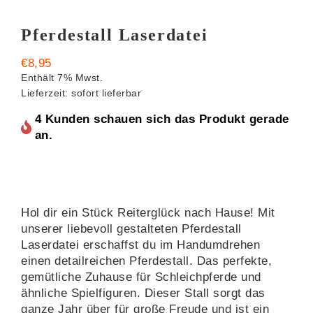
Pferdestall Laserdatei
€
8,95
Enthält 7% Mwst.
Lieferzeit: sofort lieferbar
4 Kunden schauen sich das Produkt gerade
an.
Hol dir ein Stück Reiterglück nach Hause! Mit
unserer liebevoll gestalteten Pferdestall
Laserdatei erschaffst du im Handumdrehen
einen detailreichen Pferdestall. Das perfekte,
gemütliche Zuhause für Schleichpferde und
ähnliche Spielfiguren. Dieser Stall sorgt das
ganze Jahr über für große Freude und ist ein