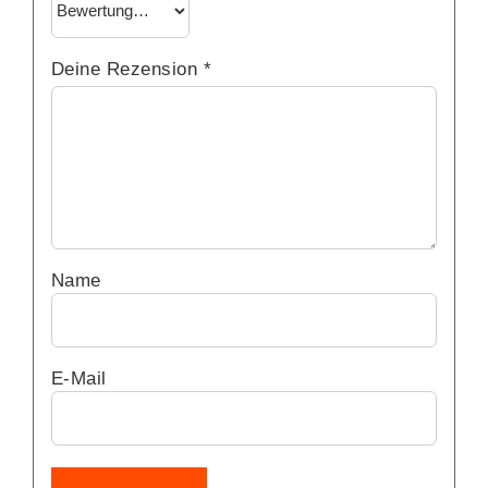
Deine Rezension
*
Name
E-Mail