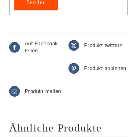
Alternative:
Auf Facebook
Produkt twittern
teilen
Produkt anpinnen
Produkt mailen
Ähnliche Produkte