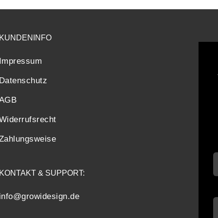
KUNDENINFO
Impressum
Datenschutz
AGB
Widerrufsrecht
Zahlungsweise
KONTAKT & SUPPORT:
info@growidesign.de