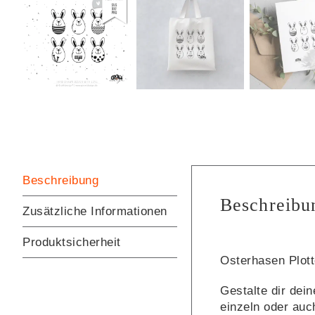
Beschreibung
Beschreibu
Zusätzliche Informationen
Produktsicherheit
Osterhasen Plott
Gestalte dir dei
einzeln oder auch