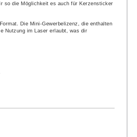
ir so die Möglichkeit es auch für Kerzensticker
Format. Die Mini-Gewerbelizenz, die enthalten
die Nutzung im Laser erlaubt, was dir
.