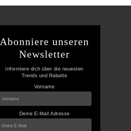
Abonniere unseren
Newsletter
Informiere dich über die neuesten
Trends und Rabatte
Vorname
Deine E-Mail Adresse