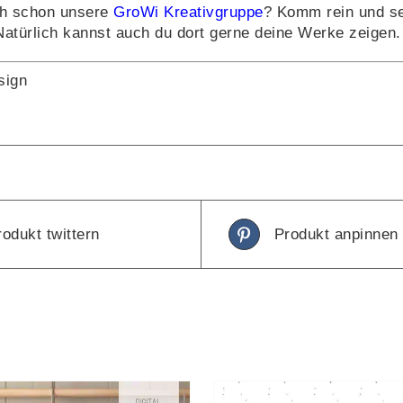
h schon unsere
GroWi Kreativgruppe
? Komm rein und se
Natürlich kannst auch du dort gerne deine Werke zeigen.
sign
rodukt twittern
Produkt anpinnen