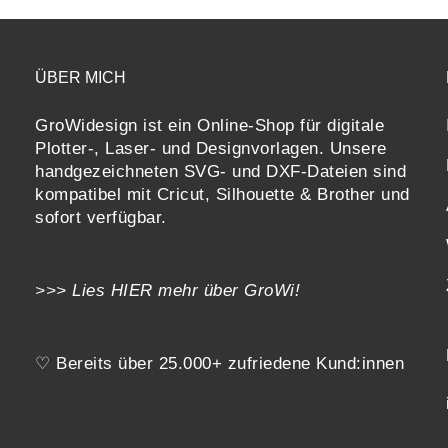
ÜBER MICH
GroWidesign ist ein Online-Shop für digitale
Plotter-, Laser- und Designvorlagen
. Unsere
handgezeichneten SVG- und DXF-
Dateien sind
kompatibel mit
Cricut, Silhouette & Brother
und
sofort verfügbar.
>>> Lies
HIER
mehr über GroWi!
♡ Bereits über 25.000+ zufriedene Kund:innen