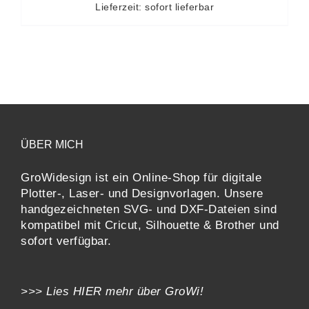
Lieferzeit: sofort lieferbar
ÜBER MICH
GroWidesign ist ein Online-Shop für digitale
Plotter-, Laser- und Designvorlagen
. Unsere
handgezeichneten SVG- und DXF-
Dateien sind
kompatibel mit
Cricut, Silhouette & Brother
und
sofort verfügbar.
>>> Lies
HIER
mehr über GroWi!