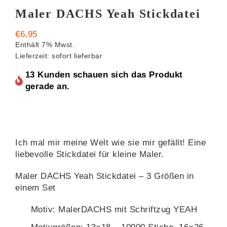
Maler DACHS Yeah Stickdatei
€
6,95
Enthält 7% Mwst.
Lieferzeit: sofort lieferbar
13 Kunden schauen sich das Produkt
gerade an.
Ich mal mir meine Welt wie sie mir gefällt! Eine
liebevolle Stickdatei für kleine Maler.
Maler DACHS Yeah Stickdatei – 3 Größen in
einem Set
Motiv: MalerDACHS mit Schriftzug YEAH