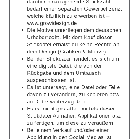
darüber hinausgehende Stückzahl
bedarf einer separaten Gewerbelizenz,
welche käuflich zu erwerben ist –
www.growidesign.de
Die Motive unterliegen dem deutschen
Urheberrecht. Mit dem Kauf dieser
Stickdatei erhälst du keine Rechte an
dem Design (Grafiken & Motive).
Bei der Stickdatei handelt es sich um
eine digitale Datei, die von der
Rückgabe und dem Umtausch
ausgeschlossen ist.
Es ist untersagt, eine Datei oder Teile
davon zu verändern, zu kopieren bzw.
an Dritte weiterzugeben.
Es ist nicht gestattet, mittels dieser
Stickdatei Aufnäher, Applikationen o.ä.
zu fertigen, um diese zu veräußern.
Bei einem Verkauf und/oder einer
Abbildung in den Social Medias ist