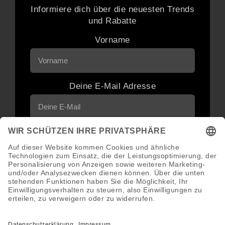
Informiere dich über die neuesten Trends
und Rabatte
Vorname
Deine E-Mail Adresse
Neuigkeiten und Angebote via E-Mail
erhalten
Abonnieren
Abmeldung jederzeit möglich.