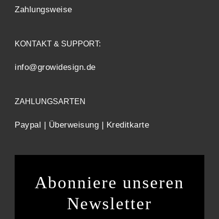
Zahlungsweise
KONTAKT & SUPPORT:
info@growidesign.de
ZAHLUNGSARTEN
Paypal | Überweisung | Kreditkarte
Abonniere unseren
Newsletter