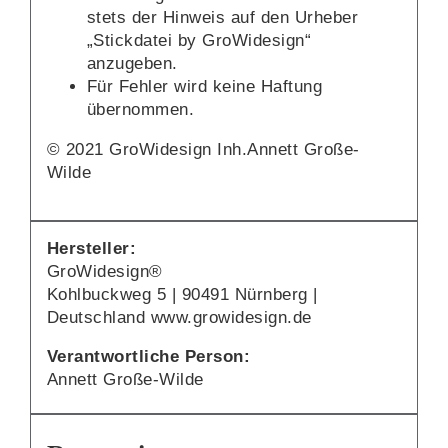
stets der Hinweis auf den Urheber
„Stickdatei by GroWidesign“
anzugeben.
Für Fehler wird keine Haftung
übernommen.
© 2021 GroWidesign Inh.Annett Große-
Wilde
Hersteller:
GroWidesign®
Kohlbuckweg 5 | 90491 Nürnberg |
Deutschland www.growidesign.de
Verantwortliche Person:
Annett Große-Wilde