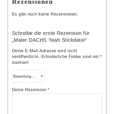
Rezensionen
Es gibt noch keine Rezensionen.
Schreibe die erste Rezension für
„Maler DACHS Yeah Stickdatei“
Deine E-Mail-Adresse wird nicht
veröffentlicht.
Erforderliche Felder sind mit
*
markiert
Deine Rezension
*