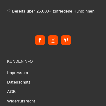
♡ Bereits über 25.000+ zufriedene Kund:innen
KUNDENINFO
Impressum
Datenschutz
AGB
Widerrufsrecht