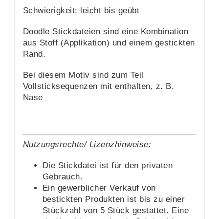
Schwierigkeit: leicht bis geübt
Doodle Stickdateien sind eine Kombination
aus Stoff (Applikation) und einem gestickten
Rand.
Bei diesem Motiv sind zum Teil
Vollsticksequenzen mit enthalten, z. B.
Nase
Nutzungsrechte/ Lizenzhinweise:
Die Stickdatei ist für den privaten
Gebrauch.
Ein gewerblicher Verkauf von
bestickten Produkten ist bis zu einer
Stückzahl von 5 Stück gestattet. Eine