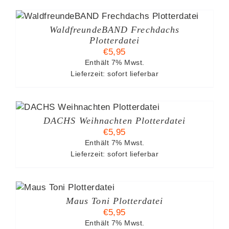
WaldfreundeBAND Frechdachs
Plotterdatei
€
5,95
Enthält 7% Mwst.
Lieferzeit: sofort lieferbar
DACHS Weihnachten Plotterdatei
€
5,95
Enthält 7% Mwst.
Lieferzeit: sofort lieferbar
Maus Toni Plotterdatei
€
5,95
Enthält 7% Mwst.