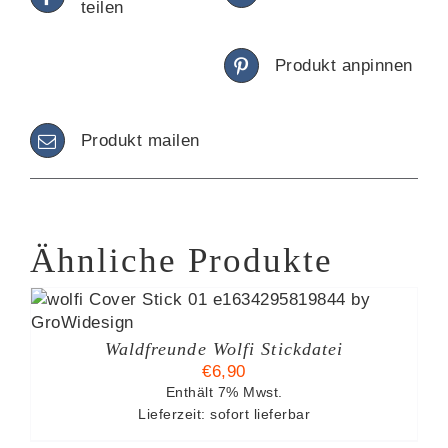
teilen
Produkt anpinnen
Produkt mailen
Ähnliche Produkte
Waldfreunde Wolfi Stickdatei
€
6,90
Enthält 7% Mwst.
Lieferzeit: sofort lieferbar