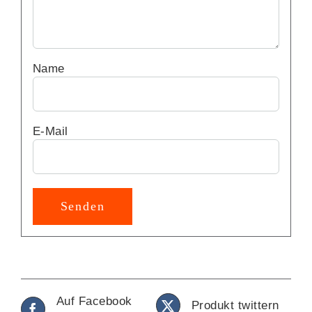
Name
E-Mail
Alternative:
Auf Facebook
Produkt twittern