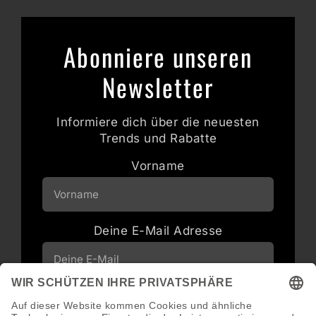
Abonniere unseren
Newsletter
Informiere dich über die neuesten
Trends und Rabatte
Vorname
Deine E-Mail Adresse
Neuigkeiten und Angebote via E-Mail
erhalten