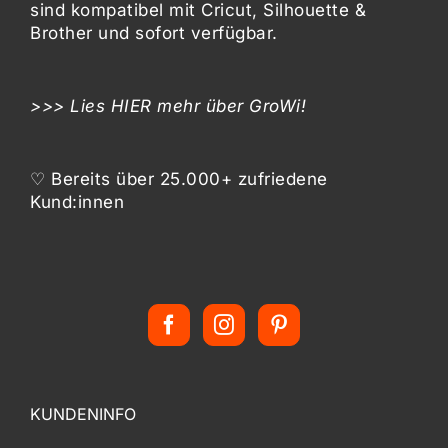
sind kompatibel mit
Cricut, Silhouette &
Brother
und sofort verfügbar.
>>> Lies
HIER
mehr über GroWi!
♡ Bereits über 25.000+ zufriedene
Kund:innen
KUNDENINFO