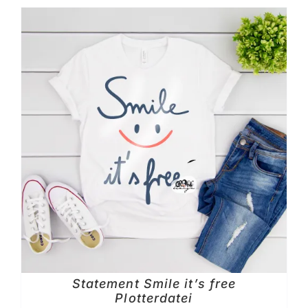
Statement Smile it’s free
Plotterdatei