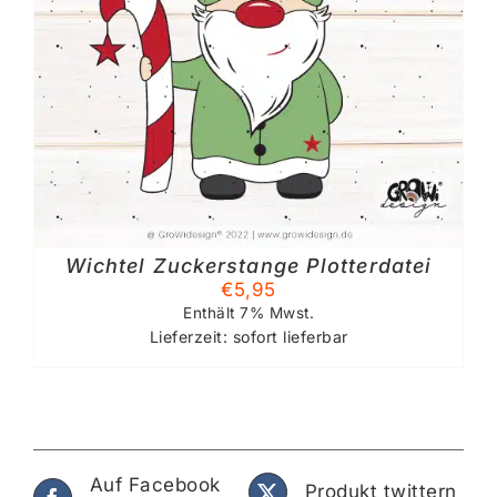
Wichtel Zuckerstange Plotterdatei
€
5,95
Enthält 7% Mwst.
Lieferzeit: sofort lieferbar
Auf Facebook
Produkt twittern