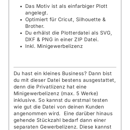
Das Motiv ist als einfarbiger Plott
angelegt.
Optimiert für Cricut, Silhouette &
Brother.
Du erhälst die Plotterdatei als SVG,
DXF & PNG in einer ZIP Datei.
Inkl. Minigewerbelizenz
Du hast ein kleines Business? Dann bist
du mit dieser Datei bestens ausgestattet,
denn die Privatlizenz hat eine
Minigewerbelizenz (max. 5 Werke)
inklusive. So kannst du erstmal testen
wie gut die Datei von deinen Kunden
angenommen wird. Eine darüber hinaus
gehende Stückzahl bedarf dann einer
separaten Gewerbelizenz. Diese kannst