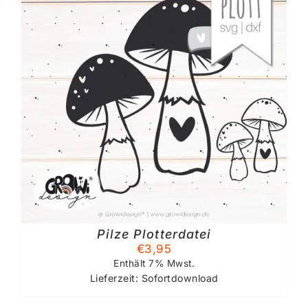
Pilze Plotterdatei
€
3,95
Enthält 7% Mwst.
Lieferzeit: Sofortdownload