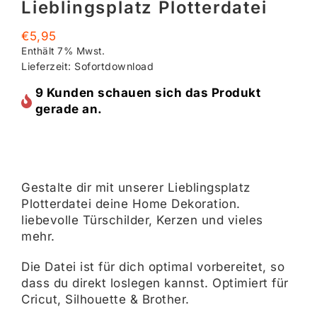
Lieblingsplatz Plotterdatei
€
5,95
Enthält 7% Mwst.
Lieferzeit: Sofortdownload
9 Kunden schauen sich das Produkt
gerade an.
Gestalte dir mit unserer Lieblingsplatz
Plotterdatei deine Home Dekoration.
liebevolle Türschilder, Kerzen und vieles
mehr.
Die Datei ist für dich optimal vorbereitet, so
dass du direkt loslegen kannst. Optimiert für
Cricut, Silhouette & Brother.