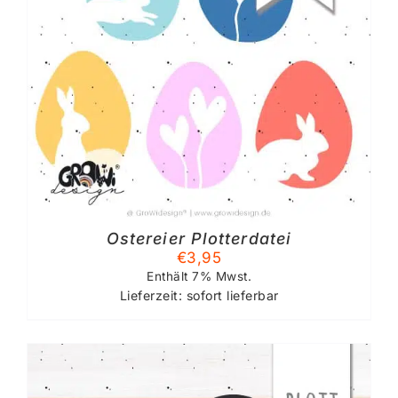
Ostereier Plotterdatei
€
3,95
Enthält 7% Mwst.
Lieferzeit: sofort lieferbar