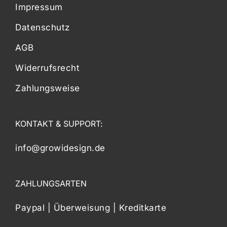
Impressum
Datenschutz
AGB
Widerrufsrecht
Zahlungsweise
KONTAKT & SUPPORT:
info@growidesign.de
ZAHLUNGSARTEN
Paypal | Überweisung | Kreditkarte