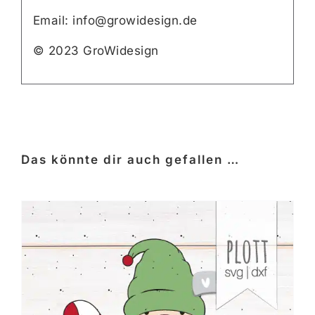
Email: info@growidesign.de
© 2023 GroWidesign
Das könnte dir auch gefallen …