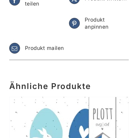
teilen
Produkt
anpinnen
Produkt mailen
Ähnliche Produkte