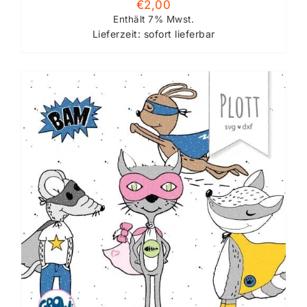
€
2,00
Enthält 7% Mwst.
Lieferzeit: sofort lieferbar