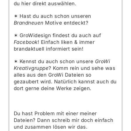
du
hier
direkt auswählen.
✶ Hast du auch schon unseren
Brandneuen
Motive entdeckt?
✶ GroWidesign findest du auch auf
Facebook
! Einfach liken & immer
brandaktuell informiert sein!
✶ Kennst du auch schon unsere
GroWi
Kreativgruppe
? Komm rein und sehe was
alles aus den GroWi Dateien so
gezaubert wird. Natürlich kannst auch du
dort gerne deine Werke zeigen.
Du hast Problem mit einer meiner
Dateien? Dann schreib mir doch einfach
und zusammen lösen wir das.