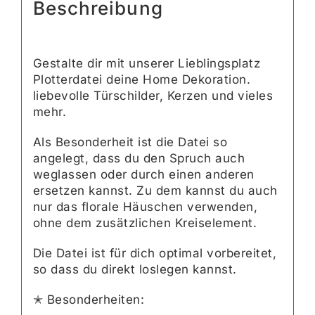
Beschreibung
Gestalte dir mit unserer Lieblingsplatz
Plotterdatei deine Home Dekoration.
liebevolle Türschilder, Kerzen und vieles
mehr.
Als Besonderheit ist die Datei so
angelegt, dass du den Spruch auch
weglassen oder durch einen anderen
ersetzen kannst. Zu dem kannst du auch
nur das florale Häuschen verwenden,
ohne dem zusätzlichen Kreiselement.
Die Datei ist für dich optimal vorbereitet,
so dass du direkt loslegen kannst.
✭ Besonderheiten: