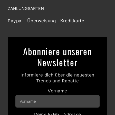
ZAHLUNGSARTEN
Paypal | Überweisung | Kreditkarte
Abonniere unseren
Newsletter
Informiere dich über die neuesten
Trends und Rabatte
Vorname
Deine E-Mail Adresse