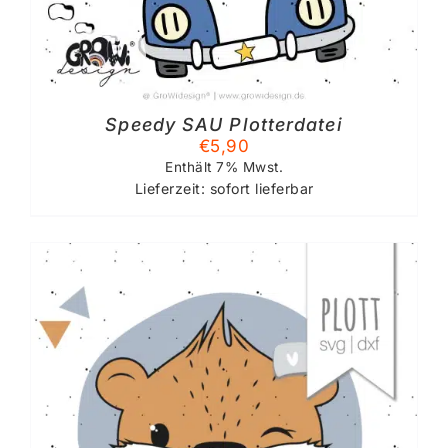
Speedy SAU Plotterdatei
€
5,90
Enthält 7% Mwst.
Lieferzeit: sofort lieferbar