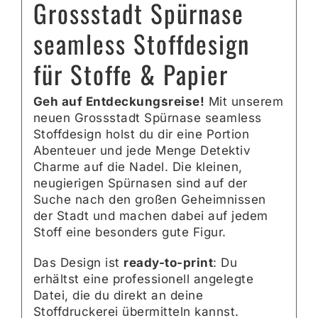
Grossstadt Spürnase
seamless Stoffdesign
für Stoffe & Papier
Geh auf Entdeckungsreise!
Mit unserem
neuen Grossstadt Spürnase seamless
Stoffdesign holst du dir eine Portion
Abenteuer und jede Menge Detektiv
Charme auf die Nadel. Die kleinen,
neugierigen Spürnasen sind auf der
Suche nach den großen Geheimnissen
der Stadt und machen dabei auf jedem
Stoff eine besonders gute Figur.
Das Design ist
ready-to-print
: Du
erhältst eine professionell angelegte
Datei, die du direkt an deine
Stoffdruckerei übermitteln kannst.