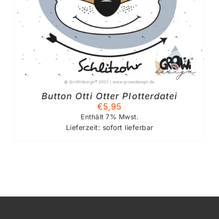
Button Otti Otter Plotterdatei
€
5,95
Enthält 7% Mwst.
Lieferzeit: sofort lieferbar