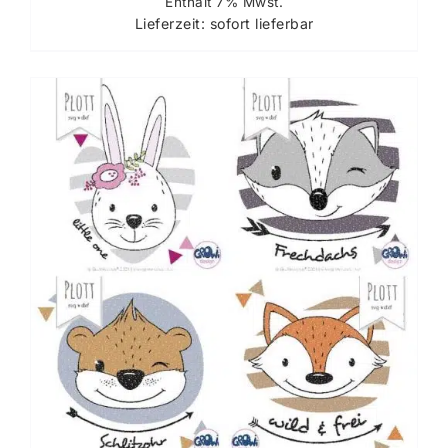
Enthält 7% Mwst.
Lieferzeit: sofort lieferbar