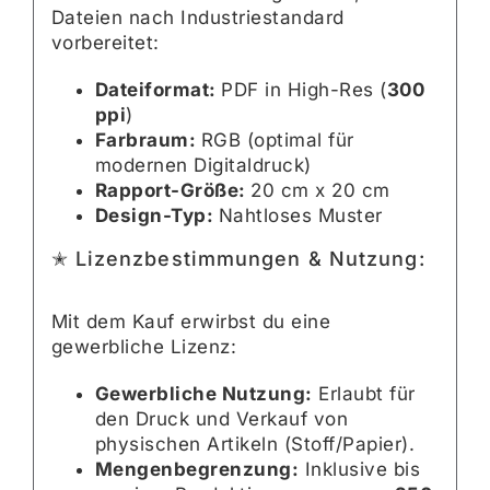
Dateien nach Industriestandard
vorbereitet:
Dateiformat:
PDF in High-Res (
300
ppi
)
Farbraum:
RGB (optimal für
modernen Digitaldruck)
Rapport-Größe:
20 cm x 20 cm
Design-Typ:
Nahtloses Muster
✭ Lizenzbestimmungen & Nutzung:
Mit dem Kauf erwirbst du eine
gewerbliche Lizenz:
Gewerbliche Nutzung:
Erlaubt für
den Druck und Verkauf von
physischen Artikeln (Stoff/Papier).
Mengenbegrenzung:
Inklusive bis