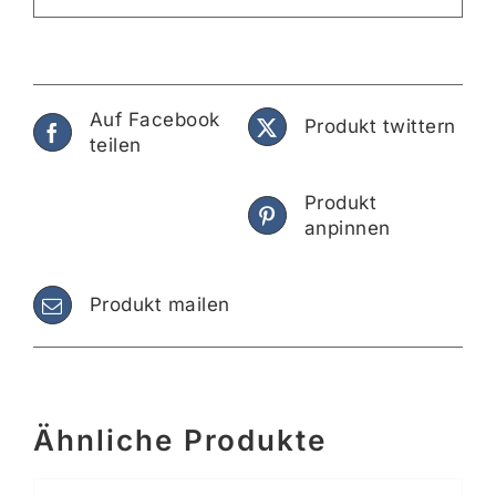
Auf Facebook
Produkt twittern
teilen
Produkt
anpinnen
Produkt mailen
Ähnliche Produkte