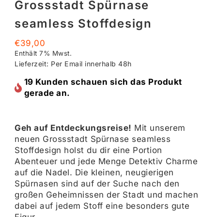
Grossstadt Spürnase
seamless Stoffdesign
€
39,00
Enthält 7% Mwst.
Lieferzeit: Per Email innerhalb 48h
19 Kunden schauen sich das Produkt
gerade an.
Geh auf Entdeckungsreise!
Mit unserem
neuen Grossstadt Spürnase seamless
Stoffdesign holst du dir eine Portion
Abenteuer und jede Menge Detektiv Charme
auf die Nadel. Die kleinen, neugierigen
Spürnasen sind auf der Suche nach den
großen Geheimnissen der Stadt und machen
dabei auf jedem Stoff eine besonders gute
Figur.