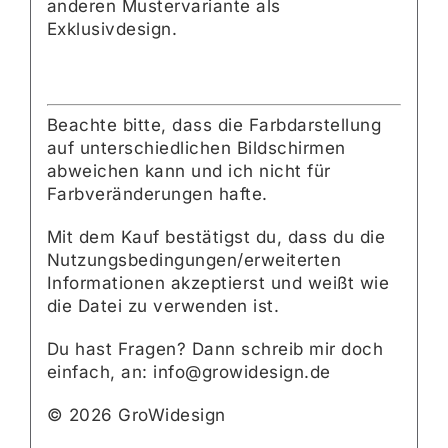
anderen Mustervariante als
Exklusivdesign.
Beachte bitte, dass die Farbdarstellung
auf unterschiedlichen Bildschirmen
abweichen kann und ich nicht für
Farbveränderungen hafte.
Mit dem Kauf bestätigst du, dass du die
Nutzungsbedingungen/erweiterten
Informationen akzeptierst und weißt wie
die Datei zu verwenden ist.
Du hast Fragen? Dann schreib mir doch
einfach, an: info@growidesign.de
© 2026 GroWidesign