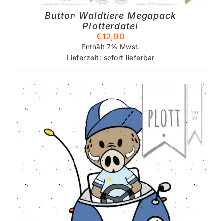
Button Waldtiere Megapack
Plotterdatei
€
12,90
Enthält 7% Mwst.
Lieferzeit: sofort lieferbar