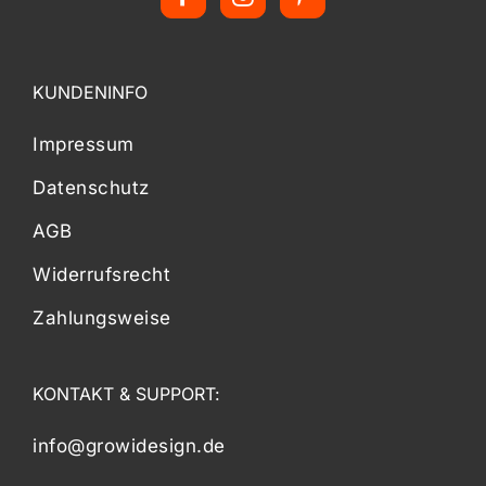
KUNDENINFO
Impressum
Datenschutz
AGB
Widerrufsrecht
Zahlungsweise
KONTAKT & SUPPORT:
info@growidesign.de