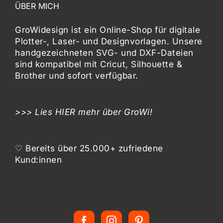
ÜBER MICH
GroWidesign ist ein Online-Shop für digitale
Plotter-, Laser- und Designvorlagen
. Unsere
handgezeichneten SVG- und DXF-
Dateien
sind kompatibel mit
Cricut, Silhouette &
Brother
und sofort verfügbar.
>>> Lies
HIER
mehr über GroWi!
♡ Bereits über 25.000+ zufriedene
Kund:innen