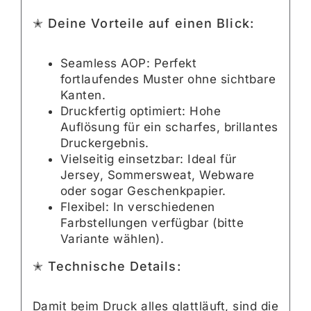
✭ Deine Vorteile auf einen Blick:
Seamless AOP: Perfekt
fortlaufendes Muster ohne sichtbare
Kanten.
Druckfertig optimiert: Hohe
Auflösung für ein scharfes, brillantes
Druckergebnis.
Vielseitig einsetzbar: Ideal für
Jersey, Sommersweat, Webware
oder sogar Geschenkpapier.
Flexibel: In verschiedenen
Farbstellungen verfügbar (bitte
Variante wählen).
✭ Technische Details:
Damit beim Druck alles glattläuft, sind die