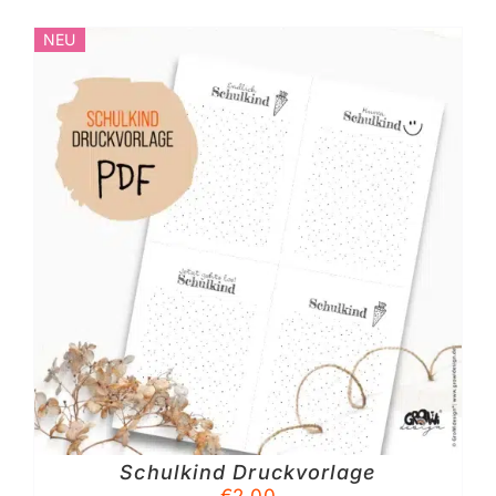
NEU
Schulkind Druckvorlage