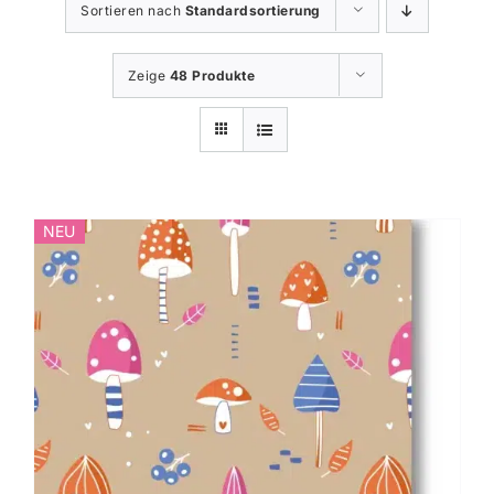
Sortieren nach
Standardsortierung
Zeige
48 Produkte
NEU