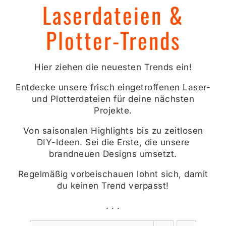
Laserdateien &
Plotter-Trends
Hier ziehen die neuesten Trends ein!
Entdecke unsere frisch eingetroffenen Laser-
und Plotterdateien für deine nächsten
Projekte.
Von saisonalen Highlights bis zu zeitlosen
DIY-Ideen. Sei die Erste, die unsere
brandneuen Designs umsetzt.
Regelmäßig vorbeischauen lohnt sich, damit
du keinen Trend verpasst!
. . .