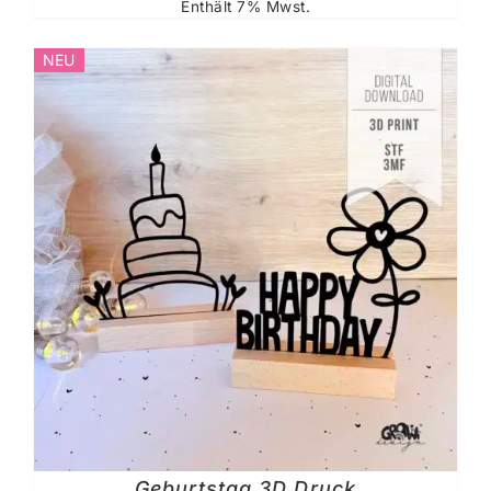
Enthält 7% Mwst.
NEU
Geburtstag 3D Druck