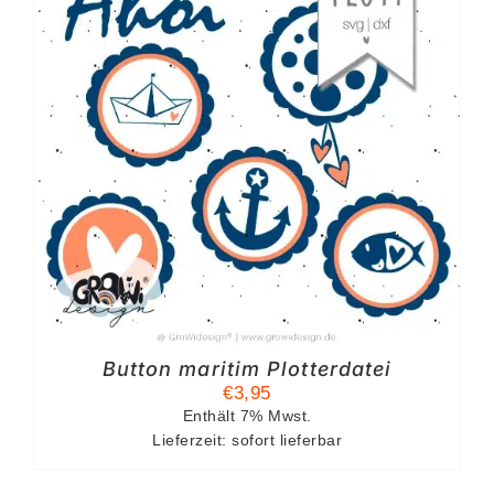
Button maritim Plotterdatei
€
3,95
Enthält 7% Mwst.
Lieferzeit: sofort lieferbar