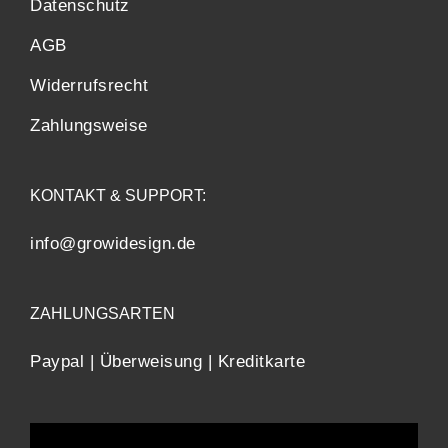
Datenschutz
AGB
Widerrufsrecht
Zahlungsweise
KONTAKT & SUPPORT:
info@growidesign.de
ZAHLUNGSARTEN
Paypal | Überweisung | Kreditkarte