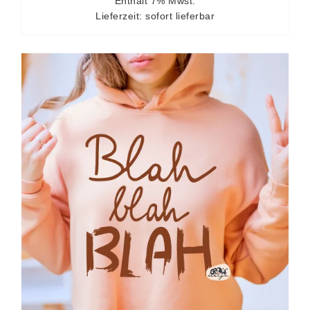
Enthält 7% Mwst.
Lieferzeit: sofort lieferbar