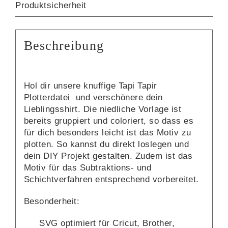
Produktsicherheit
Beschreibung
Hol dir unsere knuffige Tapi Tapir
Plotterdatei und verschönere dein
Lieblingsshirt. Die niedliche Vorlage ist
bereits gruppiert und coloriert, so dass es
für dich besonders leicht ist das Motiv zu
plotten. So kannst du direkt loslegen und
dein DIY Projekt gestalten. Zudem ist das
Motiv für das Subtraktions- und
Schichtverfahren entsprechend vorbereitet.
Besonderheit:
SVG optimiert für Cricut, Brother,