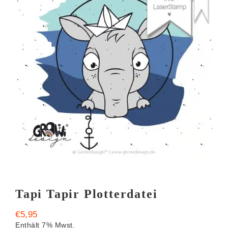
Tapi Tapir Plotterdatei
€
5,95
Enthält 7% Mwst.