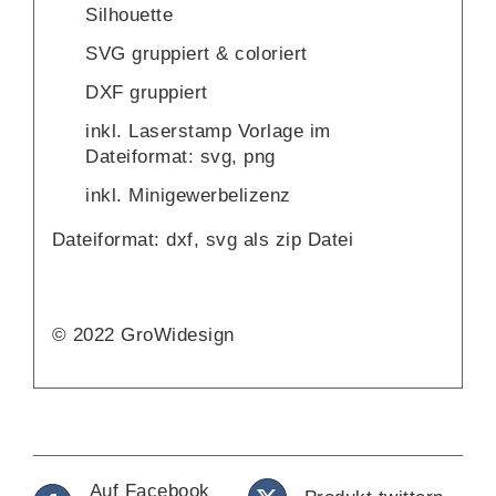
Silhouette
SVG gruppiert & coloriert
DXF gruppiert
inkl. Laserstamp Vorlage im
Dateiformat: svg, png
inkl. Minigewerbelizenz
Dateiformat: dxf, svg als zip Datei
© 2022 GroWidesign
Auf Facebook