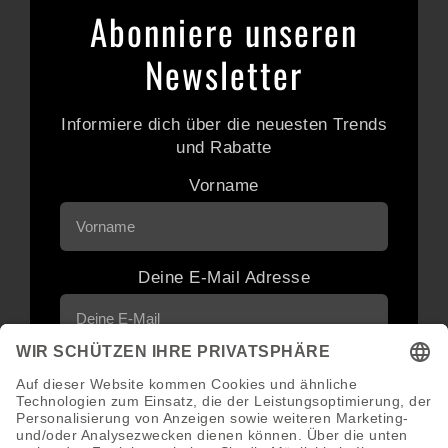
Abonniere unseren
Newsletter
Informiere dich über die neuesten Trends
und Rabatte
Vorname
Deine E-Mail Adresse
Neuigkeiten und Angebote via E-Mail
erhalten
Abonnieren