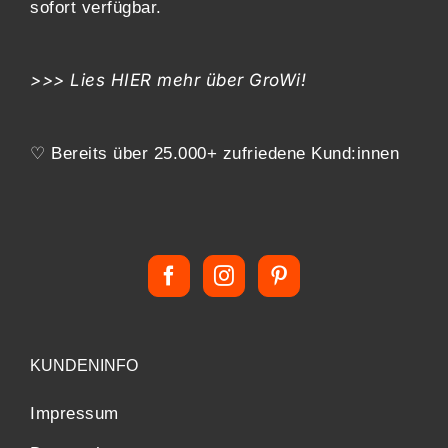
sofort verfügbar.
>>> Lies
HIER
mehr über GroWi!
♡ Bereits über 25.000+ zufriedene Kund:innen
KUNDENINFO
Impressum