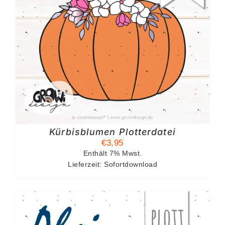
Kürbisblumen Plotterdatei
€
3,95
Enthält 7% Mwst.
Lieferzeit: Sofortdownload