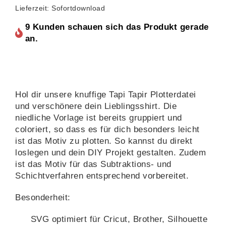
Lieferzeit: Sofortdownload
9 Kunden schauen sich das Produkt gerade
an.
Hol dir unsere knuffige Tapi Tapir Plotterdatei
und verschönere dein Lieblingsshirt. Die
niedliche Vorlage ist bereits gruppiert und
coloriert, so dass es für dich besonders leicht
ist das Motiv zu plotten. So kannst du direkt
loslegen und dein DIY Projekt gestalten. Zudem
ist das Motiv für das Subtraktions- und
Schichtverfahren entsprechend vorbereitet.
Besonderheit:
SVG optimiert für Cricut, Brother, Silhouette