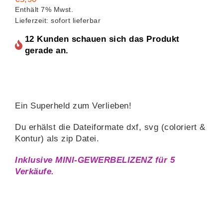
Enthält 7% Mwst.
Lieferzeit: sofort lieferbar
12 Kunden schauen sich das Produkt
gerade an.
Ein Superheld zum Verlieben!
Du erhälst die Dateiformate dxf, svg (coloriert &
Kontur) als zip Datei.
Inklusive MINI-GEWERBELIZENZ für 5
Verkäufe.