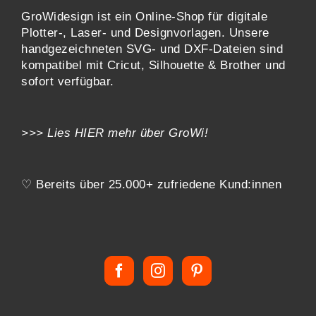
GroWidesign ist ein Online-Shop für digitale
Plotter-, Laser- und Designvorlagen
. Unsere
handgezeichneten SVG- und DXF-
Dateien sind
kompatibel mit
Cricut, Silhouette & Brother
und
sofort verfügbar.
>>> Lies
HIER
mehr über GroWi!
♡ Bereits über 25.000+ zufriedene Kund:innen