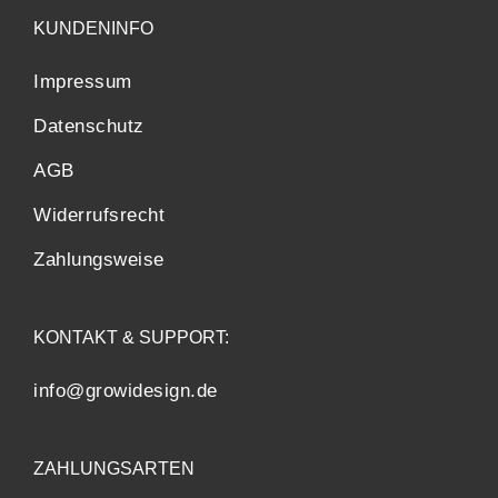
KUNDENINFO
Impressum
Datenschutz
AGB
Widerrufsrecht
Zahlungsweise
KONTAKT & SUPPORT:
info@growidesign.de
ZAHLUNGSARTEN