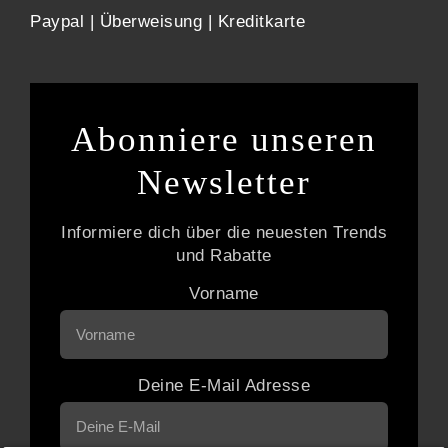
Paypal | Überweisung | Kreditkarte
Abonniere unseren
Newsletter
Informiere dich über die neuesten Trends
und Rabatte
Vorname
Deine E-Mail Adresse