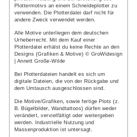
Plottermotivs an einem Schneideplotter zu
verwenden. Die Plotterdatei darf nicht für
andere Zweck verwendet werden.
Alle Motive unterliegen dem deutschen
Urheberrecht. Mit dem Kauf einer
Plotterdatei erhälst du keine Rechte an den
Designs (Grafiken & Motive) © GroWidesign
| Annett Große-Wilde
Bei Plotterdateien handelt es sich um
digitale Dateien, die von der Rückgabe und
dem Umtausch ausgeschlossen sind.
Die Motive/Grafiken, sowie fertige Plots (z.
B. Bügelbilder, Wandtattoos) dürfen weder
verändert, vervielfältigt oder weitergeben
werden. Industrielle Nutzung und
Massenproduktion ist untersagt.