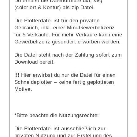
Du erhälst die Dateiformate dxf, svg
(coloriert & Kontur) als zip Datei.
Die Plotterdatei ist für den privaten
Gebrauch, inkl. einer Mini-Gewerbelizenz
für 5 Verkäufe. Für mehr Verkäufe kann eine
Gewerbelizenz gesondert erworben werden.
Die Datei steht nach der Zahlung sofort zum
Download bereit.
!!! Hier erwirbst du nur die Datei für einen
Schneideplotter – keine fertig geplotteten
Motive.
*Bitte beachte die Nutzungsrechte:
Die Plotterdatei ist ausschließlich zur
privaten Nutzung und zur Erstellung des