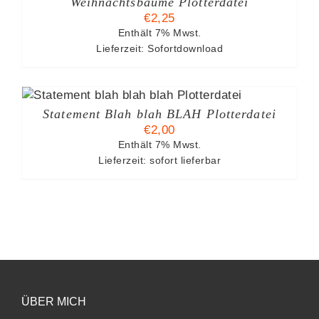
Weihnachtsbäume Plotterdatei
€
2,25
Enthält 7% Mwst.
Lieferzeit: Sofortdownload
Statement Blah blah BLAH Plotterdatei
€
2,00
Enthält 7% Mwst.
Lieferzeit: sofort lieferbar
ÜBER MICH