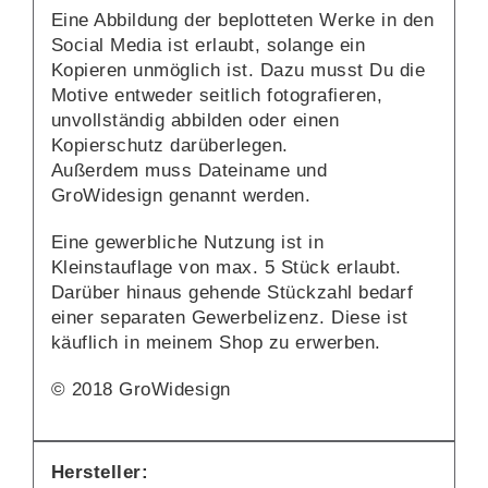
Eine Abbildung der beplotteten Werke in den
Social Media ist erlaubt, solange ein
Kopieren unmöglich ist. Dazu musst Du die
Motive entweder seitlich fotografieren,
unvollständig abbilden oder einen
Kopierschutz darüberlegen.
Außerdem muss Dateiname und
GroWidesign genannt werden.
Eine gewerbliche Nutzung ist in
Kleinstauflage von max. 5 Stück erlaubt.
Darüber hinaus gehende Stückzahl bedarf
einer separaten Gewerbelizenz. Diese ist
käuflich in meinem Shop zu erwerben.
© 2018 GroWidesign
Hersteller: