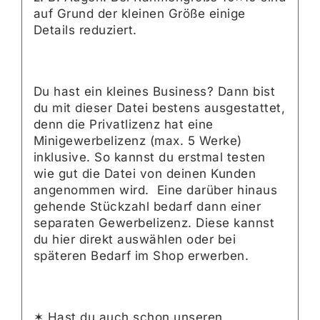
auf Grund der kleinen Größe einige
Details reduziert.
Du hast ein kleines Business? Dann bist
du mit dieser Datei bestens ausgestattet,
denn die Privatlizenz hat eine
Minigewerbelizenz (max. 5 Werke)
inklusive. So kannst du erstmal testen
wie gut die Datei von deinen Kunden
angenommen wird. Eine darüber hinaus
gehende Stückzahl bedarf dann einer
separaten Gewerbelizenz. Diese kannst
du hier direkt auswählen oder bei
späteren Bedarf im Shop erwerben.
✶ Hast du auch schon unseren