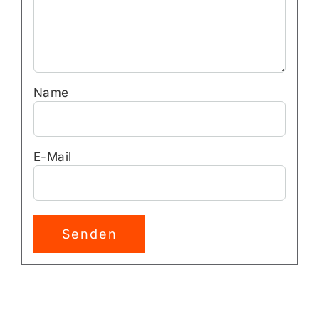
Name
E-Mail
Alternative: