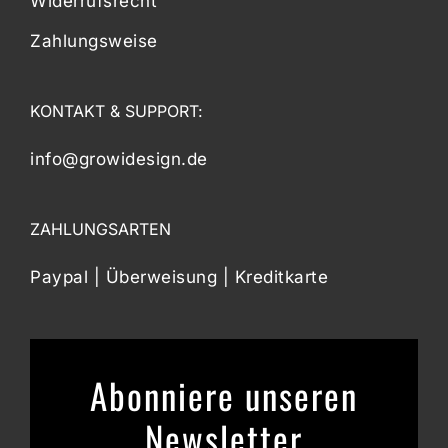
Widerrufsrecht
Zahlungsweise
KONTAKT & SUPPORT:
info@growidesign.de
ZAHLUNGSARTEN
Paypal | Überweisung | Kreditkarte
Abonniere unseren
Newsletter