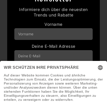
Informiere dich über die neuesten
Trends und Rabatte
Vorname
Deine E-Mail Adresse
Neuigkeiten und Angebote via E-Mail
erhalten
Abonnieren
Abmeldung jederzeit möglich.