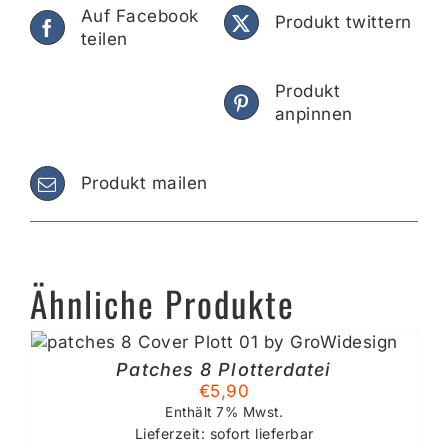
Auf Facebook
Produkt twittern
teilen
Produkt
anpinnen
Produkt mailen
Ähnliche Produkte
Patches 8 Plotterdatei
€
5,90
Enthält 7% Mwst.
Lieferzeit: sofort lieferbar