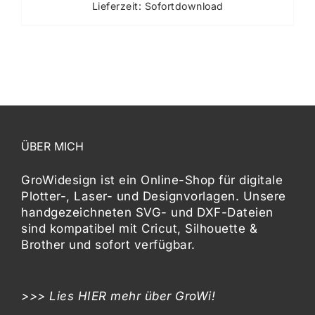
Lieferzeit: Sofortdownload
ÜBER MICH
GroWidesign ist ein Online-Shop für digitale
Plotter-, Laser- und Designvorlagen
. Unsere
handgezeichneten SVG- und DXF-
Dateien
sind kompatibel mit
Cricut, Silhouette &
Brother
und sofort verfügbar.
>>> Lies
HIER
mehr über GroWi!