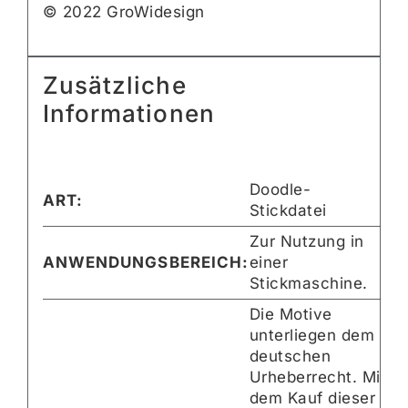
© 2022 GroWidesign
Zusätzliche
Informationen
Doodle-
ART:
Stickdatei
Zur Nutzung in
ANWENDUNGSBEREICH:
einer
Stickmaschine.
Die Motive
unterliegen dem
deutschen
Urheberrecht. Mit
dem Kauf dieser