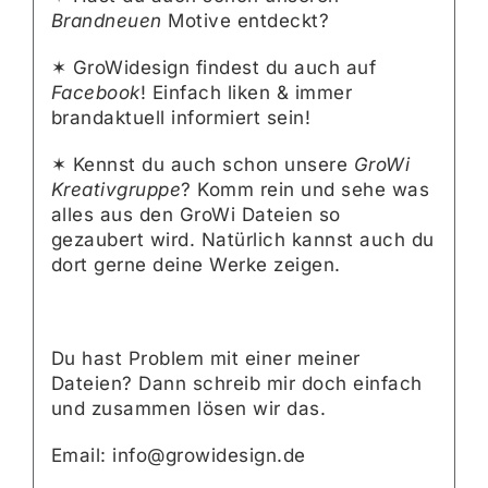
Brandneuen
Motive entdeckt?
✶ GroWidesign findest du auch auf
Facebook
! Einfach liken & immer
brandaktuell informiert sein!
✶ Kennst du auch schon unsere
GroWi
Kreativgruppe
? Komm rein und sehe was
alles aus den GroWi Dateien so
gezaubert wird. Natürlich kannst auch du
dort gerne deine Werke zeigen.
Du hast Problem mit einer meiner
Dateien? Dann schreib mir doch einfach
und zusammen lösen wir das.
Email: info@growidesign.de