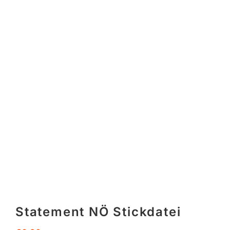
Statement NÖ Stickdatei