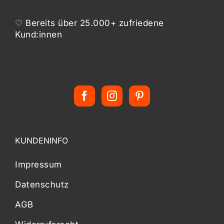
♡ Bereits über 25.000+ zufriedene
Kund:innen
KUNDENINFO
Impressum
Datenschutz
AGB