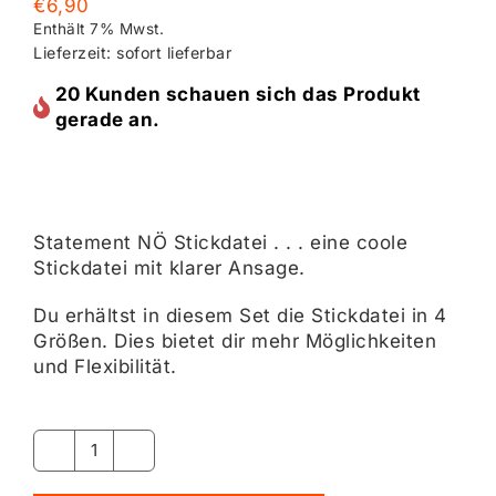
€
6,90
Enthält 7% Mwst.
Lieferzeit: sofort lieferbar
20 Kunden schauen sich das Produkt
gerade an.
Statement NÖ Stickdatei . . . eine coole
Stickdatei mit klarer Ansage.
Du erhältst in diesem Set die Stickdatei in 4
Größen. Dies bietet dir mehr Möglichkeiten
und Flexibilität.
Statement
NÖ
Alternative: