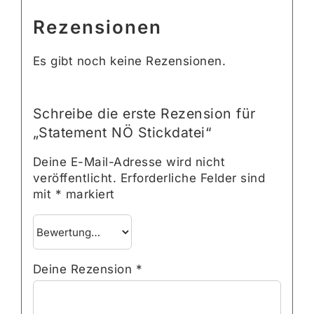
Rezensionen
Es gibt noch keine Rezensionen.
Schreibe die erste Rezension für
„Statement NÖ Stickdatei“
Deine E-Mail-Adresse wird nicht
veröffentlicht.
Erforderliche Felder sind
mit
*
markiert
Deine Rezension
*