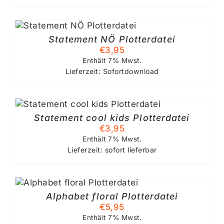
Statement NÖ Plotterdatei
€
3,95
Enthält 7% Mwst.
Lieferzeit: Sofortdownload
Statement cool kids Plotterdatei
€
3,95
Enthält 7% Mwst.
Lieferzeit: sofort lieferbar
Alphabet floral Plotterdatei
€
5,95
Enthält 7% Mwst.