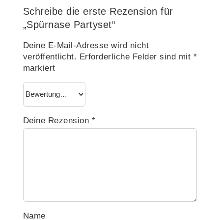
Schreibe die erste Rezension für
„Spürnase Partyset“
Deine E-Mail-Adresse wird nicht
veröffentlicht.
Erforderliche Felder sind mit
*
markiert
Deine Rezension
*
Name