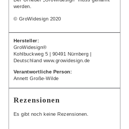
werden.
© GroWidesign 2020
Hersteller:
GroWidesign®
Kohlbuckweg 5 | 90491 Nürnberg |
Deutschland www.growidesign.de
Verantwortliche Person:
Annett Große-Wilde
Rezensionen
Es gibt noch keine Rezensionen.