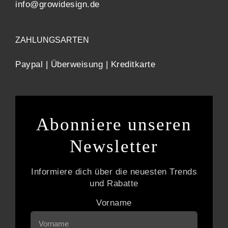
info@growidesign.de
ZAHLUNGSARTEN
Paypal | Überweisung | Kreditkarte
Abonniere unseren
Newsletter
Informiere dich über die neuesten Trends
und Rabatte
Vorname