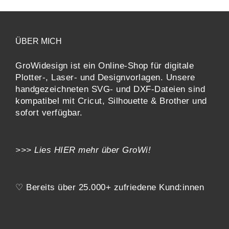
ÜBER MICH
GroWidesign ist ein Online-Shop für digitale
Plotter-, Laser- und Designvorlagen
. Unsere
handgezeichneten SVG- und DXF-
Dateien sind
kompatibel mit
Cricut, Silhouette & Brother
und
sofort verfügbar.
>>> Lies
HIER
mehr über GroWi!
♡ Bereits über 25.000+ zufriedene Kund:innen