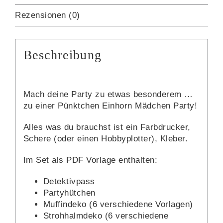
Rezensionen (0)
Beschreibung
Mach deine Party zu etwas besonderem …
zu einer Pünktchen Einhorn Mädchen Party!
Alles was du brauchst ist ein Farbdrucker,
Schere (oder einen Hobbyplotter), Kleber.
Im Set als PDF Vorlage enthalten:
Detektivpass
Partyhütchen
Muffindeko (6 verschiedene Vorlagen)
Strohhalmdeko (6 verschiedene