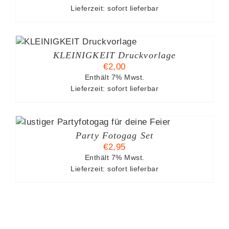
Lieferzeit: sofort lieferbar
KLEINIGKEIT Druckvorlage
€
2,00
Enthält 7% Mwst.
Lieferzeit: sofort lieferbar
Party Fotogag Set
€
2,95
Enthält 7% Mwst.
Lieferzeit: sofort lieferbar