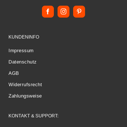
KUNDENINFO
Impressum
Datenschutz
AGB
Widerrufsrecht
Zahlungsweise
KONTAKT & SUPPORT: