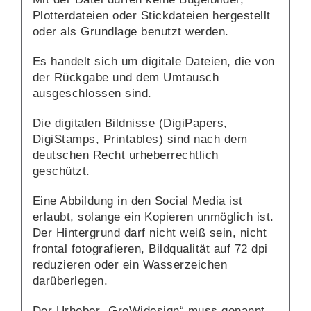
Plotterdateien oder Stickdateien hergestellt
oder als Grundlage benutzt werden.
Es handelt sich um digitale Dateien, die von
der Rückgabe und dem Umtausch
ausgeschlossen sind.
Die digitalen Bildnisse (DigiPapers,
DigiStamps, Printables) sind nach dem
deutschen Recht urheberrechtlich
geschützt.
Eine Abbildung in den Social Media ist
erlaubt, solange ein Kopieren unmöglich ist.
Der Hintergrund darf nicht weiß sein, nicht
frontal fotografieren, Bildqualität auf 72 dpi
reduzieren oder ein Wasserzeichen
darüberlegen.
Der Urheber „GroWidesign“ muss genannt