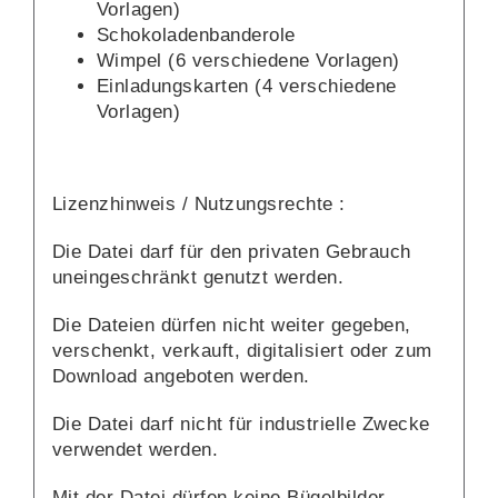
Vorlagen)
Schokoladenbanderole
Wimpel (6 verschiedene Vorlagen)
Einladungskarten (4 verschiedene
Vorlagen)
Lizenzhinweis / Nutzungsrechte :
Die Datei darf für den privaten Gebrauch
uneingeschränkt genutzt werden.
Die Dateien dürfen nicht weiter gegeben,
verschenkt, verkauft, digitalisiert oder zum
Download angeboten werden.
Die Datei darf nicht für industrielle Zwecke
verwendet werden.
Mit der Datei dürfen keine Bügelbilder,