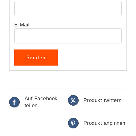
E-Mail
Auf Facebook
Produkt twittern
teilen
Produkt anpinnen