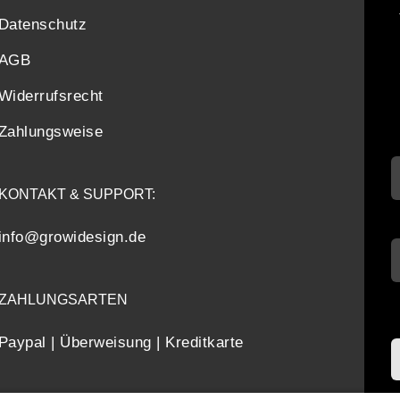
Datenschutz
AGB
Widerrufsrecht
Zahlungsweise
KONTAKT & SUPPORT:
info@growidesign.de
ZAHLUNGSARTEN
Paypal | Überweisung | Kreditkarte