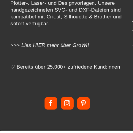
Plotter-, Laser- und Designvorlagen
. Unsere
handgezeichneten SVG- und DXF-
Dateien sind
kompatibel mit
Cricut, Silhouette & Brother
und
sofort verfügbar.
>>> Lies
HIER
mehr über GroWi!
♡ Bereits über 25.000+ zufriedene Kund:innen