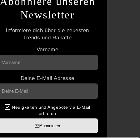
Abonniere unseren
Newsletter
Informiere dich über die neuesten
Trends und Rabatte
Vorname
Deine E-Mail Adresse
Neuigkeiten und Angebote via E-Mail
erhalten
Abonnieren