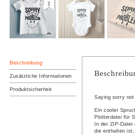
Beschreibung
Beschreibu
Zusätzliche Informationen
Produktsicherheit
Saying sorry not
Ein cooler Spruch
Plotterdatei für 
In der ZIP-Datei
die enthalten ist