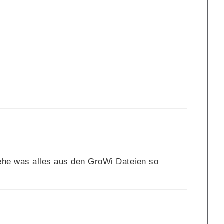
he was alles aus den GroWi Dateien so