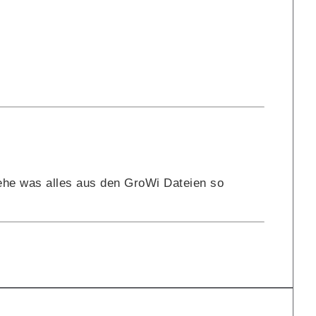
he was alles aus den GroWi Dateien so