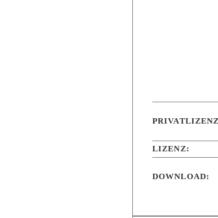
PRIVATLIZENZ
LIZENZ:
DOWNLOAD: