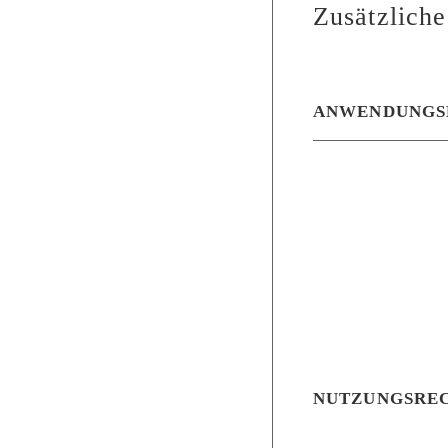
Zusätzliche
ANWENDUNGS
NUTZUNGSRE