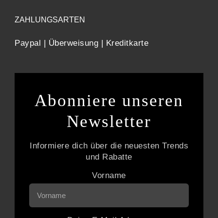
ZAHLUNGSARTEN
Paypal | Überweisung | Kreditkarte
Abonniere unseren
Newsletter
Informiere dich über die neuesten Trends
und Rabatte
Vorname