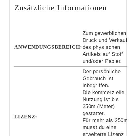
Zusätzliche Informationen
Zum gewerblichen
Druck und Verkauf
ANWENDUNGSBEREICH:
des physischen
Artikels auf Stoff
und/oder Papier.
Der persönliche
Gebrauch ist
inbegriffen.
Die kommerzielle
Nutzung ist bis
250m (Meter)
gestattet.
LIZENZ:
Für mehr als 250m
musst du eine
erweiterte Lizenz