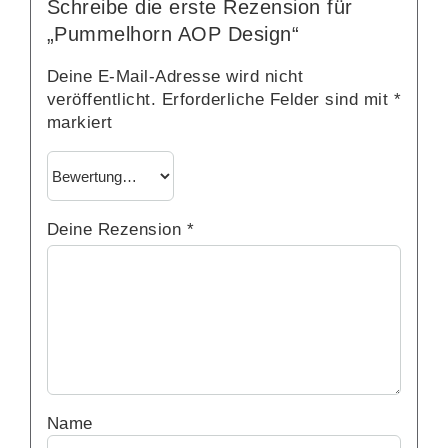
Schreibe die erste Rezension für
„Pummelhorn AOP Design“
Deine E-Mail-Adresse wird nicht
veröffentlicht.
Erforderliche Felder sind mit
*
markiert
Deine Rezension
*
Name