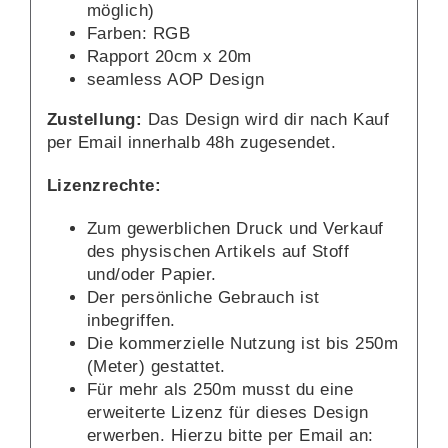
möglich)
Farben: RGB
Rapport 20cm x 20m
seamless AOP Design
Zustellung:
Das Design wird dir nach Kauf
per Email innerhalb 48h zugesendet.
Lizenzrechte:
Zum gewerblichen Druck und Verkauf
des physischen Artikels auf Stoff
und/oder Papier.
Der persönliche Gebrauch ist
inbegriffen.
Die kommerzielle Nutzung ist bis 250m
(Meter) gestattet.
Für mehr als 250m musst du eine
erweiterte Lizenz für dieses Design
erwerben. Hierzu bitte per Email an: