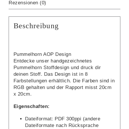
Rezensionen (0)
Beschreibung
Pummelhorn AOP Design
Entdecke unser handgezeichnetes
Pummelhorn Stoffdesign und druck dir
deinen Stoff. Das Design ist in 8
Farbstellungen erhältlich. Die Farben sind in
RGB gehalten und der Rapport misst 20cm
x 20cm.
Eigenschaften:
Dateiformat: PDF 300ppi (andere
Dateiformate nach Rücksprache