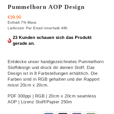
Pummelhorn AOP Design
€
39,90
Enthält 7% Mwst.
Lieferzeit: Per Email innerhalb 48h
23 Kunden schauen sich das Produkt
gerade an.
Entdecke unser handgezeichnetes Pummelhorn
Stoffdesign und druck dir deinen Stoff. Das
Design ist in 8 Farbstellungen erhältlich. Die
Farben sind in RGB gehalten und der Rapport
misst 20cm x 20cm.
PDF 300ppi | RGB | 20cm x 20cm seamless
AOP | Lizenz Stoff/Papier 250m