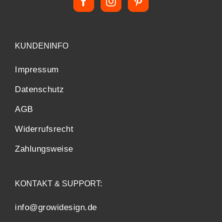
KUNDENINFO
Impressum
Datenschutz
AGB
Widerrufsrecht
Zahlungsweise
KONTAKT & SUPPORT:
info@growidesign.de