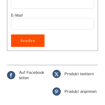
E-Mail
Auf Facebook
Produkt twittern
teilen
Produkt anpinnen