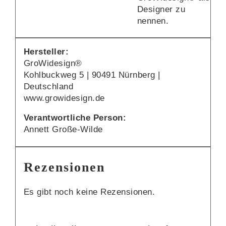
Designer zu
nennen.
Hersteller:
GroWidesign®
Kohlbuckweg 5 | 90491 Nürnberg |
Deutschland
www.growidesign.de
Verantwortliche Person:
Annett Große-Wilde
Rezensionen
Es gibt noch keine Rezensionen.