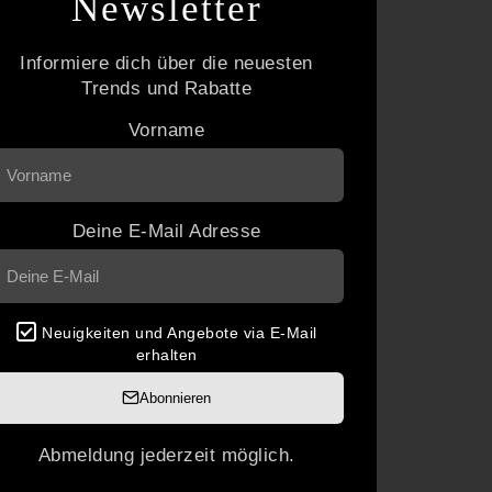
Newsletter
Informiere dich über die neuesten
Trends und Rabatte
Vorname
Deine E-Mail Adresse
Neuigkeiten und Angebote via E-Mail
erhalten
Abonnieren
Abmeldung jederzeit möglich.