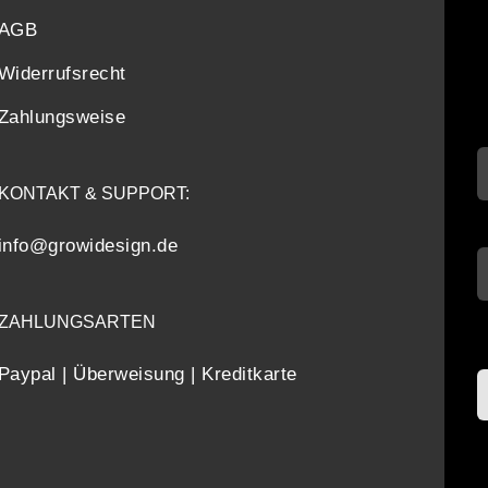
AGB
Widerrufsrecht
Zahlungsweise
KONTAKT & SUPPORT:
info@growidesign.de
ZAHLUNGSARTEN
Paypal | Überweisung | Kreditkarte