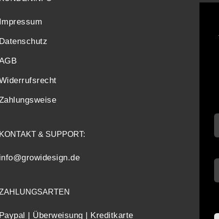
Impressum
Datenschutz
AGB
Widerrufsrecht
Zahlungsweise
KONTAKT & SUPPORT:
info@growidesign.de
ZAHLUNGSARTEN
Paypal | Überweisung | Kreditkarte