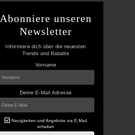
Abonniere unseren
Newsletter
Informiere dich über die neuesten
Trends und Rabatte
Vorname
Deine E-Mail Adresse
Neuigkeiten und Angebote via E-Mail
erhalten