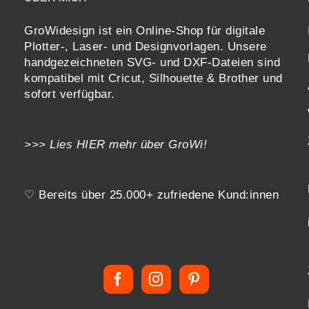
GroWidesign ist ein Online-Shop für digitale
Plotter-, Laser- und Designvorlagen
. Unsere
handgezeichneten SVG- und DXF-
Dateien sind
kompatibel mit
Cricut, Silhouette & Brother
und
sofort verfügbar.
>>> Lies
HIER
mehr über GroWi!
♡ Bereits über 25.000+ zufriedene Kund:innen