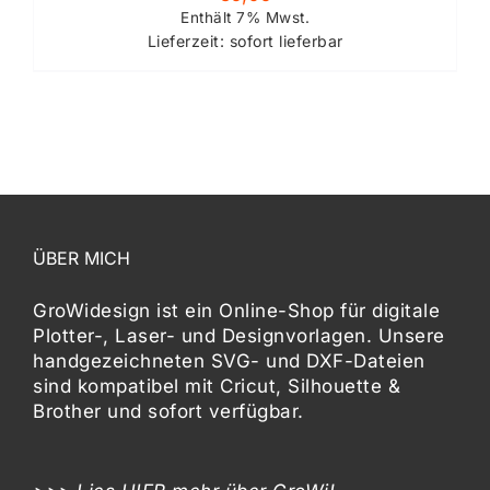
Enthält 7% Mwst.
Lieferzeit: sofort lieferbar
ÜBER MICH
GroWidesign ist ein Online-Shop für digitale
Plotter-, Laser- und Designvorlagen
. Unsere
handgezeichneten SVG- und DXF-
Dateien
sind kompatibel mit
Cricut, Silhouette &
Brother
und sofort verfügbar.