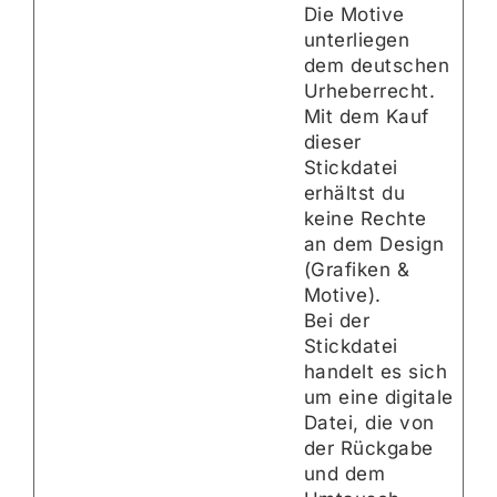
Die Motive
unterliegen
dem deutschen
Urheberrecht.
Mit dem Kauf
dieser
Stickdatei
erhältst du
keine Rechte
an dem Design
(Grafiken &
Motive).
Bei der
Stickdatei
handelt es sich
um eine digitale
Datei, die von
der Rückgabe
und dem