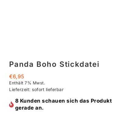
Panda Boho Stickdatei
€
6,95
Enthält 7% Mwst.
Lieferzeit: sofort lieferbar
8 Kunden schauen sich das Produkt
gerade an.