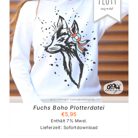
Fuchs Boho Plotterdatei
€
5,95
Enthält 7% Mwst.
Lieferzeit: Sofortdownload