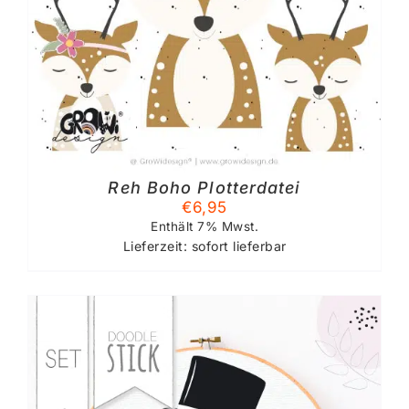
Reh Boho Plotterdatei
€
6,95
Enthält 7% Mwst.
Lieferzeit: sofort lieferbar