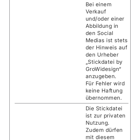
Bei einem
Verkauf
und/oder einer
Abbildung in
den Social
Medias ist stets
der Hinweis auf
den Urheber
„Stickdatei by
GroWidesign“
anzugeben.
Für Fehler wird
keine Haftung
übernommen.
Die Stickdatei
ist zur privaten
Nutzung.
Zudem dürfen
mit diesem