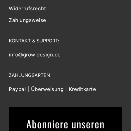
Widerrufsrecht
Zahlungsweise
KONTAKT & SUPPORT:
info@growidesign.de
ZAHLUNGSARTEN
Paypal | Überweisung | Kreditkarte
Abonniere unseren