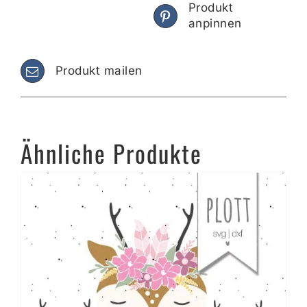
Produkt
anpinnen
Produkt mailen
Ähnliche Produkte