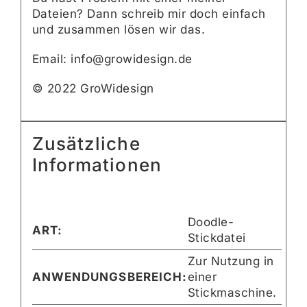
Dateien? Dann schreib mir doch einfach
und zusammen lösen wir das.
Email: info@growidesign.de
© 2022 GroWidesign
Zusätzliche
Informationen
Doodle-
ART:
Stickdatei
Zur Nutzung in
ANWENDUNGSBEREICH:
einer
Stickmaschine.