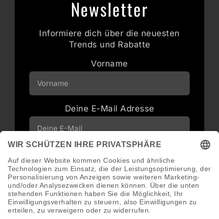
Newsletter
Informiere dich über die neuesten
Trends und Rabatte
Vorname
Deine E-Mail Adresse
Neuigkeiten und Angebote via E-Mail
erhalten
Abonnieren
Abmeldung jederzeit möglich.