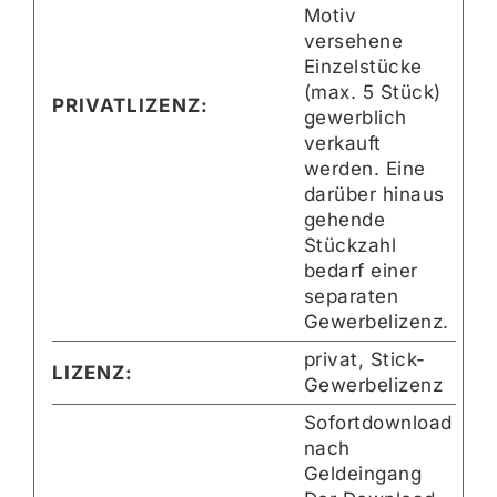
Motiv
versehene
Einzelstücke
(max. 5 Stück)
PRIVATLIZENZ:
gewerblich
verkauft
werden. Eine
darüber hinaus
gehende
Stückzahl
bedarf einer
separaten
Gewerbelizenz.
privat, Stick-
LIZENZ:
Gewerbelizenz
Sofortdownload
nach
Geldeingang