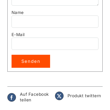
Name
E-Mail
Alternative:
Auf Facebook
Produkt twittern
teilen