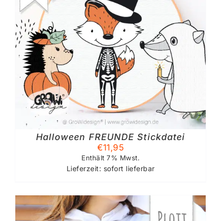
Halloween FREUNDE Stickdatei
€
11,95
Enthält 7% Mwst.
Lieferzeit: sofort lieferbar