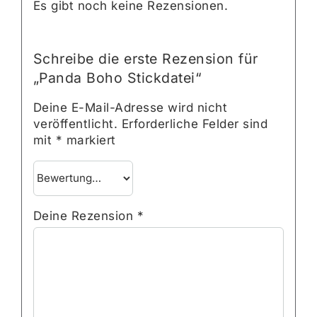
Es gibt noch keine Rezensionen.
Schreibe die erste Rezension für
„Panda Boho Stickdatei“
Deine E-Mail-Adresse wird nicht
veröffentlicht.
Erforderliche Felder sind
mit
*
markiert
Deine Rezension
*