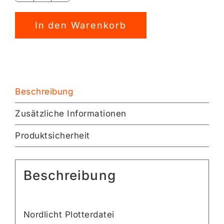
Plotterdatei
Alternative:
[Digital]
In den Warenkorb
Menge
Beschreibung
Zusätzliche Informationen
Produktsicherheit
Beschreibung
Nordlicht Plotterdatei