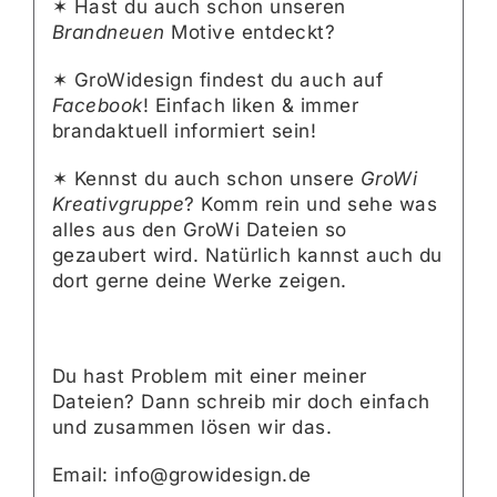
✶ Hast du auch schon unseren
Brandneuen
Motive entdeckt?
✶ GroWidesign findest du auch auf
Facebook
! Einfach liken & immer
brandaktuell informiert sein!
✶ Kennst du auch schon unsere
GroWi
Kreativgruppe
? Komm rein und sehe was
alles aus den GroWi Dateien so
gezaubert wird. Natürlich kannst auch du
dort gerne deine Werke zeigen.
Du hast Problem mit einer meiner
Dateien? Dann schreib mir doch einfach
und zusammen lösen wir das.
Email: info@growidesign.de