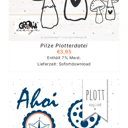
Pilze Plotterdatei
€
3,95
Enthält 7% Mwst.
Lieferzeit: Sofortdownload