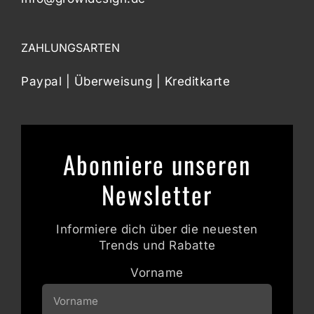
ZAHLUNGSARTEN
Paypal | Überweisung | Kreditkarte
Abonniere unseren
Newsletter
Informiere dich über die neuesten
Trends und Rabatte
Vorname