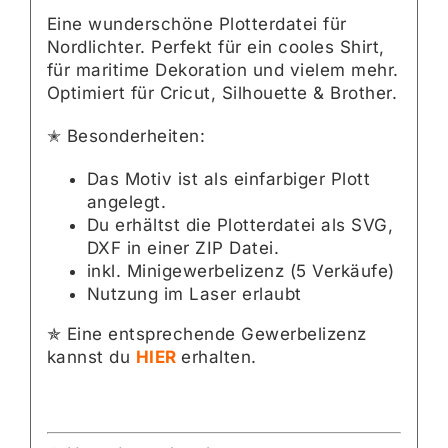
Eine wunderschöne Plotterdatei für
Nordlichter. Perfekt für ein cooles Shirt,
für maritime Dekoration und vielem mehr.
Optimiert für Cricut, Silhouette & Brother.
✭ Besonderheiten:
Das Motiv ist als einfarbiger Plott
angelegt.
Du erhältst die Plotterdatei als SVG,
DXF in einer ZIP Datei.
inkl. Minigewerbelizenz (5 Verkäufe)
Nutzung im Laser erlaubt
✯ Eine entsprechende Gewerbelizenz
kannst du
HIER
erhalten.