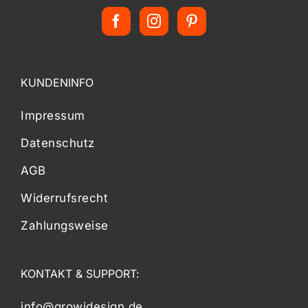
KUNDENINFO
Impressum
Datenschutz
AGB
Widerrufsrecht
Zahlungsweise
KONTAKT & SUPPORT:
info@growidesign.de