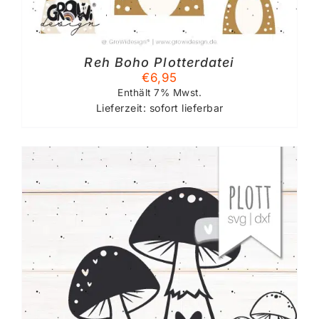
Reh Boho Plotterdatei
€
6,95
Enthält 7% Mwst.
Lieferzeit: sofort lieferbar