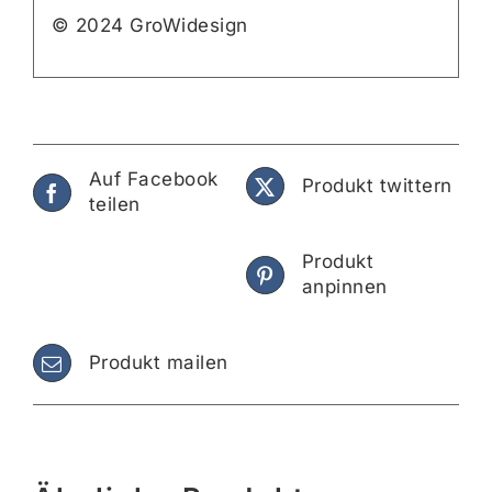
© 2024 GroWidesign
Auf Facebook
Produkt twittern
teilen
Produkt
anpinnen
Produkt mailen