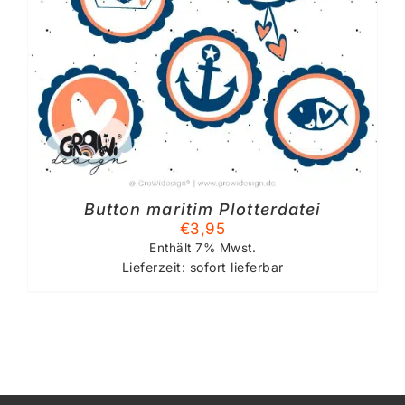
Button maritim Plotterdatei
€
3,95
Enthält 7% Mwst.
Lieferzeit: sofort lieferbar