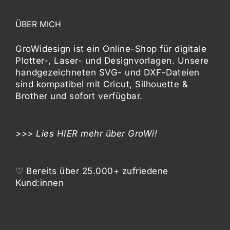
ÜBER MICH
GroWidesign ist ein Online-Shop für digitale
Plotter-, Laser- und Designvorlagen
. Unsere
handgezeichneten SVG- und DXF-
Dateien
sind kompatibel mit
Cricut, Silhouette &
Brother
und sofort verfügbar.
>>> Lies
HIER
mehr über GroWi!
♡ Bereits über 25.000+ zufriedene
Kund:innen