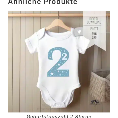
Ähnliche Produkte
Geburtstagszahl 2 Sterne