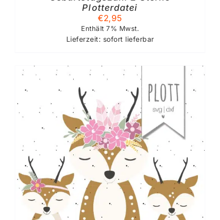
Plotterdatei
€
2,95
Enthält 7% Mwst.
Lieferzeit: sofort lieferbar