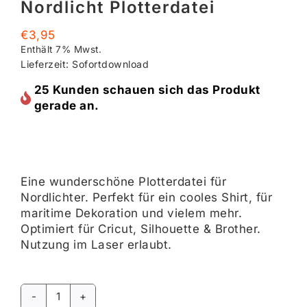
Nordlicht Plotterdatei
€
3,95
Enthält 7% Mwst.
Lieferzeit: Sofortdownload
25 Kunden schauen sich das Produkt
gerade an.
Eine wunderschöne Plotterdatei für
Nordlichter. Perfekt für ein cooles Shirt, für
maritime Dekoration und vielem mehr.
Optimiert für Cricut, Silhouette & Brother.
Nutzung im Laser erlaubt.
Nordlicht