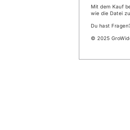
Mit dem Kauf be
wie die Datei z
Du hast Fragen?
© 2025 GroWid