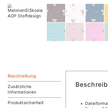
Beschreibung
Beschrei
Zusätzliche
Informationen
Produktsicherheit
Dateiforma