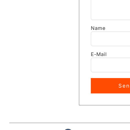
Name
E-Mail