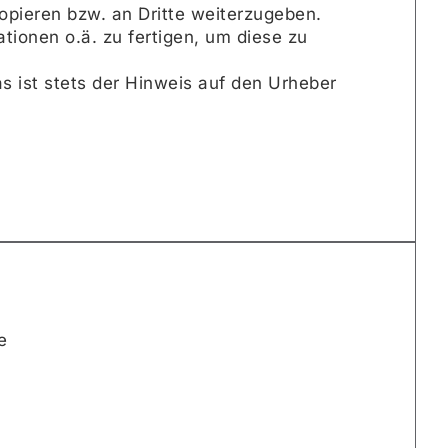
kopieren bzw. an Dritte weiterzugeben.
kationen o.ä. zu fertigen, um diese zu
s ist stets der Hinweis auf den Urheber
e