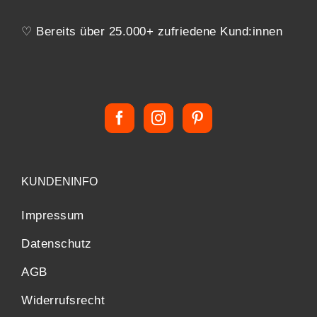
♡ Bereits über 25.000+ zufriedene Kund:innen
KUNDENINFO
Impressum
Datenschutz
AGB
Widerrufsrecht