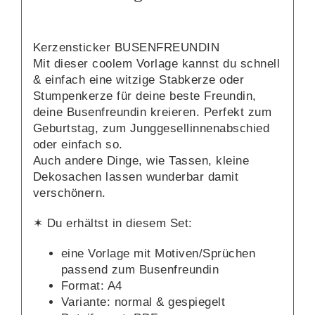
Kerzensticker BUSENFREUNDIN
Mit dieser coolem Vorlage kannst du schnell
& einfach eine witzige Stabkerze oder
Stumpenkerze für deine beste Freundin,
deine Busenfreundin kreieren. Perfekt zum
Geburtstag, zum Junggesellinnenabschied
oder einfach so.
Auch andere Dinge, wie Tassen, kleine
Dekosachen lassen wunderbar damit
verschönern.
✶ Du erhältst in diesem Set:
eine Vorlage mit Motiven/Sprüchen
passend zum Busenfreundin
Format: A4
Variante: normal & gespiegelt