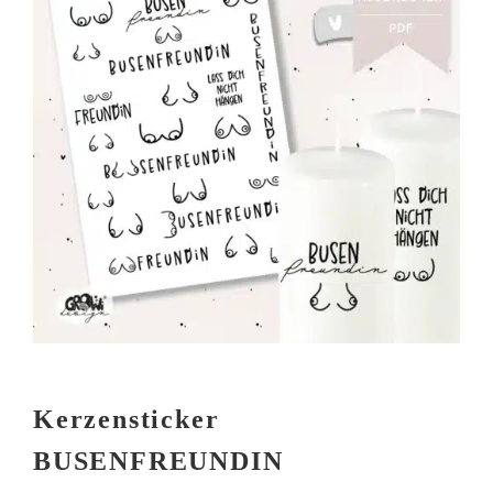
Kerzensticker
BUSENFREUNDIN