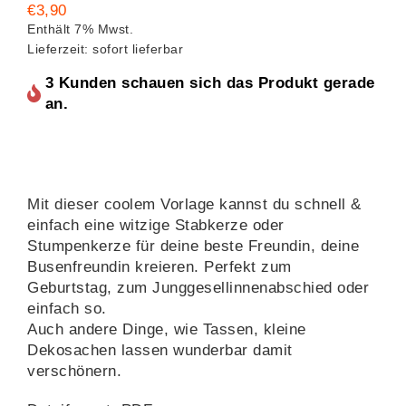
€
3,90
Enthält 7% Mwst.
Lieferzeit: sofort lieferbar
3 Kunden schauen sich das Produkt gerade
an.
Mit dieser coolem Vorlage kannst du schnell &
einfach eine witzige Stabkerze oder
Stumpenkerze für deine beste Freundin, deine
Busenfreundin kreieren. Perfekt zum
Geburtstag, zum Junggesellinnenabschied oder
einfach so.
Auch andere Dinge, wie Tassen, kleine
Dekosachen lassen wunderbar damit
verschönern.