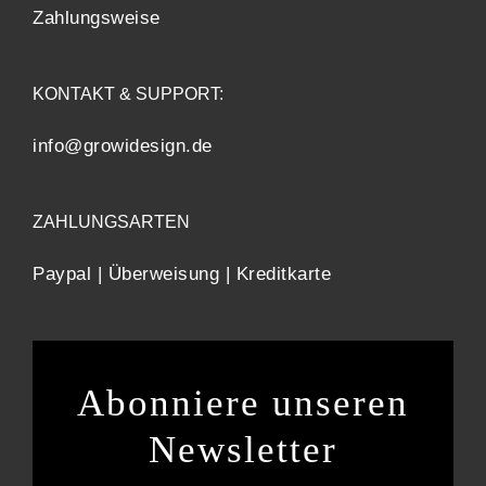
Zahlungsweise
KONTAKT & SUPPORT:
info@growidesign.de
ZAHLUNGSARTEN
Paypal | Überweisung | Kreditkarte
Abonniere unseren
Newsletter