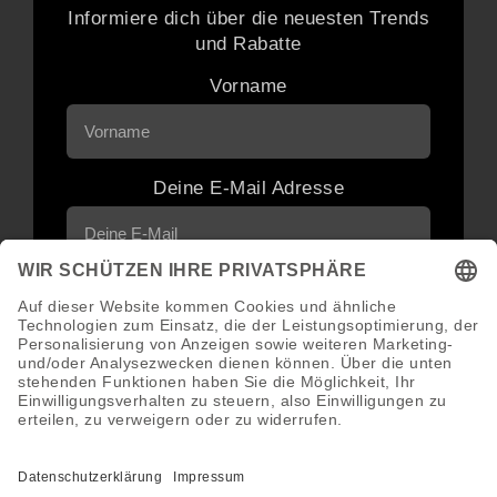
Informiere dich über die neuesten Trends
und Rabatte
Vorname
Deine E-Mail Adresse
Neuigkeiten und Angebote via E-Mail
erhalten
Abonnieren
Abmeldung jederzeit möglich.