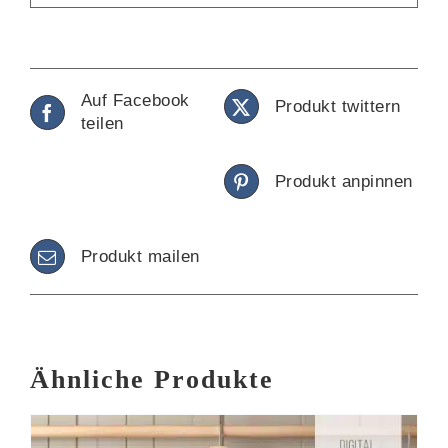
Auf Facebook
Produkt twittern
teilen
Produkt anpinnen
Produkt mailen
Ähnliche Produkte