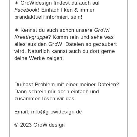
✶ GroWidesign findest du auch auf
Facebook
! Einfach liken & immer
brandaktuell informiert sein!
✶ Kennst du auch schon unsere
GroWi
Kreativgruppe
? Komm rein und sehe was
alles aus den GroWi Dateien so gezaubert
wird. Natürlich kannst auch du dort gerne
deine Werke zeigen.
Du hast Problem mit einer meiner Dateien?
Dann schreib mir doch einfach und
zusammen lösen wir das.
Email: info@growidesign.de
© 2023 GroWidesign