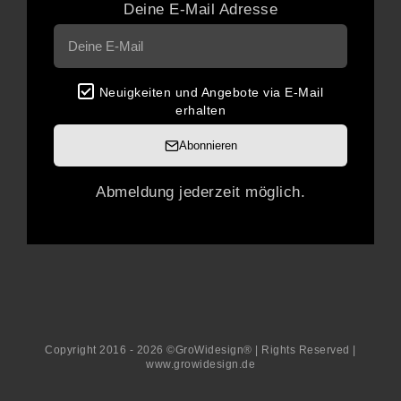
Deine E-Mail Adresse
Neuigkeiten und Angebote via E-Mail
erhalten
Abonnieren
Abmeldung jederzeit möglich.
Copyright 2016 - 2026 ©GroWidesign® | Rights Reserved |
www.growidesign.de