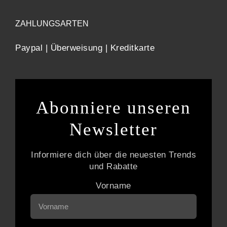
ZAHLUNGSARTEN
Paypal | Überweisung | Kreditkarte
Abonniere unseren
Newsletter
Informiere dich über die neuesten Trends
und Rabatte
Vorname