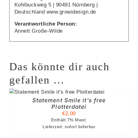
Kohlbuckweg 5 | 90491 Nürnberg |
Deutschland www.growidesign.de
Verantwortliche Person:
Annett Große-Wilde
Das könnte dir auch
gefallen …
Statement Smile it’s free
Plotterdatei
€
2,00
Enthält 7% Mwst.
Lieferzeit: sofort lieferbar