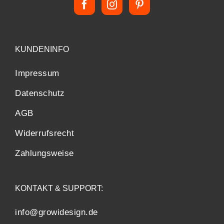
KUNDENINFO
Impressum
Datenschutz
AGB
Widerrufsrecht
Zahlungsweise
KONTAKT & SUPPORT:
info@growidesign.de