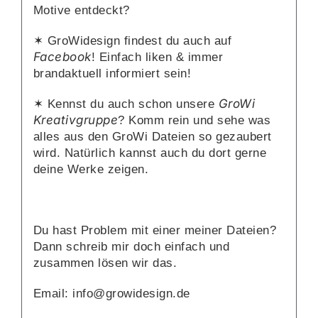
Motive entdeckt?
✶ GroWidesign findest du auch auf
Facebook
! Einfach liken & immer
brandaktuell informiert sein!
GroWi
✶ Kennst du auch schon unsere
Kreativgruppe
? Komm rein und sehe was
alles aus den GroWi Dateien so gezaubert
wird. Natürlich kannst auch du dort gerne
deine Werke zeigen.
Du hast Problem mit einer meiner Dateien?
Dann schreib mir doch einfach und
zusammen lösen wir das.
Email: info@growidesign.de