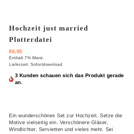
Hochzeit just married
Plotterdatei
€
6,95
Enthält 7% Mwst.
Lieferzeit: Sofortdownload
3 Kunden schauen sich das Produkt gerade
an.
Ein wunderschönes Set zur Hochzeit. Setze die
Motive vielseitig ein. Verschönere Gläser,
Windlichter, Servietten und vieles mehr. Sei