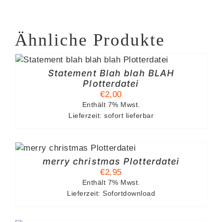
Ähnliche Produkte
Statement Blah blah BLAH
Plotterdatei
€
2,00
Enthält 7% Mwst.
Lieferzeit: sofort lieferbar
merry christmas Plotterdatei
€
2,95
Enthält 7% Mwst.
Lieferzeit: Sofortdownload