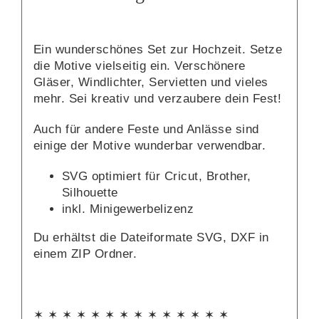
Ein wunderschönes Set zur Hochzeit. Setze
die Motive vielseitig ein. Verschönere
Gläser, Windlichter, Servietten und vieles
mehr. Sei kreativ und verzaubere dein Fest!
Auch für andere Feste und Anlässe sind
einige der Motive wunderbar verwendbar.
SVG optimiert für Cricut, Brother,
Silhouette
inkl. Minigewerbelizenz
Du erhältst die Dateiformate SVG, DXF in
einem ZIP Ordner.
✶ ✶ ✶ ✶ ✶ ✶ ✶ ✶ ✶ ✶ ✶ ✶ ✶ ✶