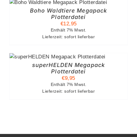
Boho Waldtiere Megapack
Plotterdatei
€
12,95
Enthält 7% Mwst.
Lieferzeit: sofort lieferbar
superHELDEN Megapack
Plotterdatei
€
9,95
Enthält 7% Mwst.
Lieferzeit: sofort lieferbar