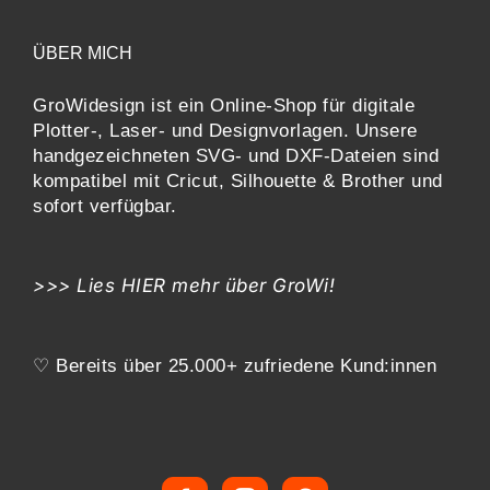
ÜBER MICH
GroWidesign ist ein Online-Shop für digitale
Plotter-, Laser- und Designvorlagen
. Unsere
handgezeichneten SVG- und DXF-
Dateien sind
kompatibel mit
Cricut, Silhouette & Brother
und
sofort verfügbar.
>>> Lies
HIER
mehr über GroWi!
♡ Bereits über 25.000+ zufriedene Kund:innen