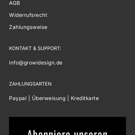
AGB
Widerrufsrecht
Zahlungsweise
KONTAKT & SUPPORT:
info@growidesign.de
ZAHLUNGSARTEN
Paypal | Überweisung | Kreditkarte
Abonniere unseren