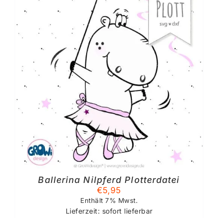
Ballerina Nilpferd Plotterdatei
€
5,95
Enthält 7% Mwst.
Lieferzeit: sofort lieferbar