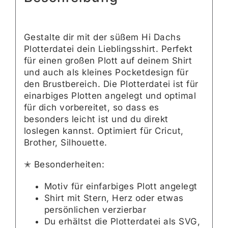
Gestalte dir mit der süßem Hi Dachs
Plotterdatei dein Lieblingsshirt. Perfekt
für einen großen Plott auf deinem Shirt
und auch als kleines Pocketdesign für
den Brustbereich. Die Plotterdatei ist für
einarbiges Plotten angelegt und optimal
für dich vorbereitet, so dass es
besonders leicht ist und du direkt
loslegen kannst. Optimiert für Cricut,
Brother, Silhouette.
✭ Besonderheiten:
Motiv für einfarbiges Plott angelegt
Shirt mit Stern, Herz oder etwas
persönlichen verzierbar
Du erhältst die Plotterdatei als SVG,