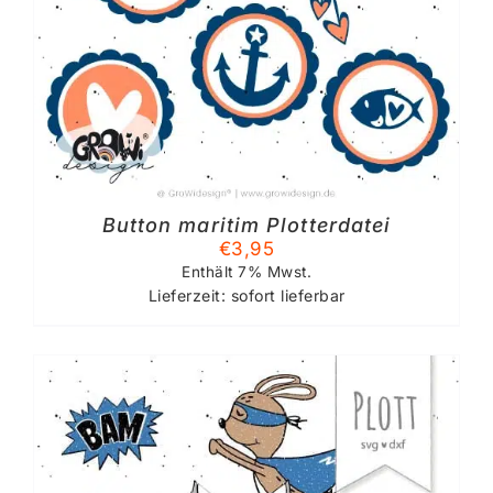
Button maritim Plotterdatei
€
3,95
Enthält 7% Mwst.
Lieferzeit: sofort lieferbar