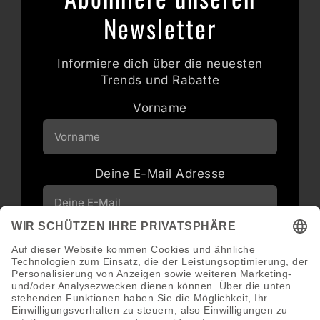
Newsletter
Informiere dich über die neuesten
Trends und Rabatte
Vorname
Deine E-Mail Adresse
Neuigkeiten und Angebote via E-Mail
erhalten
Abonnieren
Abmeldung jederzeit möglich.