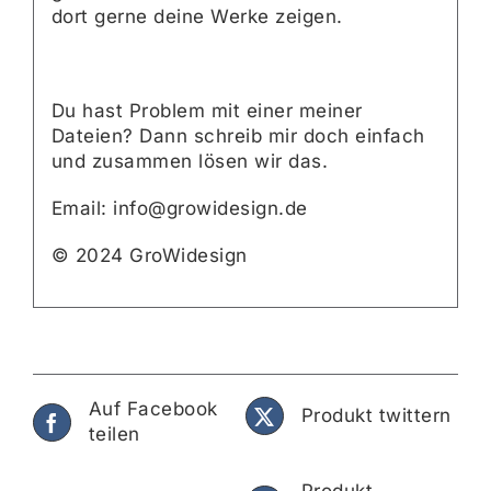
dort gerne deine Werke zeigen.
Du hast Problem mit einer meiner
Dateien? Dann schreib mir doch einfach
und zusammen lösen wir das.
Email: info@growidesign.de
© 2024 GroWidesign
Auf Facebook
Produkt twittern
teilen