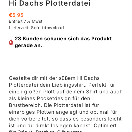
Hi Dachs Plotterdatei
€
5,95
Enthält 7% Mwst.
Lieferzeit: Sofortdownload
23 Kunden schauen sich das Produkt
gerade an.
Gestalte dir mit der süßem Hi Dachs
Plotterdatei dein Lieblingsshirt. Perfekt für
einen großen Plott auf deinem Shirt und auch
als kleines Pocketdesign für den
Brustbereich. Die Plotterdatei ist für
einarbiges Plotten angelegt und optimal für
dich vorbereitet, so dass es besonders leicht
ist und du direkt loslegen kannst. Optimiert