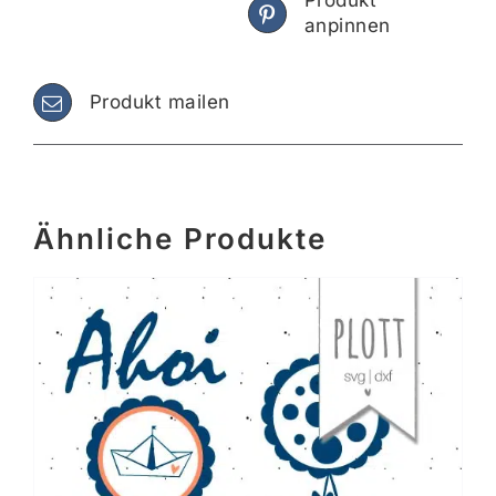
Produkt
anpinnen
Produkt mailen
Ähnliche Produkte