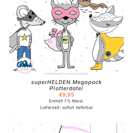
superHELDEN Megapack
Plotterdatei
€
9,95
Enthält 7% Mwst.
Lieferzeit: sofort lieferbar