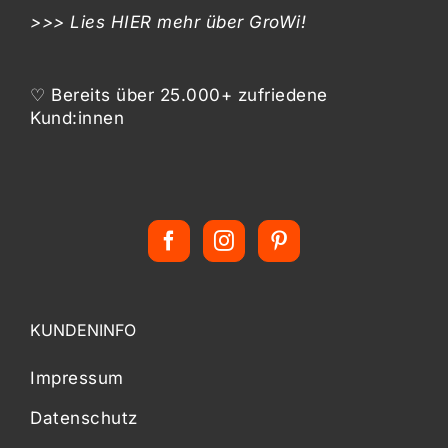
>>> Lies
HIER
mehr über GroWi!
♡ Bereits über 25.000+ zufriedene
Kund:innen
KUNDENINFO
Impressum
Datenschutz