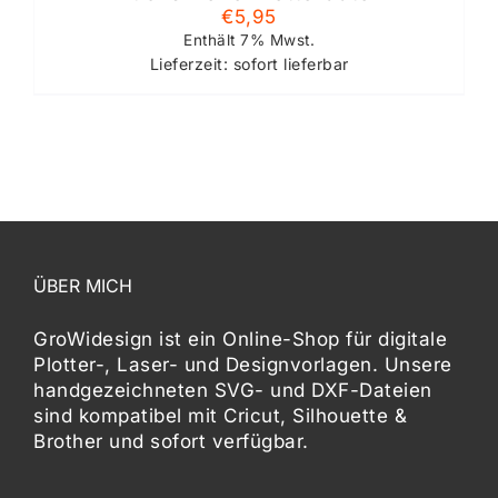
€
5,95
Enthält 7% Mwst.
Lieferzeit: sofort lieferbar
ÜBER MICH
GroWidesign ist ein Online-Shop für digitale
Plotter-, Laser- und Designvorlagen
. Unsere
handgezeichneten SVG- und DXF-
Dateien
sind kompatibel mit
Cricut, Silhouette &
Brother
und sofort verfügbar.