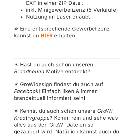
DXF in einer ZIP Datei.
inkl. Minigewerbelizenz (5 Verkäufe)
Nutzung im Laser erlaubt
✯ Eine entsprechende Gewerbelizenz
kannst du
HIER
erhalten.
✶ Hast du auch schon unseren
Brandneuen
Motive entdeckt?
✶ GroWidesign findest du auch auf
Facebook
! Einfach liken & immer
brandaktuell informiert sein!
✶ Kennst du auch schon unsere
GroWi
Kreativgruppe
? Komm rein und sehe was
alles aus den GroWi Dateien so
gezaubert wird. Natürlich kannst auch du