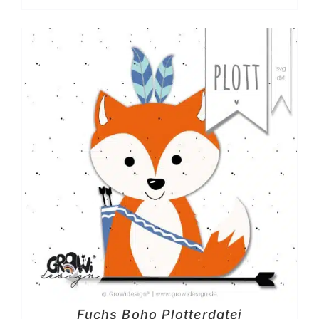
Fuchs Boho Plotterdatei