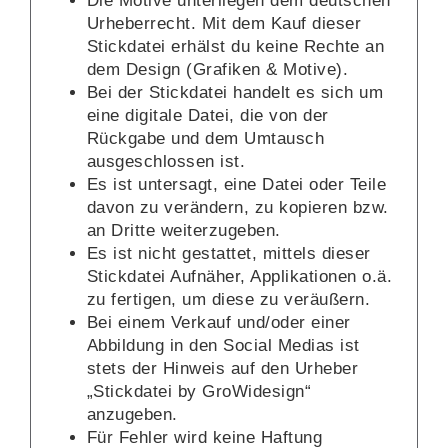
Die Motive unterliegen dem deutschen
Urheberrecht. Mit dem Kauf dieser
Stickdatei erhälst du keine Rechte an
dem Design (Grafiken & Motive).
Bei der Stickdatei handelt es sich um
eine digitale Datei, die von der
Rückgabe und dem Umtausch
ausgeschlossen ist.
Es ist untersagt, eine Datei oder Teile
davon zu verändern, zu kopieren bzw.
an Dritte weiterzugeben.
Es ist nicht gestattet, mittels dieser
Stickdatei Aufnäher, Applikationen o.ä.
zu fertigen, um diese zu veräußern.
Bei einem Verkauf und/oder einer
Abbildung in den Social Medias ist
stets der Hinweis auf den Urheber
„Stickdatei by GroWidesign“
anzugeben.
Für Fehler wird keine Haftung