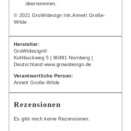
übernommen.
© 2021 GroWidesign Inh.Annett Große-
Wilde
Hersteller:
GroWidesign®
Kohlbuckweg 5 | 90491 Nürnberg |
Deutschland www.growidesign.de
Verantwortliche Person:
Annett Große-Wilde
Rezensionen
Es gibt noch keine Rezensionen.