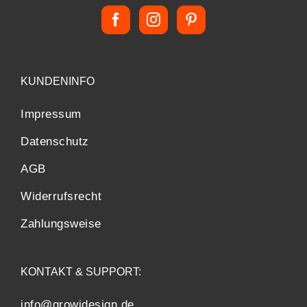
KUNDENINFO
Impressum
Datenschutz
AGB
Widerrufsrecht
Zahlungsweise
KONTAKT & SUPPORT:
info@growidesign.de