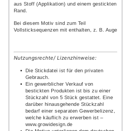
aus Stoff (Applikation) und einem gestickten
Rand.
Bei diesem Motiv sind zum Teil
Vollsticksequenzen mit enthalten, z. B. Auge
Nutzungsrechte/ Lizenzhinweise:
Die Stickdatei ist für den privaten
Gebrauch.
Ein gewerblicher Verkauf von
bestickten Produkten ist bis zu einer
Stückzahl von 5 Stück gestattet. Eine
darüber hinausgehende Stückzahl
bedarf einer separaten Gewerbelizenz,
welche käuflich zu erwerben ist –
www.growidesign.de