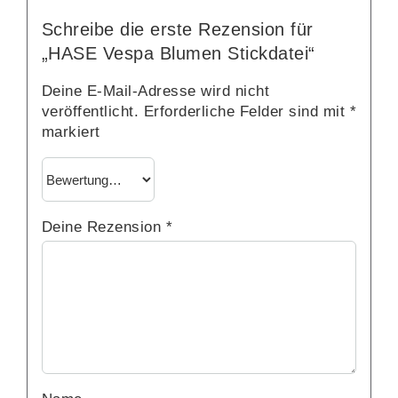
Schreibe die erste Rezension für
„HASE Vespa Blumen Stickdatei“
Deine E-Mail-Adresse wird nicht
veröffentlicht.
Erforderliche Felder sind mit
*
markiert
Deine Rezension
*