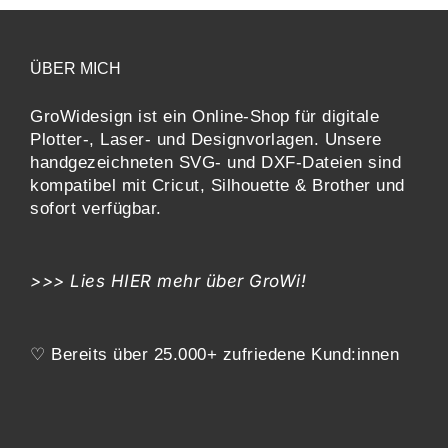
ÜBER MICH
GroWidesign ist ein Online-Shop für digitale
Plotter-, Laser- und Designvorlagen
. Unsere
handgezeichneten SVG- und DXF-
Dateien sind
kompatibel mit
Cricut, Silhouette & Brother
und
sofort verfügbar.
>>> Lies
HIER
mehr über GroWi!
♡ Bereits über 25.000+ zufriedene Kund:innen