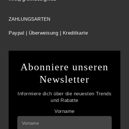
ZAHLUNGSARTEN
Paypal | Überweisung | Kreditkarte
Abonniere unseren
Newsletter
Informiere dich über die neuesten Trends
und Rabatte
Vorname