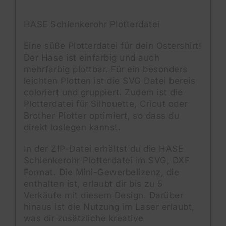
HASE Schlenkerohr Plotterdatei
Eine süße Plotterdatei für dein Ostershirt!
Der Hase ist einfarbig und auch
mehrfarbig plottbar. Für ein besonders
leichten Plotten ist die SVG Datei bereis
coloriert und gruppiert. Zudem ist die
Plotterdatei für Silhouette, Cricut oder
Brother Plotter optimiert, so dass du
direkt loslegen kannst.
In der ZIP-Datei erhältst du die HASE
Schlenkerohr Plotterdatei im SVG, DXF
Format. Die Mini-Gewerbelizenz, die
enthalten ist, erlaubt dir bis zu 5
Verkäufe mit diesem Design. Darüber
hinaus ist die Nutzung im Laser erlaubt,
was dir zusätzliche kreative