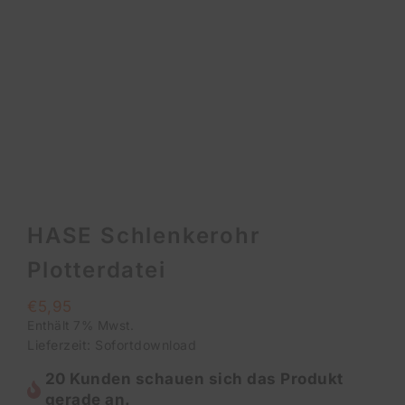
HASE Schlenkerohr
Plotterdatei
€
5,95
Enthält 7% Mwst.
Lieferzeit: Sofortdownload
20 Kunden schauen sich das Produkt
gerade an.