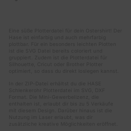
Eine süße Plotterdatei für dein Ostershirt! Der
Hase ist einfarbig und auch mehrfarbig
plottbar. Für ein besonders leichten Plotten
ist die SVG Datei bereits coloriert und
gruppiert. Zudem ist die Plotterdatei für
Silhouette, Cricut oder Brother Plotter
optimiert, so dass du direkt loslegen kannst.
In der ZIP-Datei erhältst du die HASE
Schlenkerohr Plotterdatei im SVG, DXF
Format. Die Mini-Gewerbelizenz, die
enthalten ist, erlaubt dir bis zu 5 Verkäufe
mit diesem Design. Darüber hinaus ist die
Nutzung im Laser erlaubt, was dir
zusätzliche kreative Möglichkeiten eröffnet.