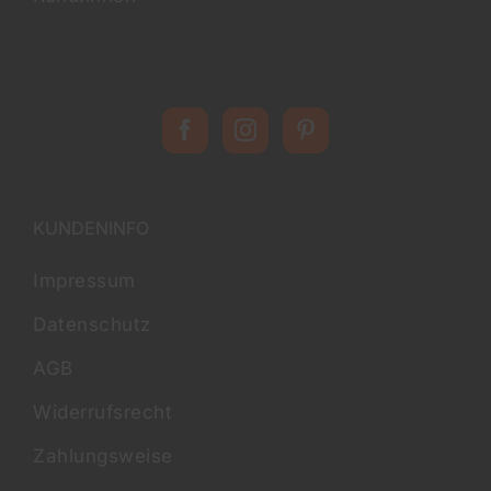
KUNDENINFO
Impressum
Datenschutz
AGB
Widerrufsrecht
Zahlungsweise