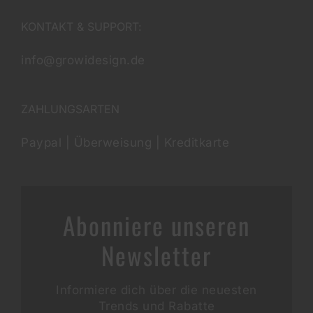
KONTAKT & SUPPORT:
info@growidesign.de
ZAHLUNGSARTEN
Paypal | Überweisung | Kreditkarte
Abonniere unseren
Newsletter
Informiere dich über die neuesten
Trends und Rabatte