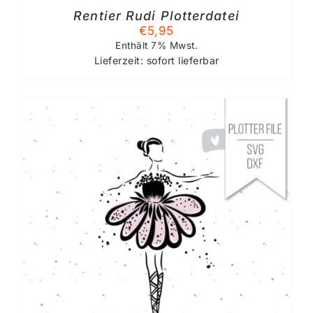
Rentier Rudi Plotterdatei
€
5,95
Enthält 7% Mwst.
Lieferzeit: sofort lieferbar