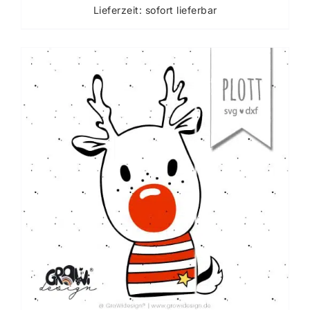
Lieferzeit: sofort lieferbar