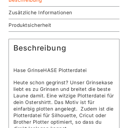
Zusätzliche Informationen
Produktsicherheit
Beschreibung
Hase GrinseHASE Plotterdatei
Heute schon gegrinst? Unser Grinsekase
liebt es zu Grinsen und breitet die beste
Laune damit. Eine witzige Plotterdatei für
dein Ostershirtt. Das Motiv ist für
einfarbig plotten angelegt. Zudem ist die
Plotterdatei für Silhouette, Cricut oder
Brother Plotter optimiert, so dass du