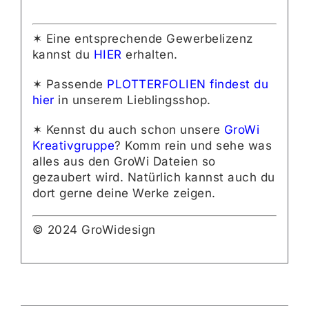
✶ Eine entsprechende Gewerbelizenz
kannst du
HIER
erhalten.
✶ Passende
PLOTTERFOLIEN findest du
hier
in unserem Lieblingsshop.
✶ Kennst du auch schon unsere
GroWi
Kreativgruppe
? Komm rein und sehe was
alles aus den GroWi Dateien so
gezaubert wird. Natürlich kannst auch du
dort gerne deine Werke zeigen.
© 2024 GroWidesign