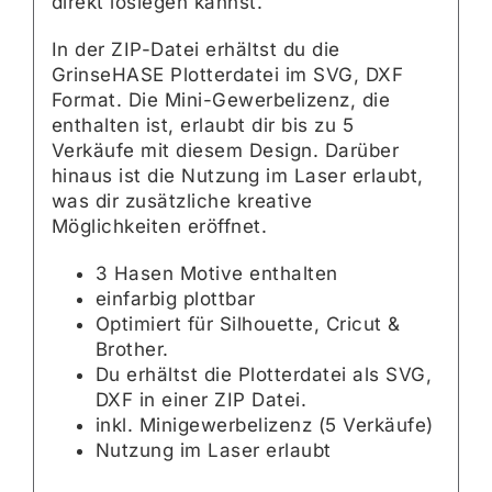
direkt loslegen kannst.
In der ZIP-Datei erhältst du die
GrinseHASE Plotterdatei im SVG, DXF
Format. Die Mini-Gewerbelizenz, die
enthalten ist, erlaubt dir bis zu 5
Verkäufe mit diesem Design. Darüber
hinaus ist die Nutzung im Laser erlaubt,
was dir zusätzliche kreative
Möglichkeiten eröffnet.
3 Hasen Motive enthalten
einfarbig plottbar
Optimiert für Silhouette, Cricut &
Brother.
Du erhältst die Plotterdatei als SVG,
DXF in einer ZIP Datei.
inkl. Minigewerbelizenz (5 Verkäufe)
Nutzung im Laser erlaubt