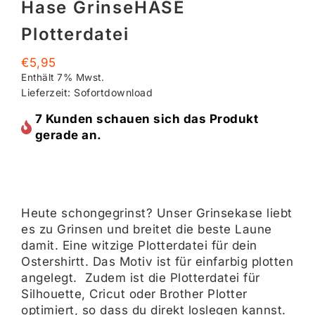
Hase GrinseHASE
Plotterdatei
€
5,95
Enthält 7% Mwst.
Lieferzeit: Sofortdownload
7 Kunden schauen sich das Produkt
gerade an.
Heute schongegrinst? Unser Grinsekase liebt
es zu Grinsen und breitet die beste Laune
damit. Eine witzige Plotterdatei für dein
Ostershirtt. Das Motiv ist für einfarbig plotten
angelegt. Zudem ist die Plotterdatei für
Silhouette, Cricut oder Brother Plotter
optimiert, so dass du direkt loslegen kannst.