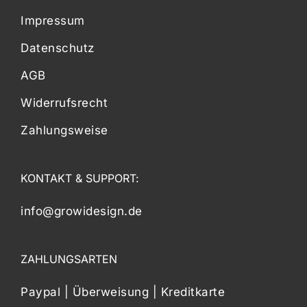
Impressum
Datenschutz
AGB
Widerrufsrecht
Zahlungsweise
KONTAKT & SUPPORT:
info@growidesign.de
ZAHLUNGSARTEN
Paypal | Überweisung | Kreditkarte