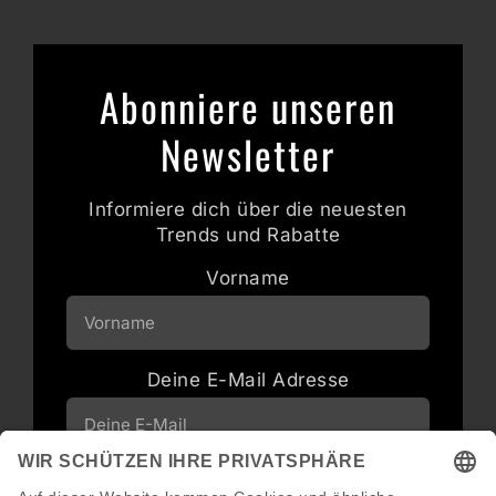
Abonniere unseren
Newsletter
Informiere dich über die neuesten
Trends und Rabatte
Vorname
Deine E-Mail Adresse
Neuigkeiten und Angebote via E-Mail