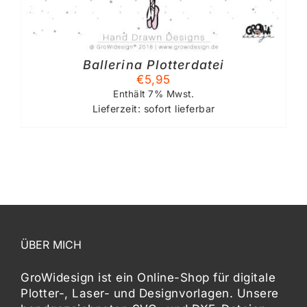
Ballerina Plotterdatei
€
5,95
Enthält 7% Mwst.
Lieferzeit: sofort lieferbar
ÜBER MICH
GroWidesign ist ein Online-Shop für digitale
Plotter-, Laser- und Designvorlagen
. Unsere