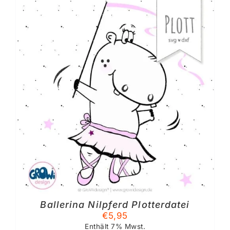
Ballerina Nilpferd Plotterdatei
€
5,95
Enthält 7% Mwst.