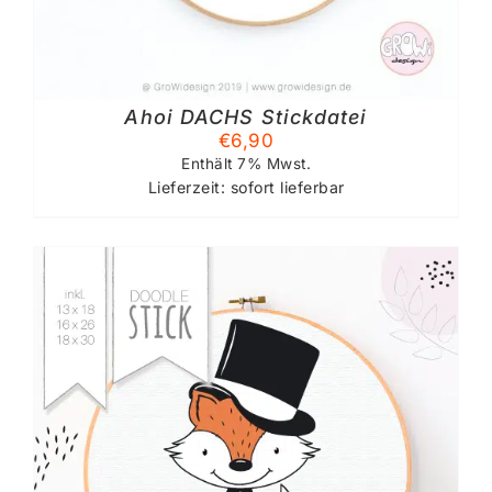
Ahoi DACHS Stickdatei
€
6,90
Enthält 7% Mwst.
Lieferzeit: sofort lieferbar