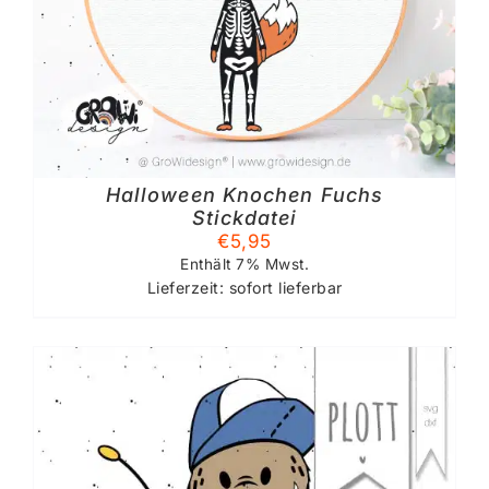
Halloween Knochen Fuchs
Stickdatei
€
5,95
Enthält 7% Mwst.
Lieferzeit: sofort lieferbar