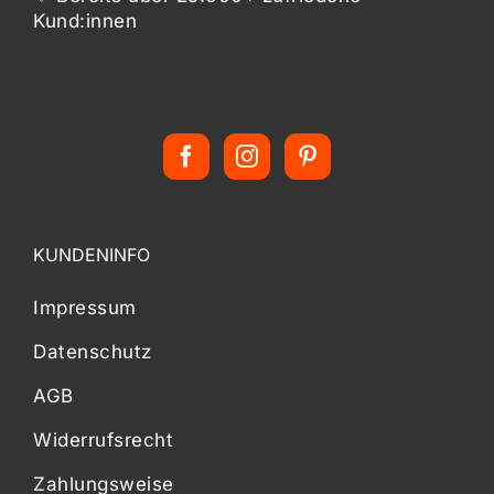
Kund:innen
KUNDENINFO
Impressum
Datenschutz
AGB
Widerrufsrecht
Zahlungsweise