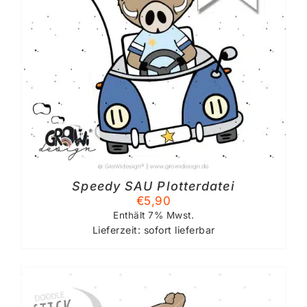
Speedy SAU Plotterdatei
€
5,90
Enthält 7% Mwst.
Lieferzeit: sofort lieferbar