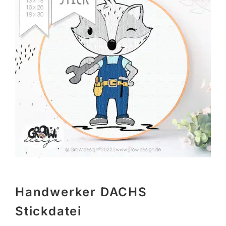
Handwerker DACHS
Stickdatei