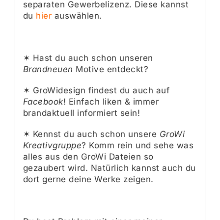
separaten Gewerbelizenz. Diese kannst
du
hier
auswählen.
✶ Hast du auch schon unseren
Brandneuen
Motive entdeckt?
✶ GroWidesign findest du auch auf
Facebook
! Einfach liken & immer
brandaktuell informiert sein!
✶ Kennst du auch schon unsere
GroWi
Kreativgruppe
? Komm rein und sehe was
alles aus den GroWi Dateien so
gezaubert wird. Natürlich kannst auch du
dort gerne deine Werke zeigen.