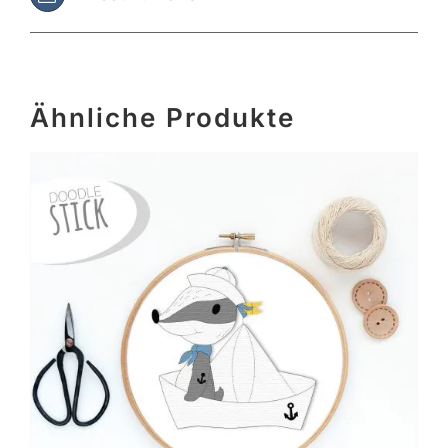
Ähnliche Produkte