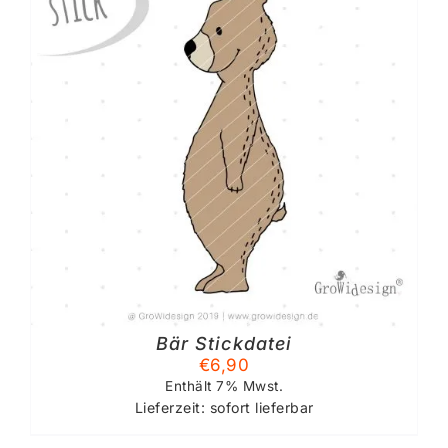
Bär Stickdatei
€
6,90
Enthält 7% Mwst.
Lieferzeit: sofort lieferbar