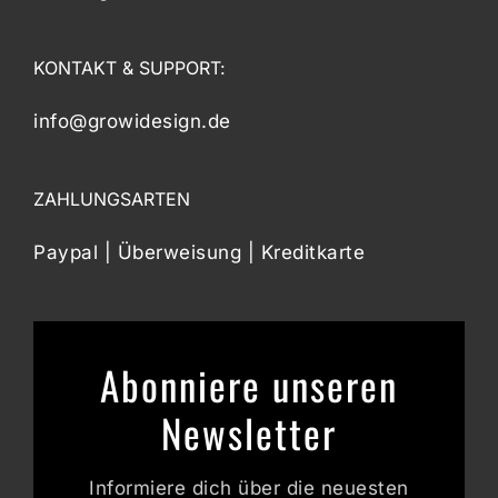
KONTAKT & SUPPORT:
info@growidesign.de
ZAHLUNGSARTEN
Paypal | Überweisung | Kreditkarte
Abonniere unseren
Newsletter
Informiere dich über die neuesten