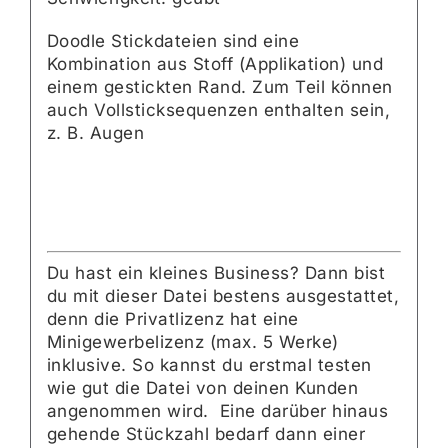
Doodle Stickdateien sind eine
Kombination aus Stoff (Applikation) und
einem gestickten Rand. Zum Teil können
auch Vollsticksequenzen enthalten sein,
z. B. Augen
Du hast ein kleines Business? Dann bist
du mit dieser Datei bestens ausgestattet,
denn die Privatlizenz hat eine
Minigewerbelizenz (max. 5 Werke)
inklusive. So kannst du erstmal testen
wie gut die Datei von deinen Kunden
angenommen wird. Eine darüber hinaus
gehende Stückzahl bedarf dann einer