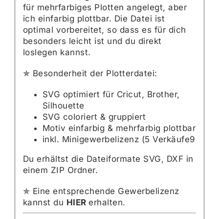
für mehrfarbiges Plotten angelegt, aber
ich einfarbig plottbar. Die Datei ist
optimal vorbereitet, so dass es für dich
besonders leicht ist und du direkt
loslegen kannst.
✯ Besonderheit der Plotterdatei:
SVG optimiert für Cricut, Brother,
Silhouette
SVG coloriert & gruppiert
Motiv einfarbig & mehrfarbig plottbar
inkl. Minigewerbelizenz (5 Verkäufe9
Du erhältst die Dateiformate SVG, DXF in
einem ZIP Ordner.
✯ Eine entsprechende Gewerbelizenz
kannst du
HIER
erhalten.