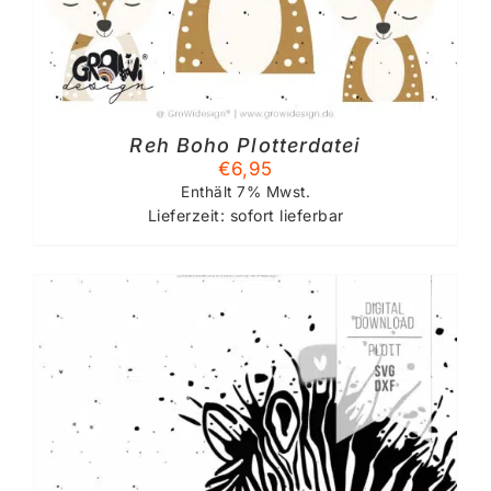
Reh Boho Plotterdatei
€
6,95
Enthält 7% Mwst.
Lieferzeit: sofort lieferbar