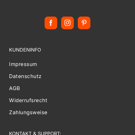
KUNDENINFO
Impressum
Datenschutz
AGB
Widerrufsrecht
Zahlungsweise
KONTAKT & SUPPORT: