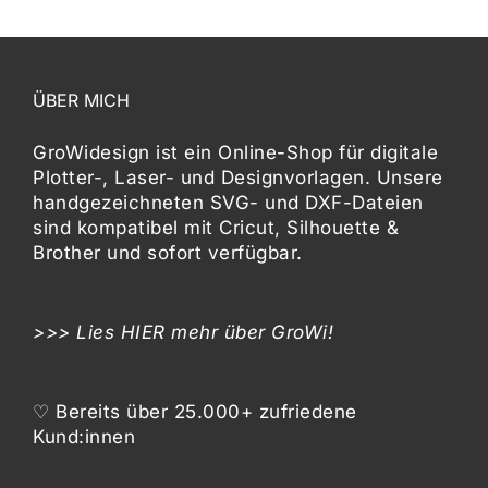
ÜBER MICH
GroWidesign ist ein Online-Shop für digitale
Plotter-, Laser- und Designvorlagen
. Unsere
handgezeichneten SVG- und DXF-
Dateien
sind kompatibel mit
Cricut, Silhouette &
Brother
und sofort verfügbar.
>>> Lies
HIER
mehr über GroWi!
♡ Bereits über 25.000+ zufriedene
Kund:innen