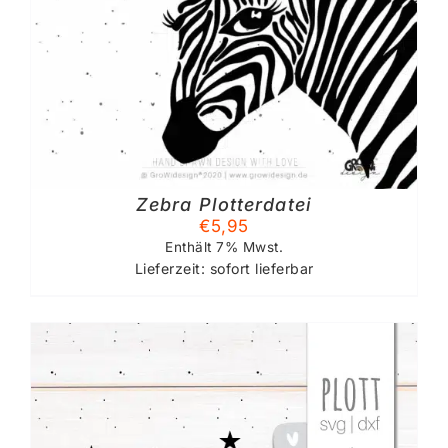
Zebra Plotterdatei
€
5,95
Enthält 7% Mwst.
Lieferzeit: sofort lieferbar