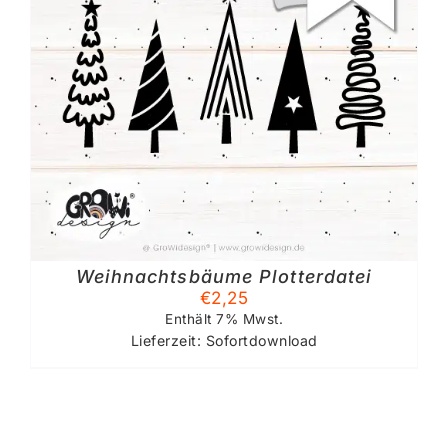
Weihnachtsbäume Plotterdatei
€
2,25
Enthält 7% Mwst.
Lieferzeit: Sofortdownload