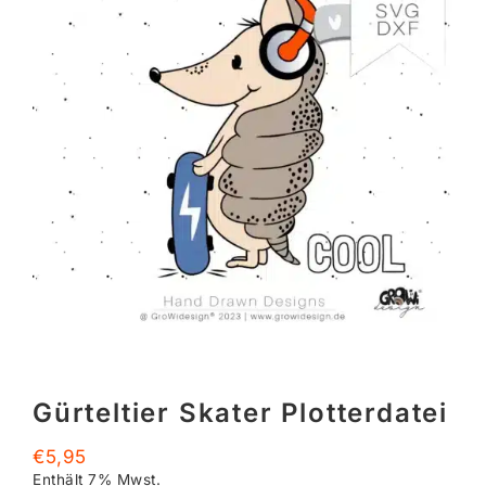
Gürteltier Skater Plotterdatei
€
5,95
Enthält 7% Mwst.