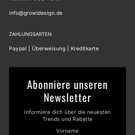
info@growidesign.de
ZAHLUNGSARTEN
Paypal | Überweisung | Kreditkarte
Abonniere unseren
Newsletter
Informiere dich über die neuesten
Trends und Rabatte
Vorname