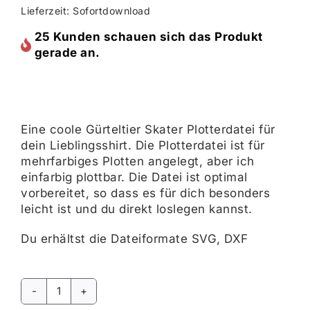
Lieferzeit: Sofortdownload
25 Kunden schauen sich das Produkt
gerade an.
Eine coole Gürteltier Skater Plotterdatei für
dein Lieblingsshirt. Die Plotterdatei ist für
mehrfarbiges Plotten angelegt, aber ich
einfarbig plottbar. Die Datei ist optimal
vorbereitet, so dass es für dich besonders
leicht ist und du direkt loslegen kannst.
Du erhältst die Dateiformate SVG, DXF
Gürteltier