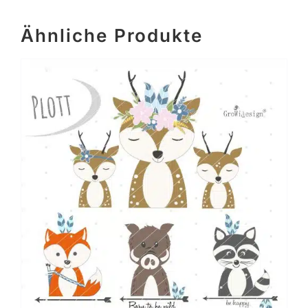
Ähnliche Produkte