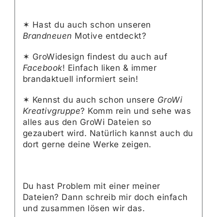
✶ Hast du auch schon unseren
Brandneuen
Motive entdeckt?
✶ GroWidesign findest du auch auf
Facebook
! Einfach liken & immer
brandaktuell informiert sein!
✶ Kennst du auch schon unsere
GroWi
Kreativgruppe
? Komm rein und sehe was
alles aus den GroWi Dateien so
gezaubert wird. Natürlich kannst auch du
dort gerne deine Werke zeigen.
Du hast Problem mit einer meiner
Dateien? Dann schreib mir doch einfach
und zusammen lösen wir das.