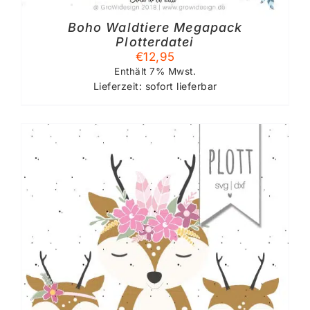
Boho Waldtiere Megapack
Plotterdatei
€
12,95
Enthält 7% Mwst.
Lieferzeit: sofort lieferbar